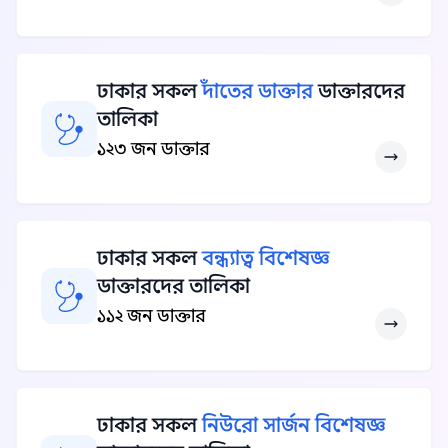
ঢাকার সকল
দাঁতের ডাক্তার
ডাক্তারদের
তালিকা
১২৩ জন ডাক্তার
ঢাকার সকল
বন্ধ্যাত্ব বিশেষজ্ঞ
ডাক্তারদের তালিকা
১১২ জন ডাক্তার
ঢাকার সকল
নিউরো সার্জন বিশেষজ্ঞ