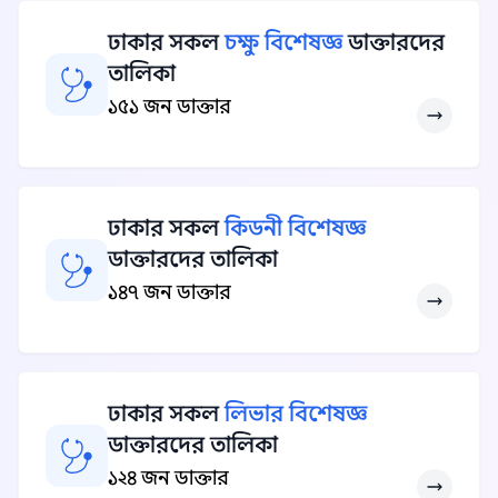
ঢাকার সকল
চক্ষু বিশেষজ্ঞ
ডাক্তারদের
তালিকা
১৫১ জন ডাক্তার
ঢাকার সকল
কিডনী বিশেষজ্ঞ
ডাক্তারদের তালিকা
১৪৭ জন ডাক্তার
ঢাকার সকল
লিভার বিশেষজ্ঞ
ডাক্তারদের তালিকা
১২৪ জন ডাক্তার