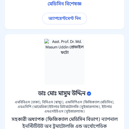
মেডিসিন বিশেষজ্ঞ
অ্যাপয়েন্টমেন্ট নিন
ডাঃ মোঃ মাসুম উদ্দিন
এমবিবিএস (ঢাকা), বিসিএস (স্বাস্থ্য), এফসিপিএস (ফিজিক্যাল মেডিসিন),
এমএসিপি (আমেরিকা)ইউলার রিউমাটোলজি (সুইজারল্যান্ড), ইউলার
এমএসইউএস (সুইজারল্যান্ড)
সহকারী অধ্যাপক (ফিজিক্যাল মেডিসিন বিভাগ)
ন্যাশনাল
ইনস্টিটিউট অব ট্রমাটোলজি এন্ড অর্থোপেডিক