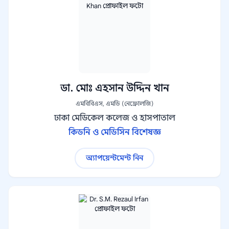
ডা. মোঃ এহসান উদ্দিন খান
এমবিবিএস, এমডি (নেফ্রোলজি)
ঢাকা মেডিকেল কলেজ ও হাসপাতাল
কিডনি ও মেডিসিন বিশেষজ্ঞ
অ্যাপয়েন্টমেন্ট নিন