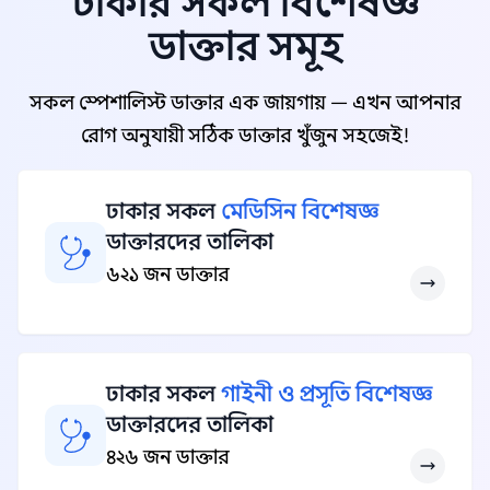
ঢাকার সকল বিশেষজ্ঞ
ডাক্তার সমূহ
সকল স্পেশালিস্ট ডাক্তার এক জায়গায় — এখন আপনার
রোগ অনুযায়ী সঠিক ডাক্তার খুঁজুন সহজেই!
ঢাকার সকল
মেডিসিন বিশেষজ্ঞ
ডাক্তারদের তালিকা
৬২১ জন ডাক্তার
ঢাকার সকল
গাইনী ও প্রসূতি বিশেষজ্ঞ
ডাক্তারদের তালিকা
৪২৬ জন ডাক্তার