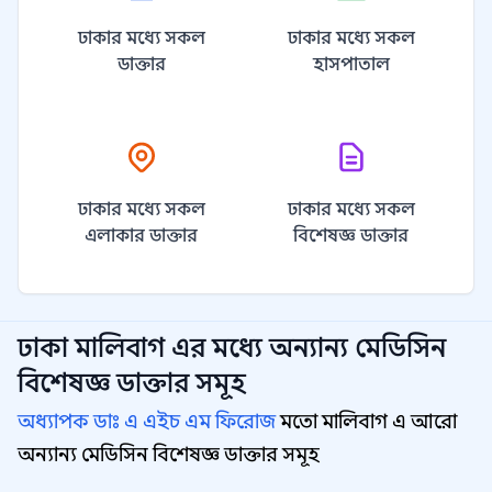
ঢাকার মধ্যে সকল
ঢাকার মধ্যে সকল
ডাক্তার
হাসপাতাল
ঢাকার মধ্যে সকল
ঢাকার মধ্যে সকল
এলাকার ডাক্তার
বিশেষজ্ঞ ডাক্তার
ঢাকা মালিবাগ
এর মধ্যে অন্যান্য
মেডিসিন
বিশেষজ্ঞ
ডাক্তার সমূহ
অধ্যাপক ডাঃ এ এইচ এম ফিরোজ
মতো মালিবাগ এ আরো
অন্যান্য মেডিসিন বিশেষজ্ঞ ডাক্তার সমূহ