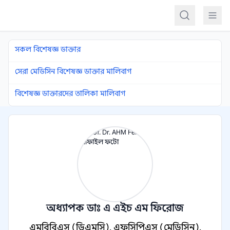
কন্টেন্টে যান
সকল বিশেষজ্ঞ ডাক্তার
সেরা মেডিসিন বিশেষজ্ঞ ডাক্তার মালিবাগ
বিশেষজ্ঞ ডাক্তারদের তালিকা মালিবাগ
অধ্যাপক ডাঃ এ এইচ এম ফিরোজ
এমবিবিএস (ডিএমসি), এফসিপিএস (মেডিসিন),