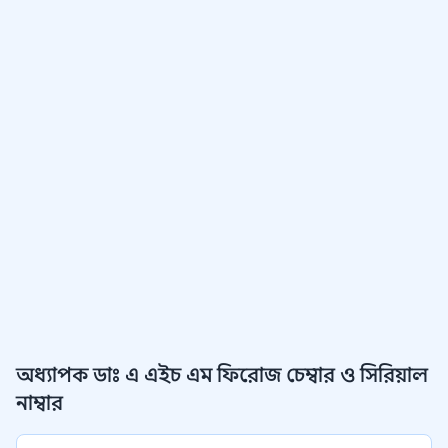
অধ্যাপক ডাঃ এ এইচ এম ফিরোজ চেম্বার ও সিরিয়াল
নাম্বার