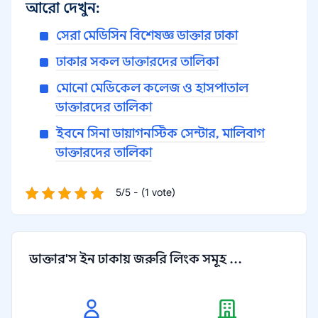
আরো দেখুন:
সেরা মেডিসিন বিশেষজ্ঞ ডাক্তার ঢাকা
ঢাকার সকল ডাক্তারদের তালিকা
মোনো মেডিকেল কলেজ ও হাসপাতাল
ডাক্তারদের তালিকা
ইবনে সিনা ডায়াগনস্টিক সেন্টার, মালিবাগ
ডাক্তারদের তালিকা
5/5 - (1 vote)
ডাক্তার'স ইন ঢাকায় জরুরি লিংক সমূহ ...