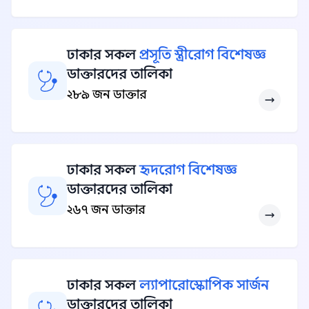
ঢাকার সকল
প্রসূতি স্ত্রীরোগ বিশেষজ্ঞ
ডাক্তারদের তালিকা
২৮৯ জন ডাক্তার
ঢাকার সকল
হৃদরোগ বিশেষজ্ঞ
ডাক্তারদের তালিকা
২৬৭ জন ডাক্তার
ঢাকার সকল
ল্যাপারোস্কোপিক সার্জন
ডাক্তারদের তালিকা