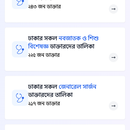
২৪৩ জন ডাক্তার
ঢাকার সকল
নবজাতক ও শিশু
বিশেষজ্ঞ
ডাক্তারদের তালিকা
২২৫ জন ডাক্তার
ঢাকার সকল
জেনারেল সার্জন
ডাক্তারদের তালিকা
২১৭ জন ডাক্তার