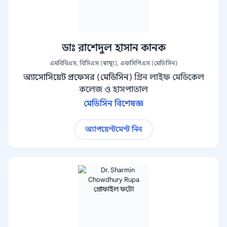
ডাঃ রাশেদুল হাসান কানক
এমবিবিএস, বিসিএস (স্বাস্থ্য), এফসিপিএস (মেডিসিন)
অ্যাসোসিয়েট প্রফেসর (মেডিসিন)
গ্রিন লাইফ মেডিকেল
কলেজ ও হাসপাতাল
মেডিসিন বিশেষজ্ঞ
অ্যাপয়েন্টমেন্ট নিন