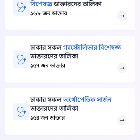
বিশেষজ্ঞ
ডাক্তারদের তালিকা
১৬৮ জন ডাক্তার
ঢাকার সকল
গ্যাস্ট্রোলিভার বিশেষজ্ঞ
ডাক্তারদের তালিকা
১৫৭ জন ডাক্তার
ঢাকার সকল
অর্থোপেডিক সার্জন
ডাক্তারদের তালিকা
১৫৪ জন ডাক্তার