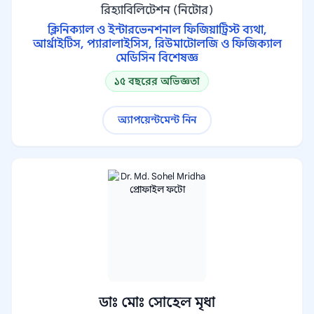
রিহ্যাবিলিটেশন (নিটোর)
ক্লিনিক্যাল ও ইন্টারভেনশনাল ফিজিয়াট্রিস্ট ব্যথা,
আর্থ্রাইটিস, প্যারালাইসিস, রিউমাটোলজি ও ফিজিক্যাল
মেডিসিন বিশেষজ্ঞ
১৫ বছরের অভিজ্ঞতা
অ্যাপয়েন্টমেন্ট নিন
ডাঃ মোঃ সোহেল মৃধা