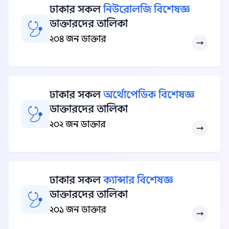
ঢাকার সকল
নিউরোলজি বিশেষজ্ঞ
ডাক্তারদের তালিকা
২০৪ জন ডাক্তার
ঢাকার সকল
অর্থোপেডিক বিশেষজ্ঞ
ডাক্তারদের তালিকা
২০২ জন ডাক্তার
ঢাকার সকল
ক্যান্সার বিশেষজ্ঞ
ডাক্তারদের তালিকা
২০১ জন ডাক্তার