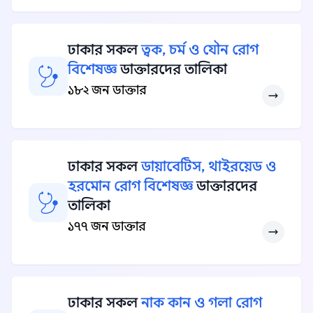
ঢাকার সকল
ত্বক, চর্ম ও যৌন রোগ
বিশেষজ্ঞ
ডাক্তারদের তালিকা
১৮২ জন ডাক্তার
ঢাকার সকল
ডায়াবেটিস, থাইরয়েড ও
হরমোন রোগ বিশেষজ্ঞ
ডাক্তারদের
তালিকা
১৭৭ জন ডাক্তার
ঢাকার সকল
নাক কান ও গলা রোগ