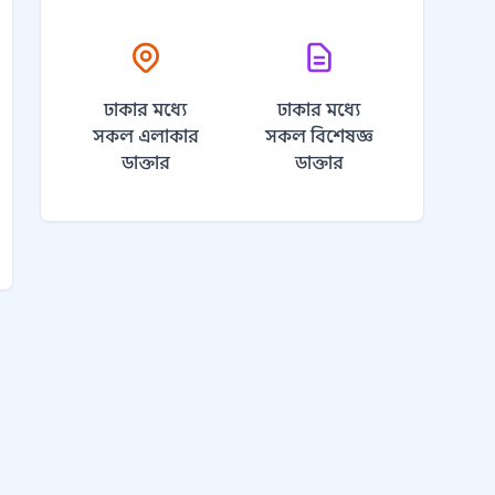
ঢাকার মধ্যে
ঢাকার মধ্যে
সকল এলাকার
সকল বিশেষজ্ঞ
ডাক্তার
ডাক্তার