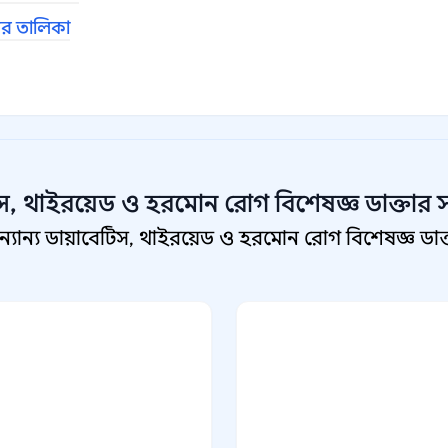
দের তালিকা
স, থাইরয়েড ও হরমোন রোগ বিশেষজ্ঞ
ডাক্তার 
ান্য ডায়াবেটিস, থাইরয়েড ও হরমোন রোগ বিশেষজ্ঞ ডাক্