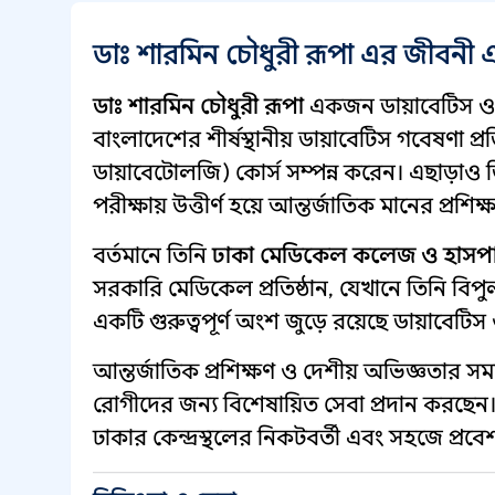
ডাঃ শারমিন চৌধুরী রূপা এর জীবনী
ডাঃ শারমিন চৌধুরী রূপা
একজন ডায়াবেটিস ও ম
বাংলাদেশের শীর্ষস্থানীয় ডায়াবেটিস গবেষণা 
ডায়াবেটোলজি) কোর্স সম্পন্ন করেন। এছাড়াও
পরীক্ষায় উত্তীর্ণ হয়ে আন্তর্জাতিক মানের প্রশি
বর্তমানে তিনি
ঢাকা মেডিকেল কলেজ ও হাসপ
সরকারি মেডিকেল প্রতিষ্ঠান, যেখানে তিনি বি
একটি গুরুত্বপূর্ণ অংশ জুড়ে রয়েছে ডায়াবেট
আন্তর্জাতিক প্রশিক্ষণ ও দেশীয় অভিজ্ঞতার সম
রোগীদের জন্য বিশেষায়িত সেবা প্রদান করছেন। ত
ঢাকার কেন্দ্রস্থলের নিকটবর্তী এবং সহজে প্রবে