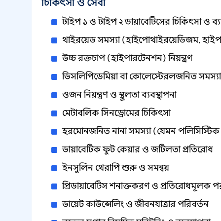
চিকিৎসা ও সেবা
টাইপ ১ ও টাইপ ২ ডায়াবেটিসের চিকিৎসা ও ব্য
থাইরয়েড সমস্যা (হাইপোথাইরয়েডিজম, হাই
উচ্চ রক্তচাপ (হাইপারটেনশন) নিয়ন্ত্রণ
ডিসলিপিডেমিয়া বা কোলেস্টেরলজনিত সমস্যা
ওজন নিয়ন্ত্রণ ও স্থূলতা ব্যবস্থাপনা
মেটাবলিক সিনড্রোমের চিকিৎসা
হরমোনজনিত নানা সমস্যা (যেমন পলিসিস্টিক 
ডায়াবেটিক ফুট কেয়ার ও জটিলতা প্রতিরোধ
ইনসুলিন থেরাপি শুরু ও সমন্বয়
প্রিডায়াবেটিস শনাক্তকরণ ও প্রতিরোধমূলক পর
ডায়েট কাউন্সেলিং ও জীবনযাত্রার পরিবর্তন