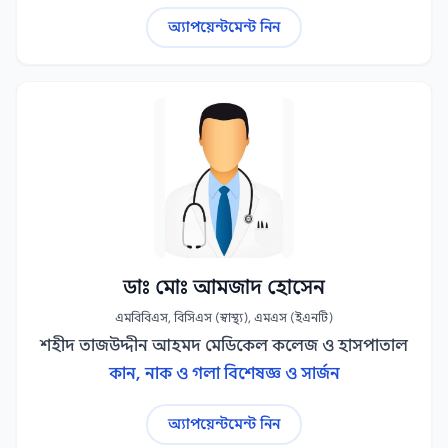
অ্যাপয়েন্টমেন্ট নিন
ডাঃ মোঃ আমজাদ হোসেন
এমবিবিএস, বিসিএস (স্বাস্থ্য), এমএস (ইএনটি)
শহীদ তাজউদ্দীন আহমদ মেডিকেল কলেজ ও হাসপাতাল
কান, নাক ও গলা বিশেষজ্ঞ ও সার্জন
অ্যাপয়েন্টমেন্ট নিন