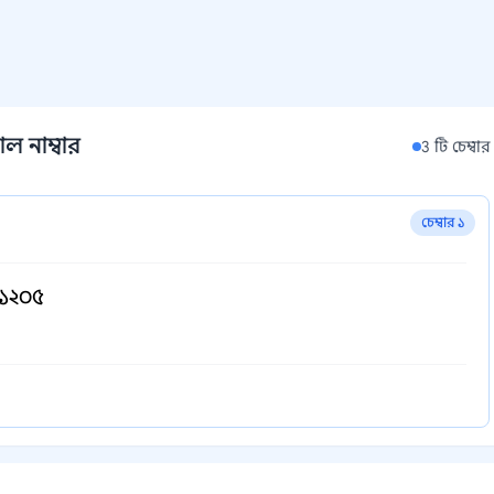
ল নাম্বার
3 টি চেম্বার
চেম্বার ১
 ১২০৫