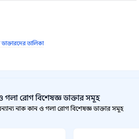
 ডাক্তারদের তালিকা
ও গলা রোগ বিশেষজ্ঞ
ডাক্তার সমূহ
যান্য নাক কান ও গলা রোগ বিশেষজ্ঞ ডাক্তার সমূহ