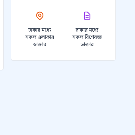
ঢাকার মধ্যে
ঢাকার মধ্যে
সকল এলাকার
সকল বিশেষজ্ঞ
ডাক্তার
ডাক্তার