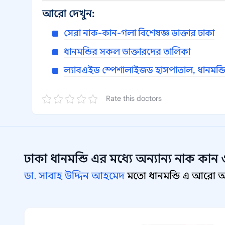
আরো দেখুন:
সেরা নাক-কান-গলা বিশেষজ্ঞ ডাক্তার ঢাকা
ধানমন্ডির সকল ডাক্তারদের তালিকা
ল্যাবএইড স্পেশালাইজড হাসপাতাল, ধানমন্ডি
Rate this doctors
ঢাকা ধানমন্ডি
এর মধ্যে অন্যান্য
নাক কান 
ডা. সাবাহ উদ্দিন আহমেদ
মতো ধানমন্ডি এ আরো অন্