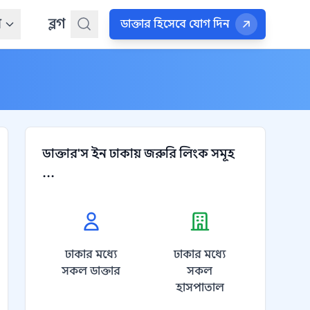
ন
ব্লগ
ডাক্তার হিসেবে যোগ দিন
ডাক্তার'স ইন ঢাকায় জরুরি লিংক সমূহ
...
ঢাকার মধ্যে
ঢাকার মধ্যে
সকল ডাক্তার
সকল
হাসপাতাল