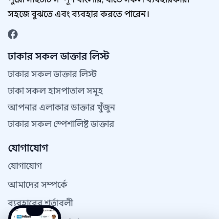
সহজে বুঝতে এবং ব্যবহার করতে পারেন।
ঢাকার সকল ডাক্তার লিস্ট
ঢাকার সকল ডাক্তার লিস্ট
ঢাকা সকল হাসপাতাল সমূহ
আপনার এলাকার ডাক্তার খুঁজুন
ঢাকার সকল স্পেশালিষ্ট ডাক্তার
যোগাযোগ
যোগাযোগ
আমাদের সম্পর্কে
ব্যবহারের শর্তাবলী