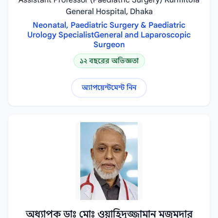
Assistant Professor (Paediatric Surgery)
Kurmitola
General Hospital, Dhaka
Neonatal, Paediatric Surgery & Paediatric
Urology SpecialistGeneral and Laparoscopic
Surgeon
১২ বছরের অভিজ্ঞতা
অ্যাপয়েন্টমেন্ট নিন
অধ্যাপক ডাঃ মোঃ ওয়াহিদুজ্জামান মজুমদার