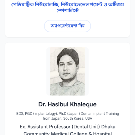
পেডিয়াট্রিক নিউরোলজি, নিউরোডেভেলপমেন্ট ও অটিজম
স্পেশালিস্ট
অ্যাপয়েন্টমেন্ট নিন
Dr. Hasibul Khaleque
BDS, PGD (Implantology), Ph.D (Japan) Dental Implant Training
from Japan, South Korea, USA
Ex. Assistant Professor (Dental Unit)
Dhaka
Community Medical College & Hospital