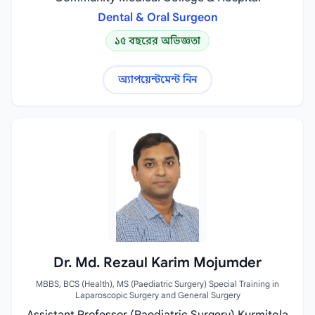
Dental & Oral Surgeon
১৫ বছরের অভিজ্ঞতা
অ্যাপয়েন্টমেন্ট নিন
Dr. Md. Rezaul Karim Mojumder
MBBS, BCS (Health), MS (Paediatric Surgery) Special Training in
Laparoscopic Surgery and General Surgery