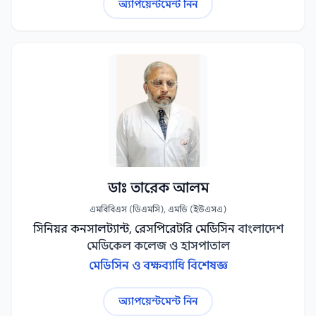
অ্যাপয়েন্টমেন্ট নিন
ডাঃ তারেক আলম
এমবিবিএস (ডিএমসি), এমডি (ইউএসএ)
সিনিয়র কনসালট্যান্ট, রেসপিরেটরি মেডিসিন
বাংলাদেশ
মেডিকেল কলেজ ও হাসপাতাল
মেডিসিন ও বক্ষব্যাধি বিশেষজ্ঞ
অ্যাপয়েন্টমেন্ট নিন