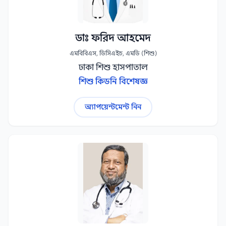
ডাঃ ফরিদ আহমেদ
এমবিবিএস, ডিসিএইচ, এমডি (শিশু)
ঢাকা শিশু হাসপাতাল
শিশু কিডনি বিশেষজ্ঞ
অ্যাপয়েন্টমেন্ট নিন