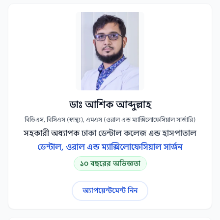
ডাঃ আশিক আব্দুল্লাহ
বিডিএস, বিসিএস (স্বাস্থ্য), এমএস (ওরাল এন্ড ম্যাক্সিলোফেসিয়াল সার্জারি)
সহকারী অধ্যাপক
ঢাকা ডেন্টাল কলেজ এন্ড হাসপাতাল
ডেন্টাল, ওরাল এন্ড ম্যাক্সিলোফেসিয়াল সার্জন
১০ বছরের অভিজ্ঞতা
অ্যাপয়েন্টমেন্ট নিন