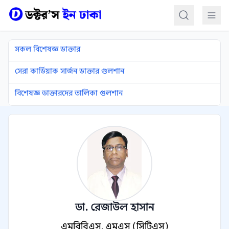
কন্টেন্টে যান
সকল বিশেষজ্ঞ ডাক্তার
সেরা কার্ডিয়াক সার্জন ডাক্তার গুলশান
বিশেষজ্ঞ ডাক্তারদের তালিকা গুলশান
ডা. রেজাউল হাসান
এমবিবিএস, এমএস (সিটিএস)