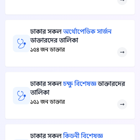
ঢাকার সকল
অর্থোপেডিক সার্জন
ডাক্তারদের তালিকা
১৫৪ জন ডাক্তার
ঢাকার সকল
চক্ষু বিশেষজ্ঞ
ডাক্তারদের
তালিকা
১৫১ জন ডাক্তার
ঢাকার সকল
কিডনী বিশেষজ্ঞ