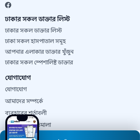
ঢাকার সকল ডাক্তার লিস্ট
ঢাকার সকল ডাক্তার লিস্ট
ঢাকা সকল হাসপাতাল সমূহ
আপনার এলাকার ডাক্তার খুঁজুন
ঢাকার সকল স্পেশালিষ্ট ডাক্তার
যোগাযোগ
যোগাযোগ
আমাদের সম্পর্কে
ব্যবহারের শর্তাবলী
গোপনীয়তা নীতিমালা
যোগাযোগ