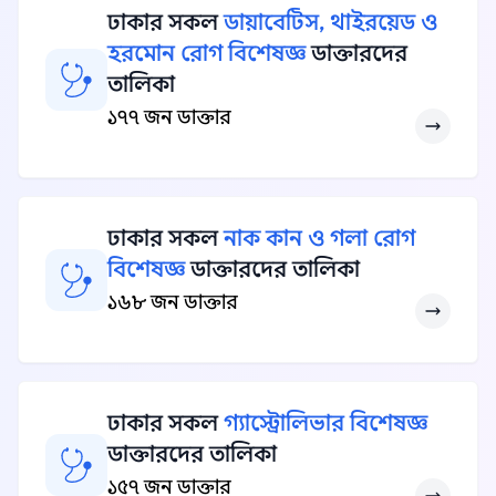
ঢাকার সকল
ডায়াবেটিস, থাইরয়েড ও
হরমোন রোগ বিশেষজ্ঞ
ডাক্তারদের
তালিকা
১৭৭ জন ডাক্তার
ঢাকার সকল
নাক কান ও গলা রোগ
বিশেষজ্ঞ
ডাক্তারদের তালিকা
১৬৮ জন ডাক্তার
ঢাকার সকল
গ্যাস্ট্রোলিভার বিশেষজ্ঞ
ডাক্তারদের তালিকা
১৫৭ জন ডাক্তার