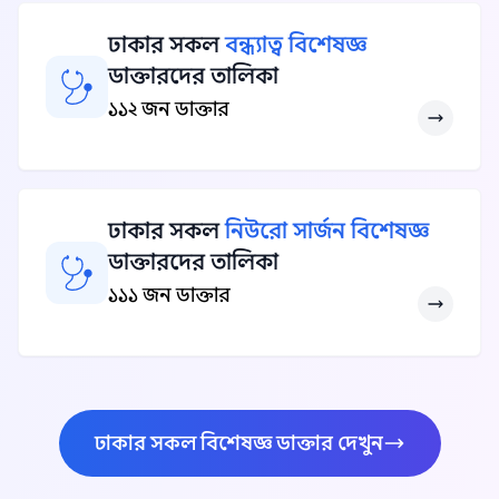
ঢাকার সকল
বন্ধ্যাত্ব বিশেষজ্ঞ
ডাক্তারদের তালিকা
১১২ জন ডাক্তার
ঢাকার সকল
নিউরো সার্জন বিশেষজ্ঞ
ডাক্তারদের তালিকা
১১১ জন ডাক্তার
ঢাকার সকল বিশেষজ্ঞ ডাক্তার দেখুন