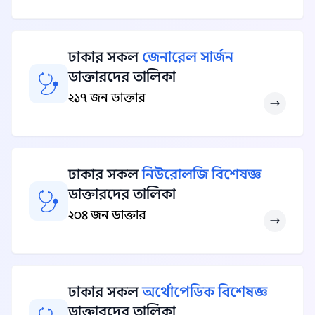
ঢাকার সকল
জেনারেল সার্জন
ডাক্তারদের তালিকা
২১৭ জন ডাক্তার
ঢাকার সকল
নিউরোলজি বিশেষজ্ঞ
ডাক্তারদের তালিকা
২০৪ জন ডাক্তার
ঢাকার সকল
অর্থোপেডিক বিশেষজ্ঞ
ডাক্তারদের তালিকা