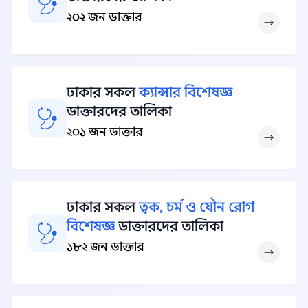
২০২ জন ডাক্তার
ঢাকার সকল
ক্যান্সার বিশেষজ্ঞ
ডাক্তারদের তালিকা
২০১ জন ডাক্তার
ঢাকার সকল
ত্বক, চর্ম ও যৌন রোগ
বিশেষজ্ঞ
ডাক্তারদের তালিকা
১৮২ জন ডাক্তার