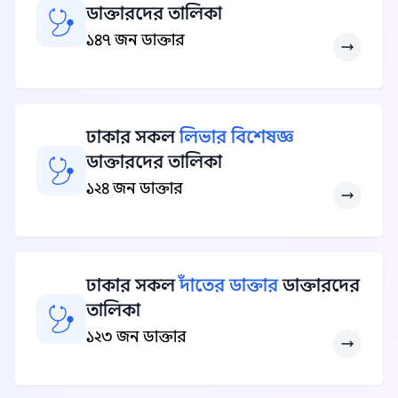
ডাক্তারদের তালিকা
১৪৭ জন ডাক্তার
ঢাকার সকল
লিভার বিশেষজ্ঞ
ডাক্তারদের তালিকা
১২৪ জন ডাক্তার
ঢাকার সকল
দাঁতের ডাক্তার
ডাক্তারদের
তালিকা
১২৩ জন ডাক্তার