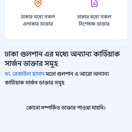
ঢাকার মধ্যে সকল
ঢাকার মধ্যে সকল
এলাকার ডাক্তার
বিশেষজ্ঞ ডাক্তার
ঢাকা গুলশান
এর মধ্যে অন্যান্য
কার্ডিয়াক
সার্জন
ডাক্তার সমূহ
ডা. রেজাউল হাসান
মতো গুলশান এ আরো অন্যান্য
কার্ডিয়াক সার্জন ডাক্তার সমূহ
কোনো সম্পর্কিত ডাক্তার পাওয়া যায়নি।