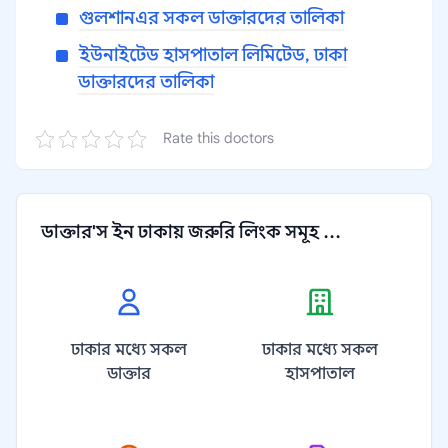
গুলশানএর সকল ডাক্তারদের তালিকা
ইউনাইটেড হাসপাতাল লিমিটেড, ঢাকা
ডাক্তারদের তালিকা
Rate this doctors
ডাক্তার'স ইন ঢাকায় জরুরি লিংক সমূহ ...
ঢাকার মধ্যে সকল
ঢাকার মধ্যে সকল
ডাক্তার
হাসপাতাল