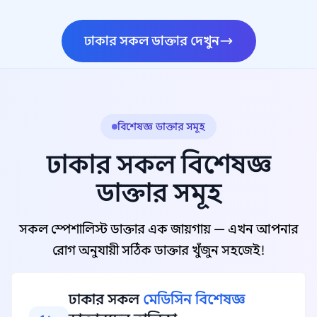
ঢাকার সকল ডাক্তার দেখুন
বিশেষজ্ঞ ডাক্তার সমূহ
ঢাকার সকল বিশেষজ্ঞ
ডাক্তার সমূহ
সকল স্পেশালিস্ট ডাক্তার এক জায়গায় — এখন আপনার
রোগ অনুযায়ী সঠিক ডাক্তার খুঁজুন সহজেই!
ঢাকার সকল
মেডিসিন বিশেষজ্ঞ