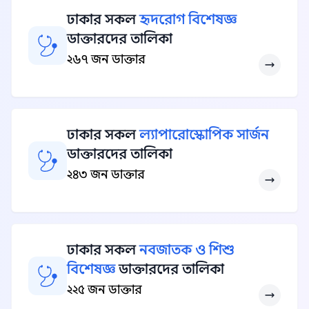
ঢাকার সকল
হৃদরোগ বিশেষজ্ঞ
ডাক্তারদের তালিকা
২৬৭ জন ডাক্তার
ঢাকার সকল
ল্যাপারোস্কোপিক সার্জন
ডাক্তারদের তালিকা
২৪৩ জন ডাক্তার
ঢাকার সকল
নবজাতক ও শিশু
বিশেষজ্ঞ
ডাক্তারদের তালিকা
২২৫ জন ডাক্তার