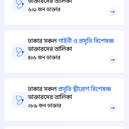
ডাক্তারদের তালিকা
৬২১ জন ডাক্তার
ঢাকার সকল
গাইনী ও প্রসূতি বিশেষজ্ঞ
ডাক্তারদের তালিকা
৪২৬ জন ডাক্তার
ঢাকার সকল
প্রসূতি স্ত্রীরোগ বিশেষজ্ঞ
ডাক্তারদের তালিকা
২৮৯ জন ডাক্তার