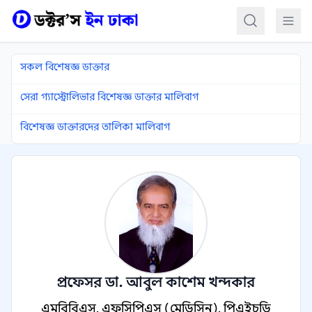
কন্টেন্টে যান
সকল বিশেষজ্ঞ ডাক্তার
সেরা গ্যাস্ট্রোলিভার বিশেষজ্ঞ ডাক্তার মালিবাগ
বিশেষজ্ঞ ডাক্তারদের তালিকা মালিবাগ
প্রফেসর ডা. আবুল কাশেম খন্দকার
এমবিবিএস, এফসিপিএস (মেডিসিন), পিএইচডি