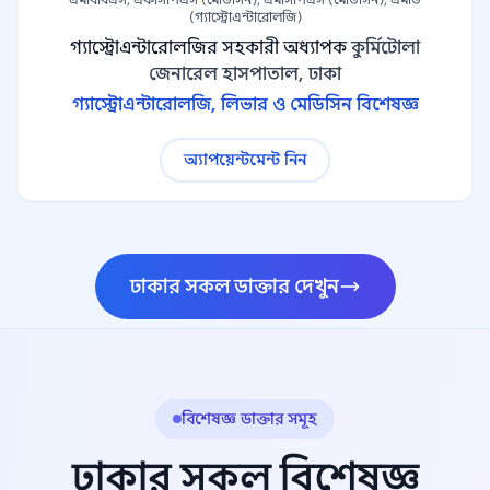
(গ্যাস্ট্রোএন্টারোলজি)
গ্যাস্ট্রোএন্টারোলজির সহকারী অধ্যাপক
কুর্মিটোলা
জেনারেল হাসপাতাল, ঢাকা
গ্যাস্ট্রোএন্টারোলজি, লিভার ও মেডিসিন বিশেষজ্ঞ
অ্যাপয়েন্টমেন্ট নিন
ঢাকার সকল ডাক্তার দেখুন
বিশেষজ্ঞ ডাক্তার সমূহ
ঢাকার সকল বিশেষজ্ঞ