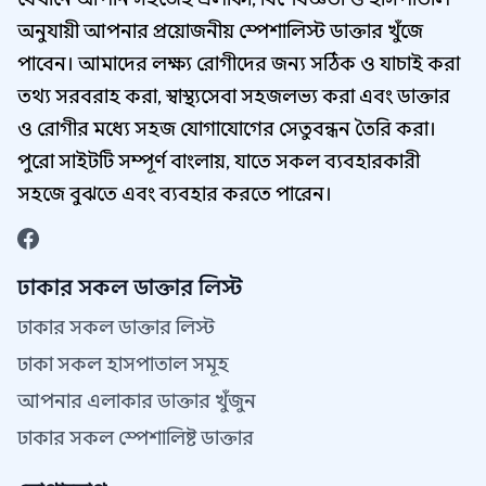
অনুযায়ী আপনার প্রয়োজনীয় স্পেশালিস্ট ডাক্তার খুঁজে
পাবেন। আমাদের লক্ষ্য রোগীদের জন্য সঠিক ও যাচাই করা
তথ্য সরবরাহ করা, স্বাস্থ্যসেবা সহজলভ্য করা এবং ডাক্তার
ও রোগীর মধ্যে সহজ যোগাযোগের সেতুবন্ধন তৈরি করা।
পুরো সাইটটি সম্পূর্ণ বাংলায়, যাতে সকল ব্যবহারকারী
সহজে বুঝতে এবং ব্যবহার করতে পারেন।
ঢাকার সকল ডাক্তার লিস্ট
ঢাকার সকল ডাক্তার লিস্ট
ঢাকা সকল হাসপাতাল সমূহ
আপনার এলাকার ডাক্তার খুঁজুন
ঢাকার সকল স্পেশালিষ্ট ডাক্তার