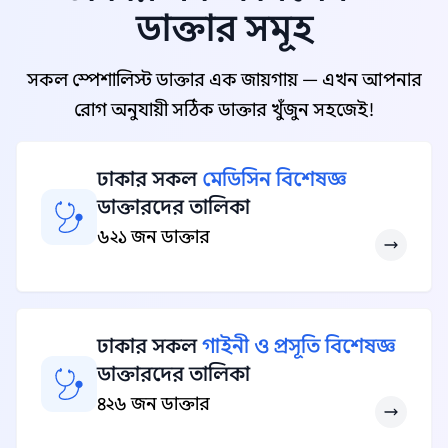
ডাক্তার সমূহ
সকল স্পেশালিস্ট ডাক্তার এক জায়গায় — এখন আপনার
রোগ অনুযায়ী সঠিক ডাক্তার খুঁজুন সহজেই!
ঢাকার সকল
মেডিসিন বিশেষজ্ঞ
ডাক্তারদের তালিকা
৬২১ জন ডাক্তার
ঢাকার সকল
গাইনী ও প্রসূতি বিশেষজ্ঞ
ডাক্তারদের তালিকা
৪২৬ জন ডাক্তার