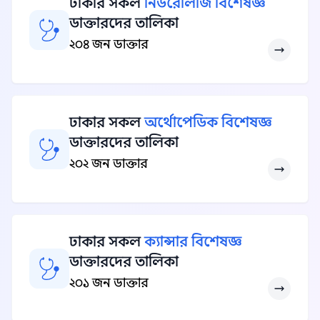
ঢাকার সকল
নিউরোলজি বিশেষজ্ঞ
ডাক্তারদের তালিকা
২০৪ জন ডাক্তার
ঢাকার সকল
অর্থোপেডিক বিশেষজ্ঞ
ডাক্তারদের তালিকা
২০২ জন ডাক্তার
ঢাকার সকল
ক্যান্সার বিশেষজ্ঞ
ডাক্তারদের তালিকা
২০১ জন ডাক্তার