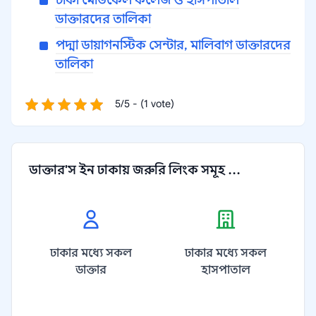
ঢাকা মেডিকেল কলেজ ও হাসপাতাল
ডাক্তারদের তালিকা
পদ্মা ডায়াগনস্টিক সেন্টার, মালিবাগ ডাক্তারদের
তালিকা
5/5 - (1 vote)
ডাক্তার'স ইন ঢাকায় জরুরি লিংক সমূহ ...
ঢাকার মধ্যে সকল
ঢাকার মধ্যে সকল
ডাক্তার
হাসপাতাল