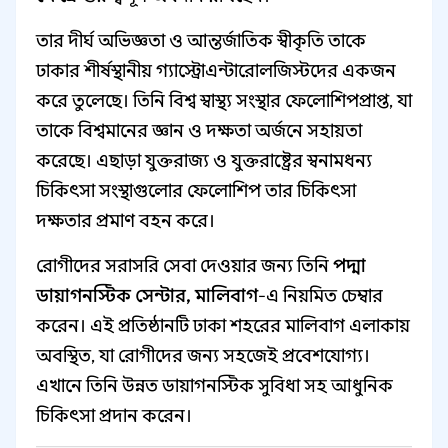
তার দীর্ঘ অভিজ্ঞতা ও আন্তর্জাতিক স্বীকৃতি তাকে
ঢাকার শীর্ষস্থানীয় গ্যাস্ট্রোএন্টারোলজিস্টদের একজন
করে তুলেছে। তিনি বিশ্ব স্বাস্থ্য সংস্থার ফেলোশিপপ্রাপ্ত, যা
তাকে বিশ্বমানের জ্ঞান ও দক্ষতা অর্জনে সহায়তা
করেছে। এছাড়া যুক্তরাজ্য ও যুক্তরাষ্ট্রের স্বনামধন্য
চিকিৎসা সংস্থাগুলোর ফেলোশিপ তার চিকিৎসা
দক্ষতার প্রমাণ বহন করে।
রোগীদের সরাসরি সেবা দেওয়ার জন্য তিনি
পদ্মা
ডায়াগনস্টিক সেন্টার, মালিবাগ
-এ নিয়মিত চেম্বার
করেন। এই প্রতিষ্ঠানটি ঢাকা শহরের মালিবাগ এলাকায়
অবস্থিত, যা রোগীদের জন্য সহজেই প্রবেশযোগ্য।
এখানে তিনি উন্নত ডায়াগনস্টিক সুবিধা সহ আধুনিক
চিকিৎসা প্রদান করেন।