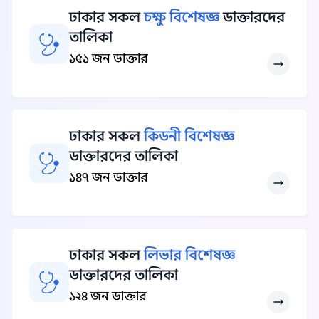
ঢাকার সকল
চক্ষু বিশেষজ্ঞ
ডাক্তারদের
তালিকা
১৫১ জন ডাক্তার
ঢাকার সকল
কিডনী বিশেষজ্ঞ
ডাক্তারদের তালিকা
১৪৭ জন ডাক্তার
ঢাকার সকল
লিভার বিশেষজ্ঞ
ডাক্তারদের তালিকা
১২৪ জন ডাক্তার