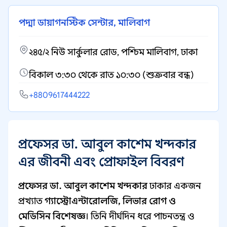
পদ্মা ডায়াগনস্টিক সেন্টার, মালিবাগ
২৪৫/২ নিউ সার্কুলার রোড, পশ্চিম মালিবাগ, ঢাকা
বিকাল ৩:৩০ থেকে রাত ১০:৩০ (শুক্রবার বন্ধ)
+8809617444222
প্রফেসর ডা. আবুল কাশেম খন্দকার
এর জীবনী এবং প্রোফাইল বিবরণ
প্রফেসর ডা. আবুল কাশেম খন্দকার
ঢাকার একজন
প্রখ্যাত
গ্যাস্ট্রোএন্টারোলজি, লিভার রোগ ও
মেডিসিন বিশেষজ্ঞ
। তিনি দীর্ঘদিন ধরে পাচনতন্ত্র ও