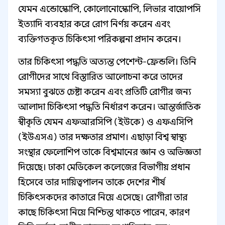
যেমন এন্ডোস্কোপি, কোলোনোস্কোপি, লিভার বায়োপসি
ইত্যাদি ব্যবহার করে রোগ নির্ণয় করেন এবং
ব্যক্তিগতকৃত চিকিৎসা পরিকল্পনা প্রদান করেন।
তার চিকিৎসা পদ্ধতি অত্যন্ত পেশেন্ট-ফ্রেন্ডলি। তিনি
রোগীদের সাথে বিস্তারিত আলোচনা করে তাদের
সমস্যা বুঝতে চেষ্টা করেন এবং প্রতিটি রোগীর জন্য
আলাদা চিকিৎসা পদ্ধতি নির্ধারণ করেন। আন্তর্জাতিক
স্বীকৃতি যেমন এফআরসিপি (ইউকে) ও এফএসিপি
(ইউএসএ) তার দক্ষতার প্রমাণ। এছাড়া বিশ্ব স্বাস্থ্য
সংস্থার ফেলোশিপ তাকে বিশ্বমানের জ্ঞান ও অভিজ্ঞতা
দিয়েছে। ঢাকা মেডিকেল কলেজের বিভাগীয় প্রধান
হিসেবে তার দায়িত্বপালন তাকে দেশের শীর্ষ
চিকিৎসকদের কাতারে নিয়ে এসেছে। রোগীরা তার
কাছে চিকিৎসা নিয়ে নিশ্চিন্ত থাকতে পারেন, কারণ