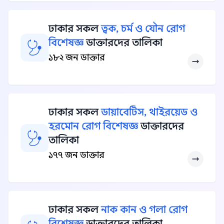
ঢাকার সকল
ত্বক, চর্ম ও যৌন রোগ
বিশেষজ্ঞ
ডাক্তারদের তালিকা
১৮২ জন ডাক্তার
ঢাকার সকল
ডায়াবেটিস, থাইরয়েড ও
হরমোন রোগ বিশেষজ্ঞ
ডাক্তারদের
তালিকা
১৭৭ জন ডাক্তার
ঢাকার সকল
নাক কান ও গলা রোগ
বিশেষজ্ঞ
ডাক্তারদের তালিকা