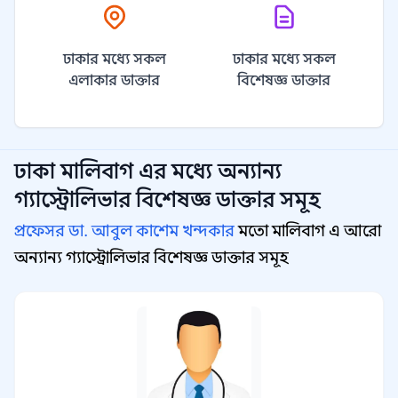
ঢাকার মধ্যে সকল
ঢাকার মধ্যে সকল
এলাকার ডাক্তার
বিশেষজ্ঞ ডাক্তার
ঢাকা মালিবাগ
এর মধ্যে অন্যান্য
গ্যাস্ট্রোলিভার বিশেষজ্ঞ
ডাক্তার সমূহ
প্রফেসর ডা. আবুল কাশেম খন্দকার
মতো মালিবাগ এ আরো
অন্যান্য গ্যাস্ট্রোলিভার বিশেষজ্ঞ ডাক্তার সমূহ