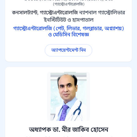
(গ্যাস্ট্রোএন্টারোলজি)
কনসালট্যান্ট, গ্যাস্ট্রোএন্টারোলজি
ন্যাশনাল গ্যাস্ট্রোলিভার
ইনস্টিটিউট ও হাসপাতাল
গ্যাস্ট্রোএন্টারোলজি (পেট, লিভার, গলব্লাডার, অগ্ন্যাশয়)
ও মেডিসিন বিশেষজ্ঞ
অ্যাপয়েন্টমেন্ট নিন
অধ্যাপক ডা. মীর জাকিব হোসেন