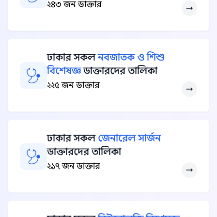
২৪৩ জন ডাক্তার
ঢাকার সকল
নবজাতক ও শিশু
বিশেষজ্ঞ
ডাক্তারদের তালিকা
২২৫ জন ডাক্তার
ঢাকার সকল
জেনারেল সার্জন
ডাক্তারদের তালিকা
২১৭ জন ডাক্তার