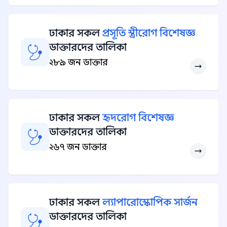
ঢাকার সকল
প্রসূতি স্ত্রীরোগ বিশেষজ্ঞ
ডাক্তারদের তালিকা
২৮৯ জন ডাক্তার
ঢাকার সকল
হৃদরোগ বিশেষজ্ঞ
ডাক্তারদের তালিকা
২৬৭ জন ডাক্তার
ঢাকার সকল
ল্যাপারোস্কোপিক সার্জন
ডাক্তারদের তালিকা