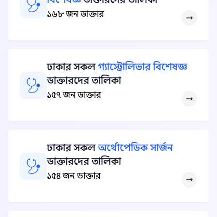
১৬৮ জন ডাক্তার
ঢাকার সকল
গ্যাস্ট্রোলিভার বিশেষজ্ঞ
ডাক্তারদের তালিকা
১৫৭ জন ডাক্তার
ঢাকার সকল
অর্থোপেডিক সার্জন
ডাক্তারদের তালিকা
১৫৪ জন ডাক্তার