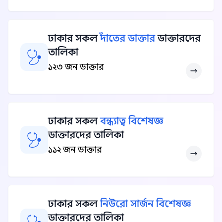
ঢাকার সকল
দাঁতের ডাক্তার
ডাক্তারদের
তালিকা
১২৩ জন ডাক্তার
ঢাকার সকল
বন্ধ্যাত্ব বিশেষজ্ঞ
ডাক্তারদের তালিকা
১১২ জন ডাক্তার
ঢাকার সকল
নিউরো সার্জন বিশেষজ্ঞ
ডাক্তারদের তালিকা