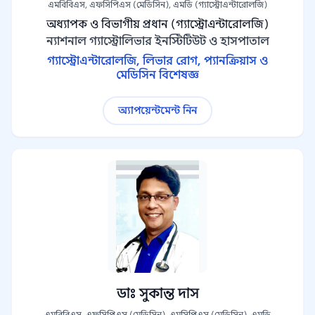
এমবিবিএস, এফসিপিএস (মেডিসিন), এমডি (গ্যাস্ট্রোএন্টারোলজি)
অধ্যাপক ও বিভাগীয় প্রধান (গ্যাস্ট্রোএন্টারোলজি)
ন্যাশনাল গ্যাস্ট্রোলিভার ইনস্টিটিউট ও হাসপাতাল
গ্যাস্ট্রোএন্টারোলজি, লিভার রোগ, প্যানক্রিয়াস ও
মেডিসিন বিশেষজ্ঞ
অ্যাপয়েন্টমেন্ট নিন
ডাঃ সুকান্ত দাস
এমবিবিএস, এফসিপিএস (মেডিসিন), এমসিপিএস (মেডিসিন), এমডি