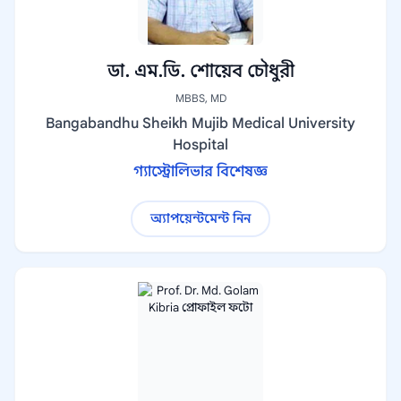
ডা. এম.ডি. শোয়েব চৌধুরী
MBBS, MD
Bangabandhu Sheikh Mujib Medical University
Hospital
গ্যাস্ট্রোলিভার বিশেষজ্ঞ
অ্যাপয়েন্টমেন্ট নিন