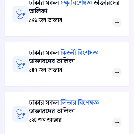
ঢাকার সকল
চক্ষু বিশেষজ্ঞ
ডাক্তারদের
তালিকা
১৫১ জন ডাক্তার
ঢাকার সকল
কিডনী বিশেষজ্ঞ
ডাক্তারদের তালিকা
১৪৭ জন ডাক্তার
ঢাকার সকল
লিভার বিশেষজ্ঞ
ডাক্তারদের তালিকা
১২৪ জন ডাক্তার