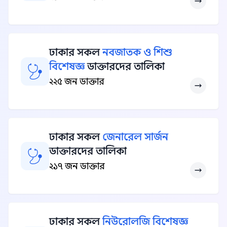
ঢাকার সকল
নবজাতক ও শিশু
বিশেষজ্ঞ
ডাক্তারদের তালিকা
২২৫ জন ডাক্তার
ঢাকার সকল
জেনারেল সার্জন
ডাক্তারদের তালিকা
২১৭ জন ডাক্তার
ঢাকার সকল
নিউরোলজি বিশেষজ্ঞ