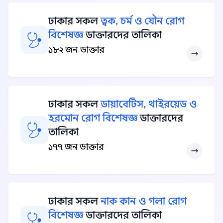
ঢাকার সকল
ত্বক, চর্ম ও যৌন রোগ
বিশেষজ্ঞ
ডাক্তারদের তালিকা
১৮২ জন ডাক্তার
ঢাকার সকল
ডায়াবেটিস, থাইরয়েড ও
হরমোন রোগ বিশেষজ্ঞ
ডাক্তারদের
তালিকা
১৭৭ জন ডাক্তার
ঢাকার সকল
নাক কান ও গলা রোগ
বিশেষজ্ঞ
ডাক্তারদের তালিকা