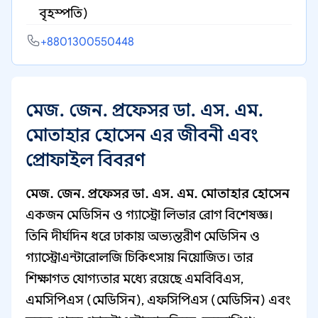
বৃহস্পতি)
+8801300550448
মেজ. জেন. প্রফেসর ডা. এস. এম.
মোতাহার হোসেন এর জীবনী এবং
প্রোফাইল বিবরণ
মেজ. জেন. প্রফেসর ডা. এস. এম. মোতাহার হোসেন
একজন মেডিসিন ও গ্যাস্ট্রো লিভার রোগ বিশেষজ্ঞ।
তিনি দীর্ঘদিন ধরে ঢাকায় অভ্যন্তরীণ মেডিসিন ও
গ্যাস্ট্রোএন্টারোলজি চিকিৎসায় নিয়োজিত। তার
শিক্ষাগত যোগ্যতার মধ্যে রয়েছে এমবিবিএস,
এমসিপিএস (মেডিসিন), এফসিপিএস (মেডিসিন) এবং