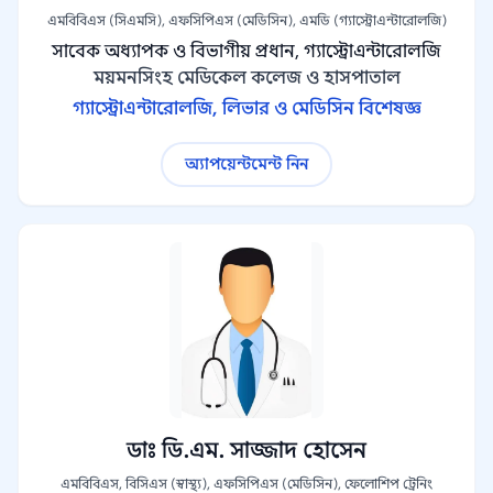
এমবিবিএস (সিএমসি), এফসিপিএস (মেডিসিন), এমডি (গ্যাস্ট্রোএন্টারোলজি)
সাবেক অধ্যাপক ও বিভাগীয় প্রধান, গ্যাস্ট্রোএন্টারোলজি
ময়মনসিংহ মেডিকেল কলেজ ও হাসপাতাল
গ্যাস্ট্রোএন্টারোলজি, লিভার ও মেডিসিন বিশেষজ্ঞ
অ্যাপয়েন্টমেন্ট নিন
ডাঃ ডি.এম. সাজ্জাদ হোসেন
এমবিবিএস, বিসিএস (স্বাস্থ্য), এফসিপিএস (মেডিসিন), ফেলোশিপ ট্রেনিং