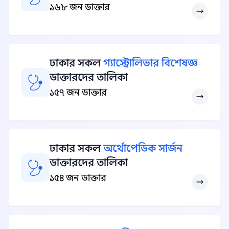
১৬৮ জন ডাক্তার
ঢাকার সকল
গ্যাস্ট্রোলিভার বিশেষজ্ঞ
ডাক্তারদের তালিকা
১৫৭ জন ডাক্তার
ঢাকার সকল
অর্থোপেডিক সার্জন
ডাক্তারদের তালিকা
১৫৪ জন ডাক্তার