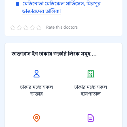
মেডিনোভা মেডিকেল সার্ভিসেস, মিরপুর
ডাক্তারদের তালিকা
Rate this doctors
ডাক্তার'স ইন ঢাকায় জরুরি লিংক সমূহ ...
ঢাকার মধ্যে সকল
ঢাকার মধ্যে সকল
ডাক্তার
হাসপাতাল