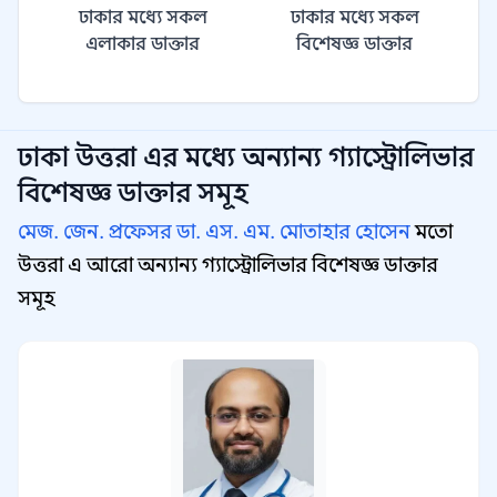
ঢাকার মধ্যে সকল
ঢাকার মধ্যে সকল
এলাকার ডাক্তার
বিশেষজ্ঞ ডাক্তার
ঢাকা উত্তরা
এর মধ্যে অন্যান্য
গ্যাস্ট্রোলিভার
বিশেষজ্ঞ
ডাক্তার সমূহ
মেজ. জেন. প্রফেসর ডা. এস. এম. মোতাহার হোসেন
মতো
উত্তরা এ আরো অন্যান্য গ্যাস্ট্রোলিভার বিশেষজ্ঞ ডাক্তার
সমূহ