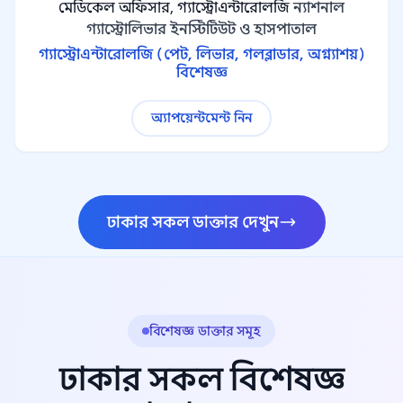
মেডিকেল অফিসার, গ্যাস্ট্রোএন্টারোলজি
ন্যাশনাল
গ্যাস্ট্রোলিভার ইনস্টিটিউট ও হাসপাতাল
গ্যাস্ট্রোএন্টারোলজি (পেট, লিভার, গলব্লাডার, অগ্ন্যাশয়)
বিশেষজ্ঞ
অ্যাপয়েন্টমেন্ট নিন
ঢাকার সকল ডাক্তার দেখুন
বিশেষজ্ঞ ডাক্তার সমূহ
ঢাকার সকল বিশেষজ্ঞ