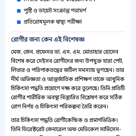
পুষ্টি ও ডায়েট সংক্রান্ত পরামর্শ
প্রতিরোধমূলক স্বাস্থ্য পরীক্ষা
রোগীর জন্য কেন এই বিশেষজ্ঞ
মেজ. জেন. প্রফেসর ডা. এস. এম. মোতাহার হোসেন
বিশেষ করে সেইসব রোগীদের জন্য উপযুক্ত যারা পেট,
লিভার ও পরিপাকতন্ত্রের জটিল সমস্যায় ভুগছেন। তার
দীর্ঘ অভিজ্ঞতা ও আন্তর্জাতিক প্রশিক্ষণ তাকে আধুনিক
চিকিৎসা পদ্ধতি প্রয়োগে দক্ষ করে তুলেছে। তিনি প্রতিটি
রোগীর শারীরিক অবস্থা বিস্তারিত বিশ্লেষণ করে সঠিক
রোগ নির্ণয় ও চিকিৎসা পরিকল্পনা তৈরি করেন।
তার চিকিৎসা পদ্ধতি রোগীকেন্দ্রিক ও প্রমাণভিত্তিক।
তিনি ডিরেক্টরেট জেনারেল অফ মেডিকেল সার্ভিসেস-