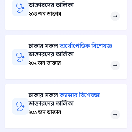
ডাক্তারদের তালিকা
২০৪ জন ডাক্তার
ঢাকার সকল
অর্থোপেডিক বিশেষজ্ঞ
ডাক্তারদের তালিকা
২০২ জন ডাক্তার
ঢাকার সকল
ক্যান্সার বিশেষজ্ঞ
ডাক্তারদের তালিকা
২০১ জন ডাক্তার