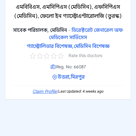
এমবিবিএস, এমসিপিএস (মেডিসিন), এফসিপিএস
(মেডিসিন), ফেলো ইন গ্যাস্ট্রোএন্টারোলজি (তুরস্ক)
সাবেক পরিচালক, মেডিসিন
-
ডিরেক্টরেট জেনারেল অফ
মেডিকেল সার্ভিসেস
গ্যাস্ট্রোলিভার বিশেষজ্ঞ,
মেডিসিন বিশেষজ্ঞ
Rate this doctors
Reg. No: 66087
উত্তরা,
মিরপুর
Claim Profile
|
Last Updated: 4 weeks ago