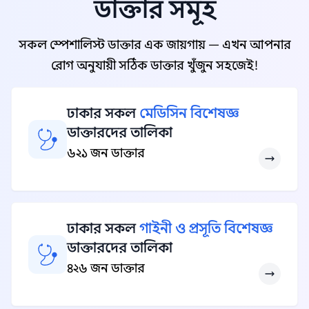
ডাক্তার সমূহ
সকল স্পেশালিস্ট ডাক্তার এক জায়গায় — এখন আপনার
রোগ অনুযায়ী সঠিক ডাক্তার খুঁজুন সহজেই!
ঢাকার সকল
মেডিসিন বিশেষজ্ঞ
ডাক্তারদের তালিকা
৬২১ জন ডাক্তার
ঢাকার সকল
গাইনী ও প্রসূতি বিশেষজ্ঞ
ডাক্তারদের তালিকা
৪২৬ জন ডাক্তার