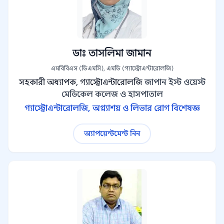
ডাঃ তাসলিমা জামান
এমবিবিএস (ডিএমসি), এমডি (গ্যাস্ট্রোএন্টারোলজি)
সহকারী অধ্যাপক, গ্যাস্ট্রোএন্টারোলজি
জাপান ইস্ট ওয়েস্ট
মেডিকেল কলেজ ও হাসপাতাল
গ্যাস্ট্রোএন্টারোলজি, অগ্ন্যাশয় ও লিভার রোগ বিশেষজ্ঞ
অ্যাপয়েন্টমেন্ট নিন