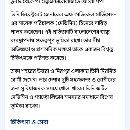
তুরস্ক থেকে গ্যাস্ট্রোএন্টারোলজিতে ফেলোশিপ।
তিনি ডিরেক্টরেট জেনারেল অফ মেডিকেল সার্ভিসেস-
এর সাবেক পরিচালক (মেডিসিন) হিসেবে দায়িত্ব
পালন করেছেন। এই প্রতিষ্ঠানটি বাংলাদেশের স্বাস্থ্য
ব্যবস্থাপনায় গুরুত্বপূর্ণ ভূমিকা রাখে। তার দীর্ঘ
অভিজ্ঞতা ও প্রশাসনিক দক্ষতা তাকে একজন বিশ্বস্ত
চিকিৎসকে পরিণত করেছে।
ঢাকা শহরের উত্তরা ও মিরপুর এলাকায় তিনি নিয়মিত
রোগী দেখেন। তার চেম্বার দুটি সহজলভ্য ও রোগীদের
জন্য সুবিধাজনক সময়ে খোলা থাকে। তিনি জটিল
মেডিসিন ও গ্যাস্ট্রো লিভার সমস্যার সমাধানে বিশেষ
ভূমিকা রাখেন।
চিকিৎসা ও সেবা