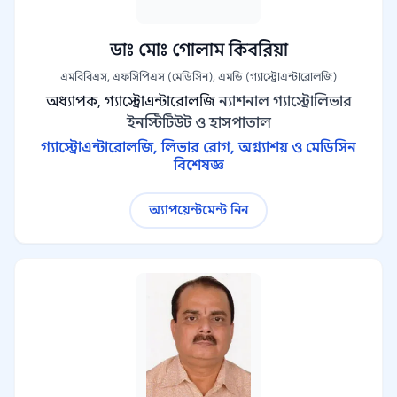
ডাঃ মোঃ গোলাম কিবরিয়া
এমবিবিএস, এফসিপিএস (মেডিসিন), এমডি (গ্যাস্ট্রোএন্টারোলজি)
অধ্যাপক, গ্যাস্ট্রোএন্টারোলজি
ন্যাশনাল গ্যাস্ট্রোলিভার
ইনস্টিটিউট ও হাসপাতাল
গ্যাস্ট্রোএন্টারোলজি, লিভার রোগ, অগ্ন্যাশয় ও মেডিসিন
বিশেষজ্ঞ
অ্যাপয়েন্টমেন্ট নিন