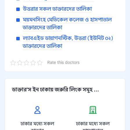
উত্তরার সকল ডাক্তারদের তালিকা
ময়মনসিংহ মেডিকেল কলেজ ও হাসপাতাল
ডাক্তারদের তালিকা
ল্যাবএইড ডায়াগনস্টিক, উত্তরা (ইউনিট ০২)
ডাক্তারদের তালিকা
Rate this doctors
ডাক্তার'স ইন ঢাকায় জরুরি লিংক সমূহ ...
ঢাকার মধ্যে সকল
ঢাকার মধ্যে সকল