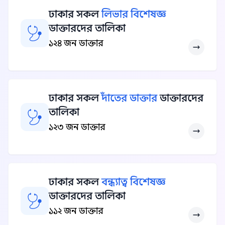
ঢাকার সকল
লিভার বিশেষজ্ঞ
ডাক্তারদের তালিকা
১২৪ জন ডাক্তার
ঢাকার সকল
দাঁতের ডাক্তার
ডাক্তারদের
তালিকা
১২৩ জন ডাক্তার
ঢাকার সকল
বন্ধ্যাত্ব বিশেষজ্ঞ
ডাক্তারদের তালিকা
১১২ জন ডাক্তার