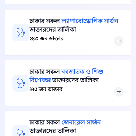
ঢাকার সকল
ল্যাপারোস্কোপিক সার্জন
ডাক্তারদের তালিকা
২৪৩ জন ডাক্তার
ঢাকার সকল
নবজাতক ও শিশু
বিশেষজ্ঞ
ডাক্তারদের তালিকা
২২৫ জন ডাক্তার
ঢাকার সকল
জেনারেল সার্জন
ডাক্তারদের তালিকা