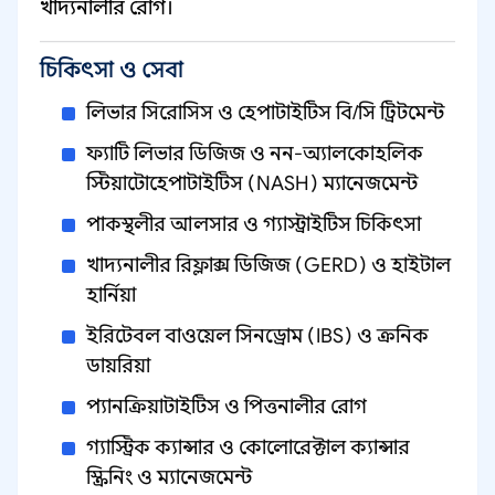
খাদ্যনালীর রোগ।
চিকিৎসা ও সেবা
লিভার সিরোসিস ও হেপাটাইটিস বি/সি ট্রিটমেন্ট
ফ্যাটি লিভার ডিজিজ ও নন-অ্যালকোহলিক
স্টিয়াটোহেপাটাইটিস (NASH) ম্যানেজমেন্ট
পাকস্থলীর আলসার ও গ্যাস্ট্রাইটিস চিকিৎসা
খাদ্যনালীর রিফ্লাক্স ডিজিজ (GERD) ও হাইটাল
হার্নিয়া
ইরিটেবল বাওয়েল সিনড্রোম (IBS) ও ক্রনিক
ডায়রিয়া
প্যানক্রিয়াটাইটিস ও পিত্তনালীর রোগ
গ্যাস্ট্রিক ক্যান্সার ও কোলোরেক্টাল ক্যান্সার
স্ক্রিনিং ও ম্যানেজমেন্ট