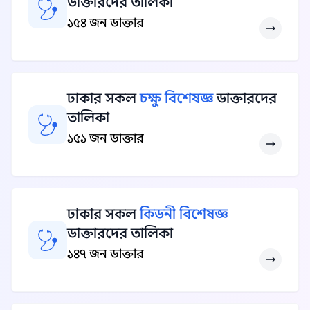
ডাক্তারদের তালিকা
১৫৪ জন ডাক্তার
ঢাকার সকল
চক্ষু বিশেষজ্ঞ
ডাক্তারদের
তালিকা
১৫১ জন ডাক্তার
ঢাকার সকল
কিডনী বিশেষজ্ঞ
ডাক্তারদের তালিকা
১৪৭ জন ডাক্তার