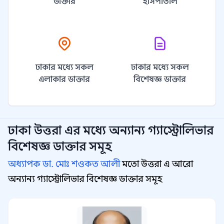
ডাক্তার
হাসপাতাল
ঢাকার মধ্যে সকল
ঢাকার মধ্যে সকল
এলাকার ডাক্তার
বিশেষজ্ঞ ডাক্তার
ঢাকা উত্তরা
এর মধ্যে অন্যান্য
গ্যাস্ট্রোলিভার
বিশেষজ্ঞ
ডাক্তার সমূহ
অধ্যাপক ডা. মোঃ শওকত আলী
মতো উত্তরা এ আরো
অন্যান্য গ্যাস্ট্রোলিভার বিশেষজ্ঞ ডাক্তার সমূহ