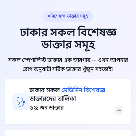
বিশেষজ্ঞ ডাক্তার সমূহ
ঢাকার সকল বিশেষজ্ঞ
ডাক্তার সমূহ
সকল স্পেশালিস্ট ডাক্তার এক জায়গায় — এখন আপনার
রোগ অনুযায়ী সঠিক ডাক্তার খুঁজুন সহজেই!
ঢাকার সকল
মেডিসিন বিশেষজ্ঞ
ডাক্তারদের তালিকা
৬২১ জন ডাক্তার