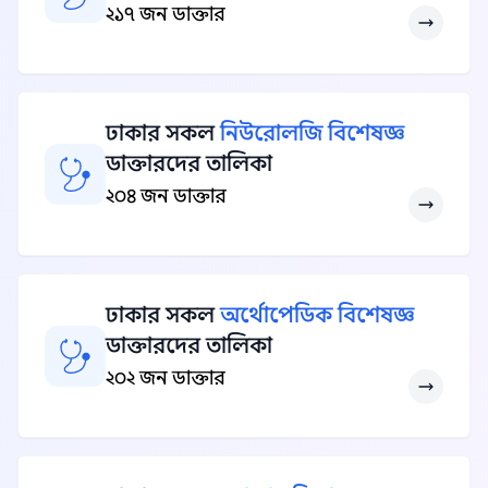
২১৭ জন ডাক্তার
ঢাকার সকল
নিউরোলজি বিশেষজ্ঞ
ডাক্তারদের তালিকা
২০৪ জন ডাক্তার
ঢাকার সকল
অর্থোপেডিক বিশেষজ্ঞ
ডাক্তারদের তালিকা
২০২ জন ডাক্তার