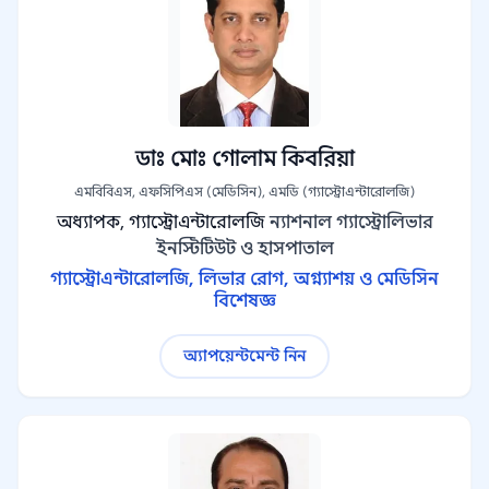
ডাঃ মোঃ গোলাম কিবরিয়া
এমবিবিএস, এফসিপিএস (মেডিসিন), এমডি (গ্যাস্ট্রোএন্টারোলজি)
অধ্যাপক, গ্যাস্ট্রোএন্টারোলজি
ন্যাশনাল গ্যাস্ট্রোলিভার
ইনস্টিটিউট ও হাসপাতাল
গ্যাস্ট্রোএন্টারোলজি, লিভার রোগ, অগ্ন্যাশয় ও মেডিসিন
বিশেষজ্ঞ
অ্যাপয়েন্টমেন্ট নিন