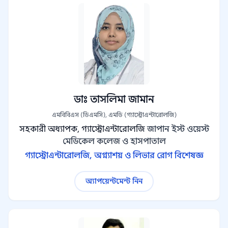
ডাঃ তাসলিমা জামান
এমবিবিএস (ডিএমসি), এমডি (গ্যাস্ট্রোএন্টারোলজি)
সহকারী অধ্যাপক, গ্যাস্ট্রোএন্টারোলজি
জাপান ইস্ট ওয়েস্ট
মেডিকেল কলেজ ও হাসপাতাল
গ্যাস্ট্রোএন্টারোলজি, অগ্ন্যাশয় ও লিভার রোগ বিশেষজ্ঞ
অ্যাপয়েন্টমেন্ট নিন