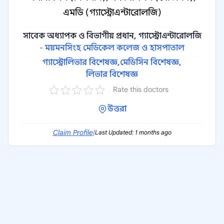
এমডি (গ্যাস্ট্রোএন্টারোলজি)
সাবেক অধ্যাপক ও বিভাগীয় প্রধান, গ্যাস্ট্রোএন্টারোলজি
-
ময়মনসিংহ মেডিকেল কলেজ ও হাসপাতাল
গ্যাস্ট্রোলিভার বিশেষজ্ঞ,
মেডিসিন বিশেষজ্ঞ,
লিভার বিশেষজ্ঞ
Rate this doctors
উত্তরা
Claim Profile
|
Last Updated: 1 months ago