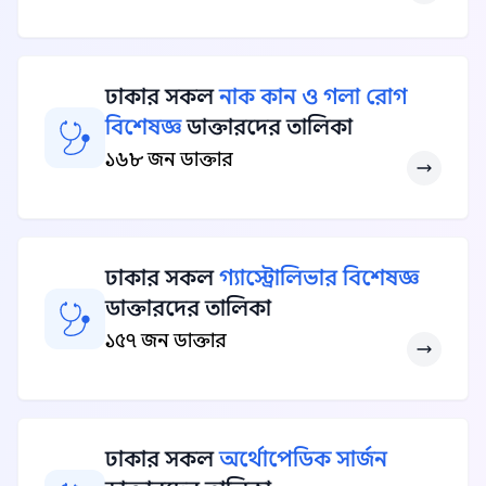
ঢাকার সকল
নাক কান ও গলা রোগ
বিশেষজ্ঞ
ডাক্তারদের তালিকা
১৬৮ জন ডাক্তার
ঢাকার সকল
গ্যাস্ট্রোলিভার বিশেষজ্ঞ
ডাক্তারদের তালিকা
১৫৭ জন ডাক্তার
ঢাকার সকল
অর্থোপেডিক সার্জন