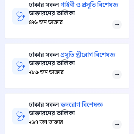
ঢাকার সকল
গাইনী ও প্রসূতি বিশেষজ্ঞ
ডাক্তারদের তালিকা
৪২৬ জন ডাক্তার
ঢাকার সকল
প্রসূতি স্ত্রীরোগ বিশেষজ্ঞ
ডাক্তারদের তালিকা
২৮৯ জন ডাক্তার
ঢাকার সকল
হৃদরোগ বিশেষজ্ঞ
ডাক্তারদের তালিকা
২৬৭ জন ডাক্তার