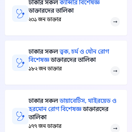
ঢাকার সকল
ক্যান্সার বিশেষজ্ঞ
ডাক্তারদের তালিকা
২০১ জন ডাক্তার
ঢাকার সকল
ত্বক, চর্ম ও যৌন রোগ
বিশেষজ্ঞ
ডাক্তারদের তালিকা
১৮২ জন ডাক্তার
ঢাকার সকল
ডায়াবেটিস, থাইরয়েড ও
হরমোন রোগ বিশেষজ্ঞ
ডাক্তারদের
তালিকা
১৭৭ জন ডাক্তার