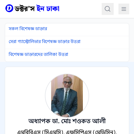
কন্টেন্টে যান
সকল বিশেষজ্ঞ ডাক্তার
সেরা গ্যাস্ট্রোলিভার বিশেষজ্ঞ ডাক্তার উত্তরা
বিশেষজ্ঞ ডাক্তারদের তালিকা উত্তরা
অধ্যাপক ডা. মোঃ শওকত আলী
এমবিবিএস (সিএমসি), এফসিপিএস (মেডিসিন),