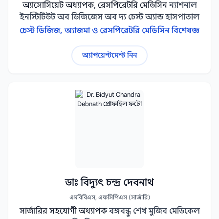
অ্যাসোসিয়েট অধ্যাপক, রেসপিরেটরি মেডিসিন
ন্যাশনাল
ইনস্টিটিউট অব ডিজিজেস অব দ্য চেস্ট অ্যান্ড হাসপাতাল
চেস্ট ডিজিজ, অ্যাজমা ও রেসপিরেটরি মেডিসিন বিশেষজ্ঞ
অ্যাপয়েন্টমেন্ট নিন
ডাঃ বিদ্যুৎ চন্দ্র দেবনাথ
এমবিবিএস, এফসিপিএস (সার্জারি)
সার্জারির সহযোগী অধ্যাপক
বঙ্গবন্ধু শেখ মুজিব মেডিকেল