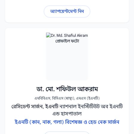
অ্যাপয়েন্টমেন্ট নিন
ডা. মো. শফিউল আকরাম
এমবিবিএস, বিসিএস (স্বাস্থ্য), এমএস (ইএনটি)
রেসিডেন্ট সার্জন, ইএনটি
ন্যাশনাল ইনস্টিটিউট অব ইএনটি
এন্ড হাসপাতাল
ইএনটি (কান, নাক, গলা) বিশেষজ্ঞ ও হেড নেক সার্জন