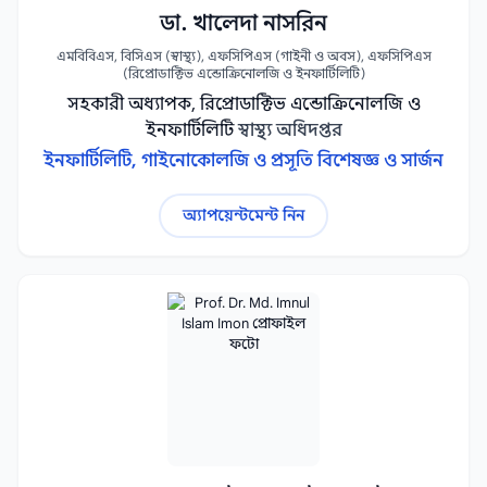
ডা. খালেদা নাসরিন
এমবিবিএস, বিসিএস (স্বাস্থ্য), এফসিপিএস (গাইনী ও অবস), এফসিপিএস
(রিপ্রোডাক্টিভ এন্ডোক্রিনোলজি ও ইনফার্টিলিটি)
সহকারী অধ্যাপক, রিপ্রোডাক্টিভ এন্ডোক্রিনোলজি ও
ইনফার্টিলিটি
স্বাস্থ্য অধিদপ্তর
ইনফার্টিলিটি, গাইনোকোলজি ও প্রসূতি বিশেষজ্ঞ ও সার্জন
অ্যাপয়েন্টমেন্ট নিন