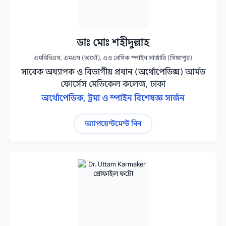
ডাঃ মোঃ শহীদুল্লাহ
এমবিবিএস, এমএস (অর্থো), এও বেসিক স্পাইন সার্জারি (সিঙ্গাপুর)
সাবেক অধ্যাপক ও বিভাগীয় প্রধান (অর্থোপেডিক্স)
আর্মড
ফোর্সেস মেডিকেল কলেজ, ঢাকা
অর্থোপেডিক, ট্রমা ও স্পাইন বিশেষজ্ঞ সার্জন
অ্যাপয়েন্টমেন্ট নিন