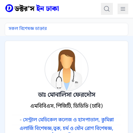
কন্টেন্টে যান
সকল বিশেষজ্ঞ ডাক্তার
ডাঃ মোনালিসা ফেরদৌস
এমবিবিএস, পিজিটি, ডিডিভি (ঢাবি)
-
সেন্ট্রাল মেডিকেল কলেজ ও হাসপাতাল, কুমিল্লা
এলার্জি বিশেষজ্ঞ,
ত্বক, চর্ম ও যৌন রোগ বিশেষজ্ঞ,