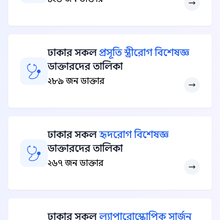
ঢাকার সকল
প্রসূতি স্ত্রীরোগ বিশেষজ্ঞ
ডাক্তারদের তালিকা
২৮৯ জন ডাক্তার
ঢাকার সকল
হৃদরোগ বিশেষজ্ঞ
ডাক্তারদের তালিকা
২৬৭ জন ডাক্তার
ঢাকার সকল
ল্যাপারোস্কোপিক সার্জন