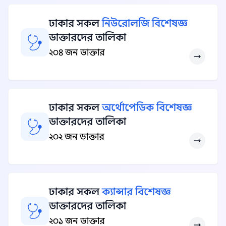
ঢাকার সকল
নিউরোলজি বিশেষজ্ঞ
ডাক্তারদের তালিকা
২০৪ জন ডাক্তার
ঢাকার সকল
অর্থোপেডিক বিশেষজ্ঞ
ডাক্তারদের তালিকা
২০২ জন ডাক্তার
ঢাকার সকল
ক্যান্সার বিশেষজ্ঞ
ডাক্তারদের তালিকা
২০১ জন ডাক্তার