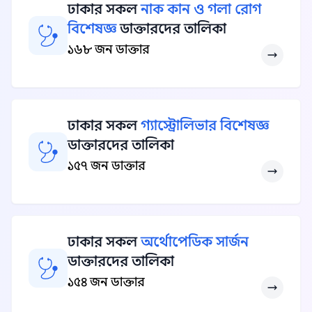
ঢাকার সকল
নাক কান ও গলা রোগ
বিশেষজ্ঞ
ডাক্তারদের তালিকা
১৬৮ জন ডাক্তার
ঢাকার সকল
গ্যাস্ট্রোলিভার বিশেষজ্ঞ
ডাক্তারদের তালিকা
১৫৭ জন ডাক্তার
ঢাকার সকল
অর্থোপেডিক সার্জন
ডাক্তারদের তালিকা
১৫৪ জন ডাক্তার