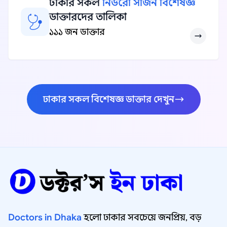
ঢাকার সকল
নিউরো সার্জন বিশেষজ্ঞ
ডাক্তারদের তালিকা
১১১ জন ডাক্তার
ঢাকার সকল বিশেষজ্ঞ ডাক্তার দেখুন
Doctors in Dhaka
হলো ঢাকার সবচেয়ে জনপ্রিয়, বড়