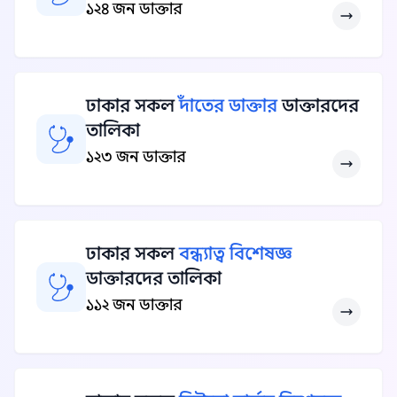
১২৪ জন ডাক্তার
ঢাকার সকল
দাঁতের ডাক্তার
ডাক্তারদের
তালিকা
১২৩ জন ডাক্তার
ঢাকার সকল
বন্ধ্যাত্ব বিশেষজ্ঞ
ডাক্তারদের তালিকা
১১২ জন ডাক্তার