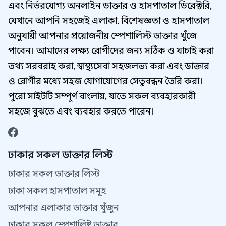
এবং নির্ভরযোগ্য অনলাইন ডাক্তার ও হাসপাতাল ডিরেক্টরি,
যেখানে আপনি সহজেই এলাকা, বিশেষজ্ঞতা ও হাসপাতাল
অনুযায়ী আপনার প্রয়োজনীয় স্পেশালিস্ট ডাক্তার খুঁজে
পাবেন। আমাদের লক্ষ্য রোগীদের জন্য সঠিক ও যাচাই করা
তথ্য সরবরাহ করা, স্বাস্থ্যসেবা সহজলভ্য করা এবং ডাক্তার
ও রোগীর মধ্যে সহজ যোগাযোগের সেতুবন্ধন তৈরি করা।
পুরো সাইটটি সম্পূর্ণ বাংলায়, যাতে সকল ব্যবহারকারী
সহজে বুঝতে এবং ব্যবহার করতে পারেন।
ঢাকার সকল ডাক্তার লিস্ট
ঢাকার সকল ডাক্তার লিস্ট
ঢাকা সকল হাসপাতাল সমূহ
আপনার এলাকার ডাক্তার খুঁজুন
ঢাকার সকল স্পেশালিষ্ট ডাক্তার