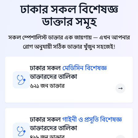
ঢাকার সকল বিশেষজ্ঞ
ডাক্তার সমূহ
সকল স্পেশালিস্ট ডাক্তার এক জায়গায় — এখন আপনার
রোগ অনুযায়ী সঠিক ডাক্তার খুঁজুন সহজেই!
ঢাকার সকল
মেডিসিন বিশেষজ্ঞ
ডাক্তারদের তালিকা
৬২১ জন ডাক্তার
ঢাকার সকল
গাইনী ও প্রসূতি বিশেষজ্ঞ
ডাক্তারদের তালিকা
৪২৬ জন ডাক্তার