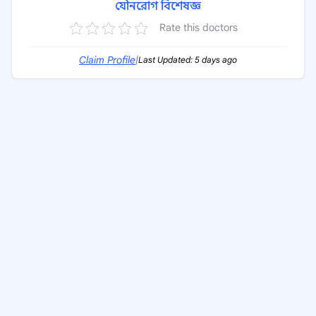
যৌনরোগ বিশেষজ্ঞ
Rate this doctors
Claim Profile
|
Last Updated: 5 days ago