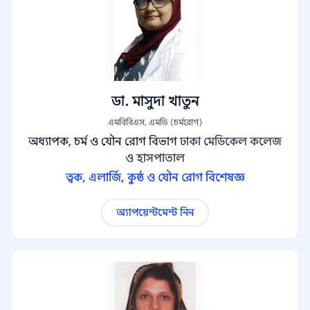
ডা. মাসুদা খাতুন
এমবিবিএস, এমডি (চর্মরোগ)
অধ্যাপক, চর্ম ও যৌন রোগ বিভাগ
ঢাকা মেডিকেল কলেজ
ও হাসপাতাল
ত্বক, এলার্জি, কুষ্ঠ ও যৌন রোগ বিশেষজ্ঞ
অ্যাপয়েন্টমেন্ট নিন