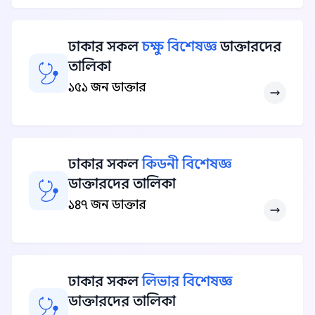
ঢাকার সকল
চক্ষু বিশেষজ্ঞ
ডাক্তারদের
তালিকা
১৫১ জন ডাক্তার
ঢাকার সকল
কিডনী বিশেষজ্ঞ
ডাক্তারদের তালিকা
১৪৭ জন ডাক্তার
ঢাকার সকল
লিভার বিশেষজ্ঞ
ডাক্তারদের তালিকা