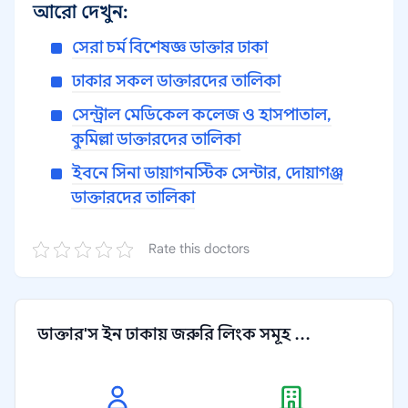
আরো দেখুন:
সেরা চর্ম বিশেষজ্ঞ ডাক্তার ঢাকা
ঢাকার সকল ডাক্তারদের তালিকা
সেন্ট্রাল মেডিকেল কলেজ ও হাসপাতাল,
কুমিল্লা ডাক্তারদের তালিকা
ইবনে সিনা ডায়াগনস্টিক সেন্টার, দোয়াগঞ্জ
ডাক্তারদের তালিকা
Rate this doctors
ডাক্তার'স ইন ঢাকায় জরুরি লিংক সমূহ ...