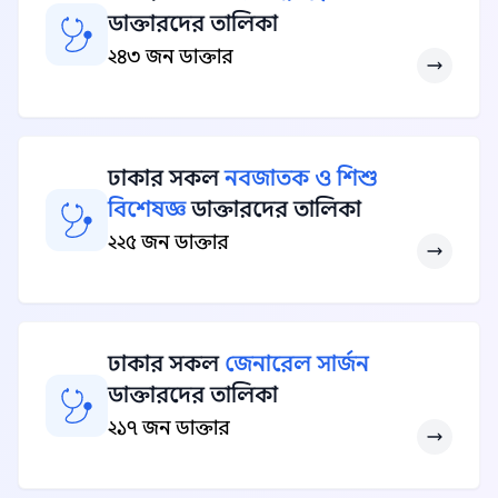
ডাক্তারদের তালিকা
২৪৩ জন ডাক্তার
ঢাকার সকল
নবজাতক ও শিশু
বিশেষজ্ঞ
ডাক্তারদের তালিকা
২২৫ জন ডাক্তার
ঢাকার সকল
জেনারেল সার্জন
ডাক্তারদের তালিকা
২১৭ জন ডাক্তার