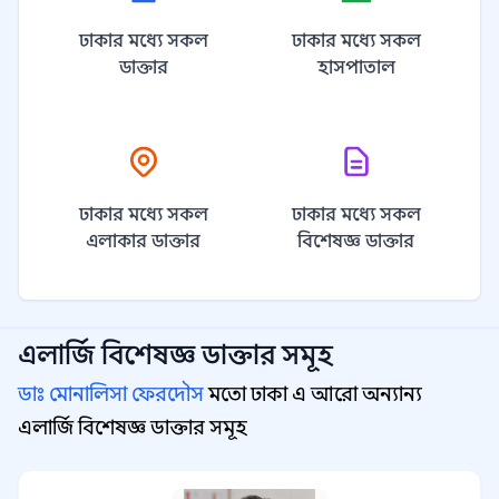
ঢাকার মধ্যে সকল
ঢাকার মধ্যে সকল
ডাক্তার
হাসপাতাল
ঢাকার মধ্যে সকল
ঢাকার মধ্যে সকল
এলাকার ডাক্তার
বিশেষজ্ঞ ডাক্তার
এলার্জি বিশেষজ্ঞ
ডাক্তার সমূহ
ডাঃ মোনালিসা ফেরদৌস
মতো ঢাকা এ আরো অন্যান্য
এলার্জি বিশেষজ্ঞ ডাক্তার সমূহ