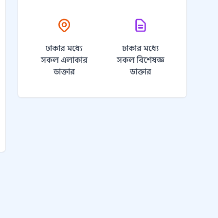
ঢাকার মধ্যে
ঢাকার মধ্যে
সকল এলাকার
সকল বিশেষজ্ঞ
ডাক্তার
ডাক্তার