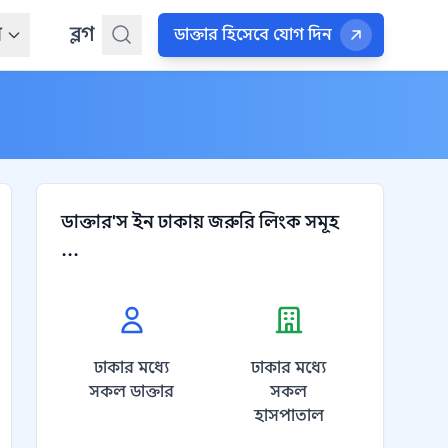
ন
ব্লগ
ডাক্তার হিসেবে যোগ দিন
ডাক্তার'স ইন ঢাকায় জরুরি লিংক সমূহ
...
ঢাকার মধ্যে
ঢাকার মধ্যে
সকল ডাক্তার
সকল
হাসপাতাল