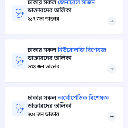
ঢাকার সকল
জেনারেল সার্জন
ডাক্তারদের তালিকা
২১৭ জন ডাক্তার
ঢাকার সকল
নিউরোলজি বিশেষজ্ঞ
ডাক্তারদের তালিকা
২০৪ জন ডাক্তার
ঢাকার সকল
অর্থোপেডিক বিশেষজ্ঞ
ডাক্তারদের তালিকা
২০২ জন ডাক্তার