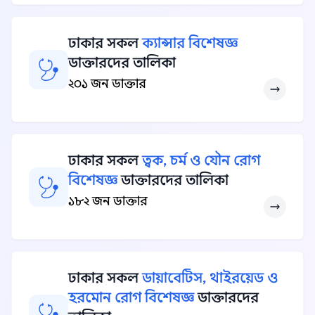
ঢাকার সকল
ক্যান্সার বিশেষজ্ঞ
ডাক্তারদের তালিকা
২০১ জন ডাক্তার
ঢাকার সকল
ত্বক, চর্ম ও যৌন রোগ
বিশেষজ্ঞ
ডাক্তারদের তালিকা
১৮২ জন ডাক্তার
ঢাকার সকল
ডায়াবেটিস, থাইরয়েড ও
হরমোন রোগ বিশেষজ্ঞ
ডাক্তারদের