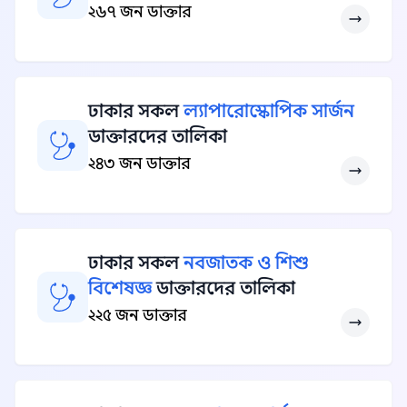
২৬৭ জন ডাক্তার
ঢাকার সকল
ল্যাপারোস্কোপিক সার্জন
ডাক্তারদের তালিকা
২৪৩ জন ডাক্তার
ঢাকার সকল
নবজাতক ও শিশু
বিশেষজ্ঞ
ডাক্তারদের তালিকা
২২৫ জন ডাক্তার