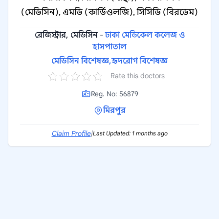
(মেডিসিন), এমডি (কার্ডিওলজি), সিসিডি (বিরডেম)
রেজিস্ট্রার, মেডিসিন
-
ঢাকা মেডিকেল কলেজ ও
হাসপাতাল
মেডিসিন বিশেষজ্ঞ,
হৃদরোগ বিশেষজ্ঞ
Rate this doctors
Reg. No: 56879
মিরপুর
Claim Profile
|
Last Updated: 1 months ago