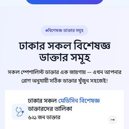
বিশেষজ্ঞ ডাক্তার সমূহ
ঢাকার সকল বিশেষজ্ঞ
ডাক্তার সমূহ
সকল স্পেশালিস্ট ডাক্তার এক জায়গায় — এখন আপনার
রোগ অনুযায়ী সঠিক ডাক্তার খুঁজুন সহজেই!
ঢাকার সকল
মেডিসিন বিশেষজ্ঞ
ডাক্তারদের তালিকা
৬২১ জন ডাক্তার