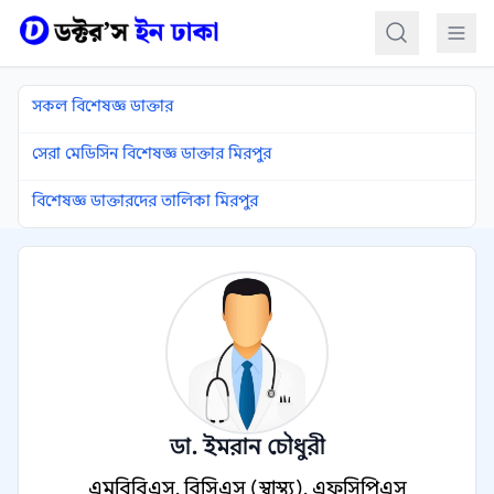
কন্টেন্টে যান
সকল বিশেষজ্ঞ ডাক্তার
সেরা মেডিসিন বিশেষজ্ঞ ডাক্তার মিরপুর
বিশেষজ্ঞ ডাক্তারদের তালিকা মিরপুর
ডা. ইমরান চৌধুরী
এমবিবিএস, বিসিএস (স্বাস্থ্য), এফসিপিএস