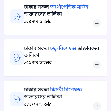
ঢাকার সকল
অর্থোপেডিক সার্জন
ডাক্তারদের তালিকা
১৫৪ জন ডাক্তার
ঢাকার সকল
চক্ষু বিশেষজ্ঞ
ডাক্তারদের
তালিকা
১৫১ জন ডাক্তার
ঢাকার সকল
কিডনী বিশেষজ্ঞ
ডাক্তারদের তালিকা
১৪৭ জন ডাক্তার