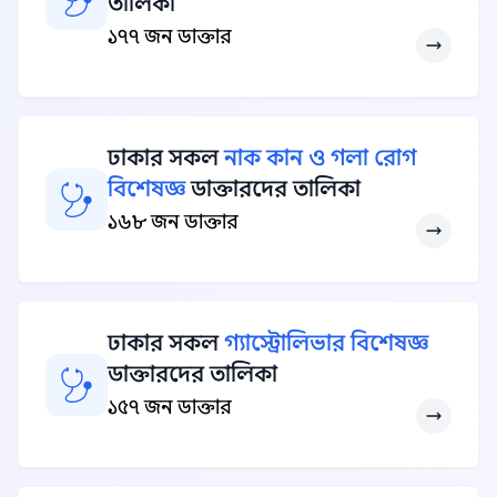
তালিকা
১৭৭ জন ডাক্তার
ঢাকার সকল
নাক কান ও গলা রোগ
বিশেষজ্ঞ
ডাক্তারদের তালিকা
১৬৮ জন ডাক্তার
ঢাকার সকল
গ্যাস্ট্রোলিভার বিশেষজ্ঞ
ডাক্তারদের তালিকা
১৫৭ জন ডাক্তার