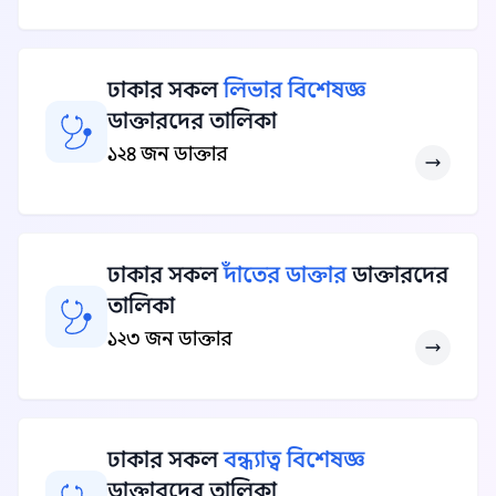
ঢাকার সকল
লিভার বিশেষজ্ঞ
ডাক্তারদের তালিকা
১২৪ জন ডাক্তার
ঢাকার সকল
দাঁতের ডাক্তার
ডাক্তারদের
তালিকা
১২৩ জন ডাক্তার
ঢাকার সকল
বন্ধ্যাত্ব বিশেষজ্ঞ
ডাক্তারদের তালিকা