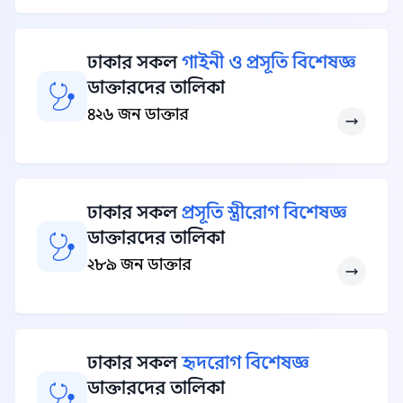
ঢাকার সকল
গাইনী ও প্রসূতি বিশেষজ্ঞ
ডাক্তারদের তালিকা
৪২৬ জন ডাক্তার
ঢাকার সকল
প্রসূতি স্ত্রীরোগ বিশেষজ্ঞ
ডাক্তারদের তালিকা
২৮৯ জন ডাক্তার
ঢাকার সকল
হৃদরোগ বিশেষজ্ঞ
ডাক্তারদের তালিকা