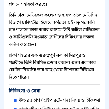
প্রদানে সহায়তা করছে।
তিনি ঢাকা মেডিকেল কলেজ ও হাসপাতালে মেডিসিন
বিভাগে রেজিস্ট্রার হিসেবে কর্মরত। এই বড় সরকারি
হাসপাতালে কাজ করার মাধ্যমে তিনি জটিল মেডিকেল
ও কার্ডিওলজি সংক্রান্ত রোগীদের চিকিৎসায় দক্ষতা
অর্জন করেছেন।
ঢাকা শহরের এক গুরুত্বপূর্ণ এলাকা মিরপুর ও
পল্লবীতে তিনি নিয়মিত চেম্বার করেন। এসব এলাকার
রোগীরা নিকটেই তার কাছ থেকে বিশেষজ্ঞ চিকিৎসা
নিতে পারেন।
চিকিৎসা ও সেবা
উচ্চ রক্তচাপ (হাইপারটেনশন) নির্ণয় ও চিকিৎসা