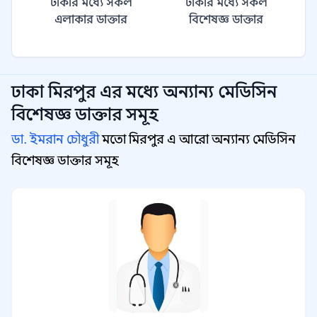
ঢাকার মধ্যে সকল
ঢাকার মধ্যে সকল
এলাকার ডাক্তার
বিশেষজ্ঞ ডাক্তার
ঢাকা মিরপুর
এর মধ্যে অন্যান্য
মেডিসিন
বিশেষজ্ঞ
ডাক্তার সমূহ
ডা. ইমরান চৌধুরী
মতো মিরপুর এ আরো অন্যান্য মেডিসিন
বিশেষজ্ঞ ডাক্তার সমূহ