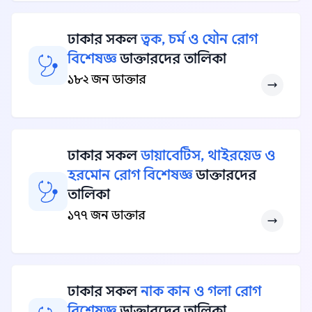
ঢাকার সকল
ত্বক, চর্ম ও যৌন রোগ
বিশেষজ্ঞ
ডাক্তারদের তালিকা
১৮২ জন ডাক্তার
ঢাকার সকল
ডায়াবেটিস, থাইরয়েড ও
হরমোন রোগ বিশেষজ্ঞ
ডাক্তারদের
তালিকা
১৭৭ জন ডাক্তার
ঢাকার সকল
নাক কান ও গলা রোগ
বিশেষজ্ঞ
ডাক্তারদের তালিকা