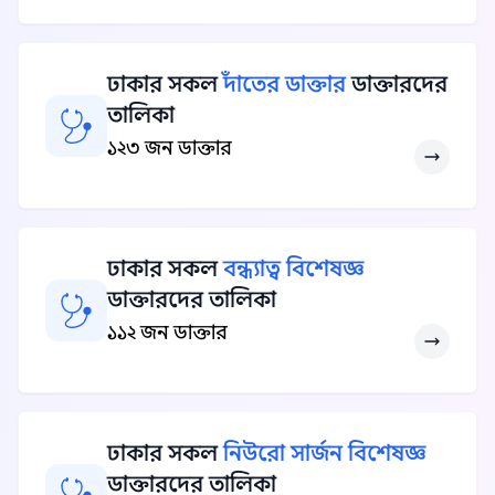
ঢাকার সকল
দাঁতের ডাক্তার
ডাক্তারদের
তালিকা
১২৩ জন ডাক্তার
ঢাকার সকল
বন্ধ্যাত্ব বিশেষজ্ঞ
ডাক্তারদের তালিকা
১১২ জন ডাক্তার
ঢাকার সকল
নিউরো সার্জন বিশেষজ্ঞ
ডাক্তারদের তালিকা