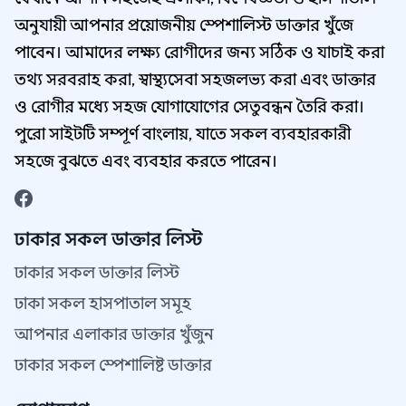
অনুযায়ী আপনার প্রয়োজনীয় স্পেশালিস্ট ডাক্তার খুঁজে
পাবেন। আমাদের লক্ষ্য রোগীদের জন্য সঠিক ও যাচাই করা
তথ্য সরবরাহ করা, স্বাস্থ্যসেবা সহজলভ্য করা এবং ডাক্তার
ও রোগীর মধ্যে সহজ যোগাযোগের সেতুবন্ধন তৈরি করা।
পুরো সাইটটি সম্পূর্ণ বাংলায়, যাতে সকল ব্যবহারকারী
সহজে বুঝতে এবং ব্যবহার করতে পারেন।
ঢাকার সকল ডাক্তার লিস্ট
ঢাকার সকল ডাক্তার লিস্ট
ঢাকা সকল হাসপাতাল সমূহ
আপনার এলাকার ডাক্তার খুঁজুন
ঢাকার সকল স্পেশালিষ্ট ডাক্তার