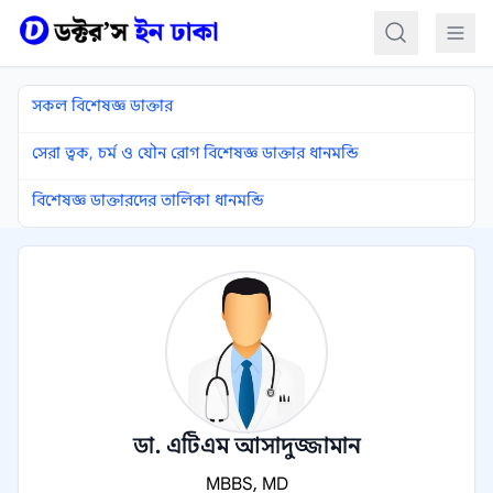
কন্টেন্টে যান
সকল বিশেষজ্ঞ ডাক্তার
সেরা ত্বক, চর্ম ও যৌন রোগ বিশেষজ্ঞ ডাক্তার ধানমন্ডি
বিশেষজ্ঞ ডাক্তারদের তালিকা ধানমন্ডি
ডা. এটিএম আসাদুজ্জামান
MBBS, MD