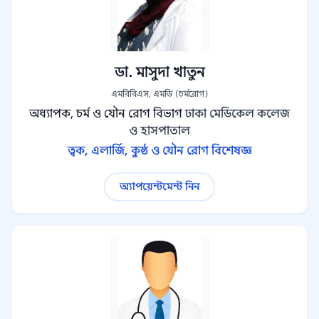
ডা. মাসুদা খাতুন
এমবিবিএস, এমডি (চর্মরোগ)
অধ্যাপক, চর্ম ও যৌন রোগ বিভাগ
ঢাকা মেডিকেল কলেজ
ও হাসপাতাল
ত্বক, এলার্জি, কুষ্ঠ ও যৌন রোগ বিশেষজ্ঞ
অ্যাপয়েন্টমেন্ট নিন