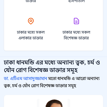
ডাক্তার
হাসপাতাল
ঢাকার মধ্যে সকল
ঢাকার মধ্যে সকল
এলাকার ডাক্তার
বিশেষজ্ঞ ডাক্তার
ঢাকা ধানমন্ডি
এর মধ্যে অন্যান্য
ত্বক, চর্ম ও
যৌন রোগ বিশেষজ্ঞ
ডাক্তার সমূহ
ডা. এটিএম আসাদুজ্জামান
মতো ধানমন্ডি এ আরো অন্যান্য
ত্বক, চর্ম ও যৌন রোগ বিশেষজ্ঞ ডাক্তার সমূহ