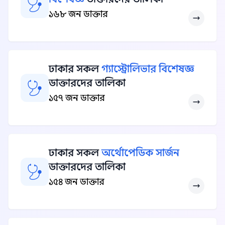
১৬৮ জন ডাক্তার
ঢাকার সকল
গ্যাস্ট্রোলিভার বিশেষজ্ঞ
ডাক্তারদের তালিকা
১৫৭ জন ডাক্তার
ঢাকার সকল
অর্থোপেডিক সার্জন
ডাক্তারদের তালিকা
১৫৪ জন ডাক্তার