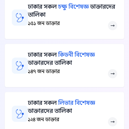
ঢাকার সকল
চক্ষু বিশেষজ্ঞ
ডাক্তারদের
তালিকা
১৫১ জন ডাক্তার
ঢাকার সকল
কিডনী বিশেষজ্ঞ
ডাক্তারদের তালিকা
১৪৭ জন ডাক্তার
ঢাকার সকল
লিভার বিশেষজ্ঞ
ডাক্তারদের তালিকা
১২৪ জন ডাক্তার