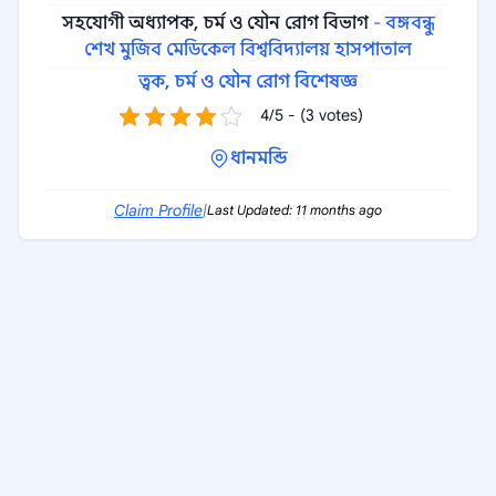
সহযোগী অধ্যাপক, চর্ম ও যৌন রোগ বিভাগ
-
বঙ্গবন্ধু
শেখ মুজিব মেডিকেল বিশ্ববিদ্যালয় হাসপাতাল
ত্বক, চর্ম ও যৌন রোগ বিশেষজ্ঞ
4/5 - (3 votes)
ধানমন্ডি
Claim Profile
|
Last Updated: 11 months ago