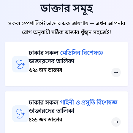
ডাক্তার সমূহ
সকল স্পেশালিস্ট ডাক্তার এক জায়গায় — এখন আপনার
রোগ অনুযায়ী সঠিক ডাক্তার খুঁজুন সহজেই!
ঢাকার সকল
মেডিসিন বিশেষজ্ঞ
ডাক্তারদের তালিকা
৬২১ জন ডাক্তার
ঢাকার সকল
গাইনী ও প্রসূতি বিশেষজ্ঞ
ডাক্তারদের তালিকা
৪২৬ জন ডাক্তার