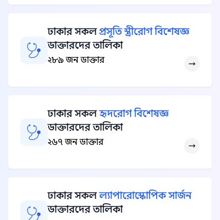
ঢাকার সকল
প্রসূতি স্ত্রীরোগ বিশেষজ্ঞ
ডাক্তারদের তালিকা
২৮৯ জন ডাক্তার
ঢাকার সকল
হৃদরোগ বিশেষজ্ঞ
ডাক্তারদের তালিকা
২৬৭ জন ডাক্তার
ঢাকার সকল
ল্যাপারোস্কোপিক সার্জন
ডাক্তারদের তালিকা