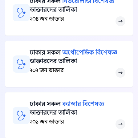
ঢাকার সকল
নিউরোলজি বিশেষজ্ঞ
ডাক্তারদের তালিকা
২০৪ জন ডাক্তার
ঢাকার সকল
অর্থোপেডিক বিশেষজ্ঞ
ডাক্তারদের তালিকা
২০২ জন ডাক্তার
ঢাকার সকল
ক্যান্সার বিশেষজ্ঞ
ডাক্তারদের তালিকা
২০১ জন ডাক্তার