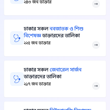
২৪৩ জন ডাক্তার
ঢাকার সকল
নবজাতক ও শিশু
বিশেষজ্ঞ
ডাক্তারদের তালিকা
২২৫ জন ডাক্তার
ঢাকার সকল
জেনারেল সার্জন
ডাক্তারদের তালিকা
২১৭ জন ডাক্তার