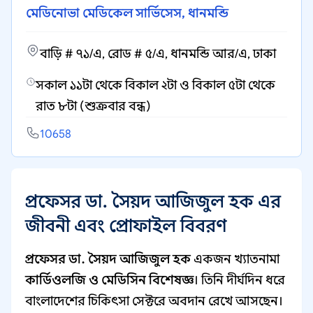
মেডিনোভা মেডিকেল সার্ভিসেস, ধানমন্ডি
বাড়ি # ৭১/এ, রোড # ৫/এ, ধানমন্ডি আর/এ, ঢাকা
সকাল ১১টা থেকে বিকাল ২টা ও বিকাল ৫টা থেকে
রাত ৮টা (শুক্রবার বন্ধ)
10658
প্রফেসর ডা. সৈয়দ আজিজুল হক এর
জীবনী এবং প্রোফাইল বিবরণ
প্রফেসর ডা. সৈয়দ আজিজুল হক
একজন খ্যাতনামা
কার্ডিওলজি ও মেডিসিন বিশেষজ্ঞ
। তিনি দীর্ঘদিন ধরে
বাংলাদেশের চিকিৎসা সেক্টরে অবদান রেখে আসছেন।