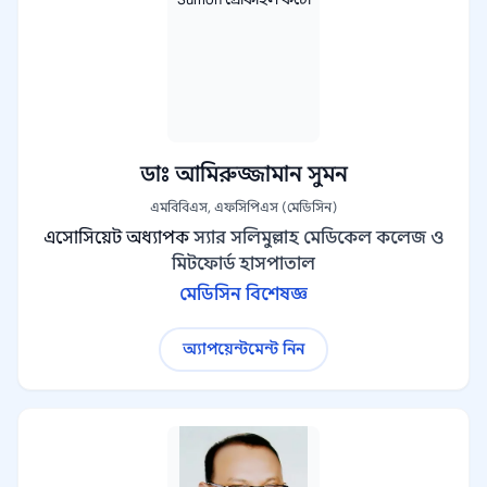
ডাঃ আমিরুজ্জামান সুমন
এমবিবিএস, এফসিপিএস (মেডিসিন)
এসোসিয়েট অধ্যাপক
স্যার সলিমুল্লাহ মেডিকেল কলেজ ও
মিটফোর্ড হাসপাতাল
মেডিসিন বিশেষজ্ঞ
অ্যাপয়েন্টমেন্ট নিন