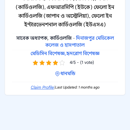
(কার্ডিওলজি), এফআরসিপি (ইউকে) ফেলো ইন
কার্ডিওলজি (জাপান ও অস্ট্রেলিয়া), ফেলো ইন
ইন্টারভেনশনাল কার্ডিওলজি (ইউএসএ)
সাবেক অধ্যাপক, কার্ডিওলজি
-
দিনাজপুর মেডিকেল
কলেজ ও হাসপাতাল
মেডিসিন বিশেষজ্ঞ,
হৃদরোগ বিশেষজ্ঞ
4/5 - (1 vote)
ধানমন্ডি
Claim Profile
|
Last Updated: 1 months ago