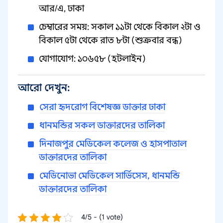
আর/এ, ঢাকা
চেম্বারের সময়: সকাল ১১টা থেকে বিকাল ২টা ও
বিকাল ৫টা থেকে রাত ৮টা (শুক্রবার বন্ধ)
যোগাযোগ: ১০৬৫৮ (হটলাইন)
আরো দেখুন:
সেরা হৃদরোগ বিশেষজ্ঞ ডাক্তার ঢাকা
ধানমন্ডির সকল ডাক্তারদের তালিকা
দিনাজপুর মেডিকেল কলেজ ও হাসপাতাল
ডাক্তারদের তালিকা
মেডিনোভা মেডিকেল সার্ভিসেস, ধানমন্ডি
ডাক্তারদের তালিকা
4/5 - (1 vote)