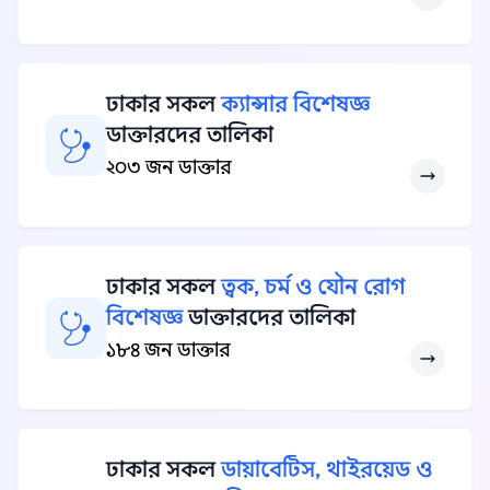
ঢাকার সকল
ক্যান্সার বিশেষজ্ঞ
ডাক্তারদের তালিকা
২০৩ জন ডাক্তার
ঢাকার সকল
ত্বক, চর্ম ও যৌন রোগ
বিশেষজ্ঞ
ডাক্তারদের তালিকা
১৮৪ জন ডাক্তার
ঢাকার সকল
ডায়াবেটিস, থাইরয়েড ও