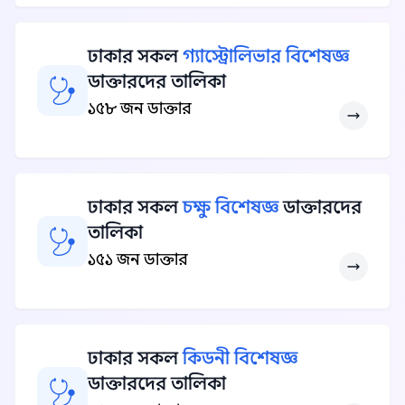
ঢাকার সকল
গ্যাস্ট্রোলিভার বিশেষজ্ঞ
ডাক্তারদের তালিকা
১৫৮ জন ডাক্তার
ঢাকার সকল
চক্ষু বিশেষজ্ঞ
ডাক্তারদের
তালিকা
১৫১ জন ডাক্তার
ঢাকার সকল
কিডনী বিশেষজ্ঞ
ডাক্তারদের তালিকা