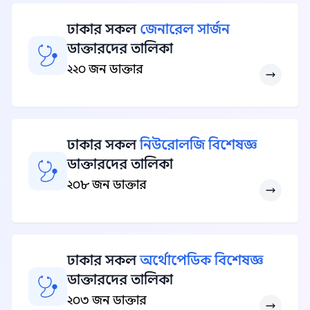
ঢাকার সকল
জেনারেল সার্জন
ডাক্তারদের তালিকা
২২০ জন ডাক্তার
ঢাকার সকল
নিউরোলজি বিশেষজ্ঞ
ডাক্তারদের তালিকা
২০৮ জন ডাক্তার
ঢাকার সকল
অর্থোপেডিক বিশেষজ্ঞ
ডাক্তারদের তালিকা
২০৩ জন ডাক্তার