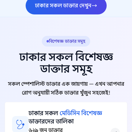
ঢাকার সকল ডাক্তার দেখুন
বিশেষজ্ঞ ডাক্তার সমূহ
ঢাকার সকল বিশেষজ্ঞ
ডাক্তার সমূহ
সকল স্পেশালিস্ট ডাক্তার এক জায়গায় — এখন আপনার
রোগ অনুযায়ী সঠিক ডাক্তার খুঁজুন সহজেই!
ঢাকার সকল
মেডিসিন বিশেষজ্ঞ
ডাক্তারদের তালিকা
৬২৯ জন ডাক্তার