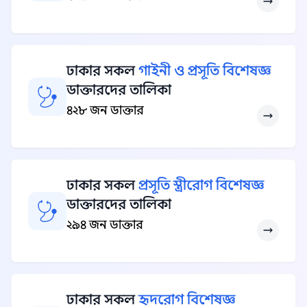
ঢাকার সকল
গাইনী ও প্রসূতি বিশেষজ্ঞ
ডাক্তারদের তালিকা
৪২৮ জন ডাক্তার
ঢাকার সকল
প্রসূতি স্ত্রীরোগ বিশেষজ্ঞ
ডাক্তারদের তালিকা
২৯৪ জন ডাক্তার
ঢাকার সকল
হৃদরোগ বিশেষজ্ঞ