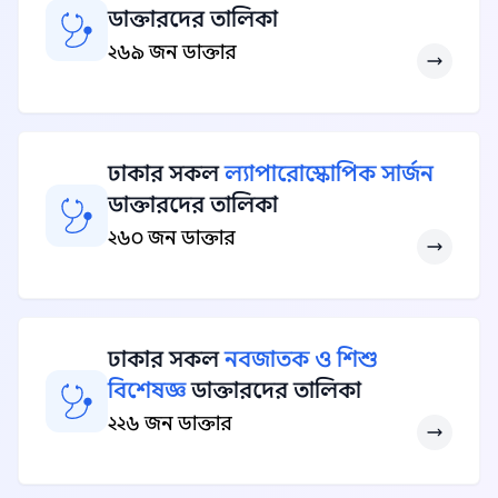
ডাক্তারদের তালিকা
২৬৯ জন ডাক্তার
ঢাকার সকল
ল্যাপারোস্কোপিক সার্জন
ডাক্তারদের তালিকা
২৬০ জন ডাক্তার
ঢাকার সকল
নবজাতক ও শিশু
বিশেষজ্ঞ
ডাক্তারদের তালিকা
২২৬ জন ডাক্তার