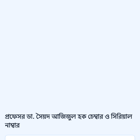
প্রফেসর ডা. সৈয়দ আজিজুল হক চেম্বার ও সিরিয়াল
নাম্বার