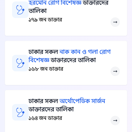
হরমোন রোগ বিশেষজ্ঞ
ডাক্তারদের
তালিকা
১৭৯ জন ডাক্তার
ঢাকার সকল
নাক কান ও গলা রোগ
বিশেষজ্ঞ
ডাক্তারদের তালিকা
১৬৮ জন ডাক্তার
ঢাকার সকল
অর্থোপেডিক সার্জন
ডাক্তারদের তালিকা
১৬৪ জন ডাক্তার