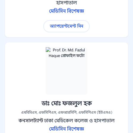
হাসপাতাল
মেডিসিন বিশেষজ্ঞ
অ্যাপয়েন্টমেন্ট নিন
ডাঃ মোঃ ফজলুল হক
এমবিবিএস, এফসিপিএস, এফআরসিপি, এফসিপিএস (ইউএসএ)
কনসালট্যান্ট
ঢাকা মেডিকেল কলেজ ও হাসপাতাল
মেডিসিন বিশেষজ্ঞ