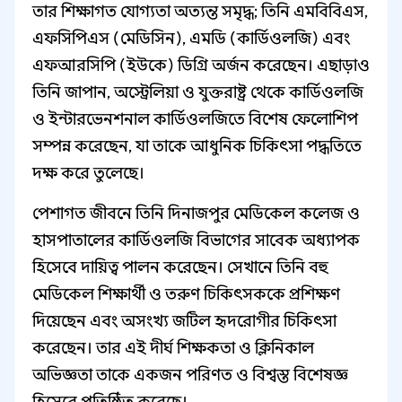
তার শিক্ষাগত যোগ্যতা অত্যন্ত সমৃদ্ধ; তিনি এমবিবিএস,
এফসিপিএস (মেডিসিন), এমডি (কার্ডিওলজি) এবং
এফআরসিপি (ইউকে) ডিগ্রি অর্জন করেছেন। এছাড়াও
তিনি জাপান, অস্ট্রেলিয়া ও যুক্তরাষ্ট্র থেকে কার্ডিওলজি
ও ইন্টারভেনশনাল কার্ডিওলজিতে বিশেষ ফেলোশিপ
সম্পন্ন করেছেন, যা তাকে আধুনিক চিকিৎসা পদ্ধতিতে
দক্ষ করে তুলেছে।
পেশাগত জীবনে তিনি দিনাজপুর মেডিকেল কলেজ ও
হাসপাতালের কার্ডিওলজি বিভাগের সাবেক অধ্যাপক
হিসেবে দায়িত্ব পালন করেছেন। সেখানে তিনি বহু
মেডিকেল শিক্ষার্থী ও তরুণ চিকিৎসককে প্রশিক্ষণ
দিয়েছেন এবং অসংখ্য জটিল হৃদরোগীর চিকিৎসা
করেছেন। তার এই দীর্ঘ শিক্ষকতা ও ক্লিনিকাল
অভিজ্ঞতা তাকে একজন পরিণত ও বিশ্বস্ত বিশেষজ্ঞ