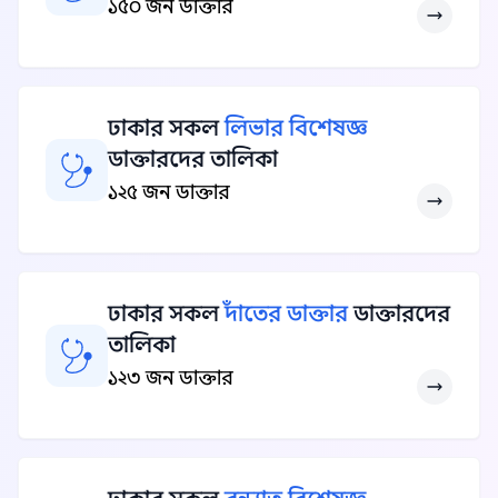
১৫০ জন ডাক্তার
ঢাকার সকল
লিভার বিশেষজ্ঞ
ডাক্তারদের তালিকা
১২৫ জন ডাক্তার
ঢাকার সকল
দাঁতের ডাক্তার
ডাক্তারদের
তালিকা
১২৩ জন ডাক্তার