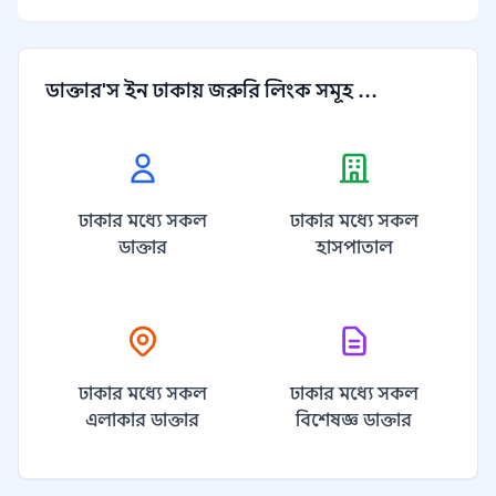
ডাক্তার'স ইন ঢাকায় জরুরি লিংক সমূহ ...
ঢাকার মধ্যে সকল
ঢাকার মধ্যে সকল
ডাক্তার
হাসপাতাল
ঢাকার মধ্যে সকল
ঢাকার মধ্যে সকল
এলাকার ডাক্তার
বিশেষজ্ঞ ডাক্তার