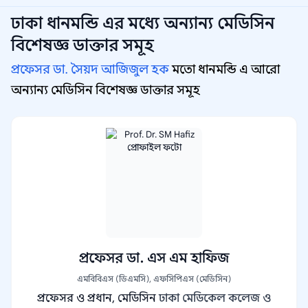
ঢাকা ধানমন্ডি
এর মধ্যে অন্যান্য
মেডিসিন
বিশেষজ্ঞ
ডাক্তার সমূহ
প্রফেসর ডা. সৈয়দ আজিজুল হক
মতো ধানমন্ডি এ আরো
অন্যান্য মেডিসিন বিশেষজ্ঞ ডাক্তার সমূহ
প্রফেসর ডা. এস এম হাফিজ
এমবিবিএস (ডিএমসি), এফসিপিএস (মেডিসিন)
প্রফেসর ও প্রধান, মেডিসিন
ঢাকা মেডিকেল কলেজ ও