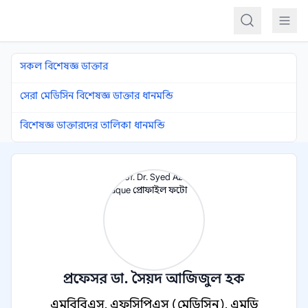
কন্টেন্টে যান
সকল বিশেষজ্ঞ ডাক্তার
সেরা মেডিসিন বিশেষজ্ঞ ডাক্তার ধানমন্ডি
বিশেষজ্ঞ ডাক্তারদের তালিকা ধানমন্ডি
প্রফেসর ডা. সৈয়দ আজিজুল হক
এমবিবিএস, এফসিপিএস (মেডিসিন), এমডি