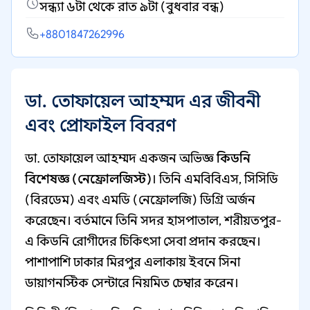
সন্ধ্যা ৬টা থেকে রাত ৯টা (বুধবার বন্ধ)
+8801847262996
ডা. তোফায়েল আহম্মদ এর জীবনী
এবং প্রোফাইল বিবরণ
ডা. তোফায়েল আহম্মদ একজন অভিজ্ঞ
কিডনি
বিশেষজ্ঞ (নেফ্রোলজিস্ট)
। তিনি এমবিবিএস, সিসিডি
(বিরডেম) এবং এমডি (নেফ্রোলজি) ডিগ্রি অর্জন
করেছেন। বর্তমানে তিনি সদর হাসপাতাল, শরীয়তপুর-
এ কিডনি রোগীদের চিকিৎসা সেবা প্রদান করছেন।
পাশাপাশি ঢাকার মিরপুর এলাকায় ইবনে সিনা
ডায়াগনস্টিক সেন্টারে নিয়মিত চেম্বার করেন।