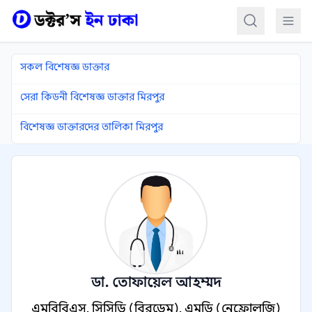
কন্টেন্টে যান
সকল বিশেষজ্ঞ ডাক্তার
সেরা কিডনী বিশেষজ্ঞ ডাক্তার মিরপুর
বিশেষজ্ঞ ডাক্তারদের তালিকা মিরপুর
ডা. তোফায়েল আহম্মদ
এমবিবিএস, সিসিডি (বিরডেম), এমডি (নেফ্রোলজি)