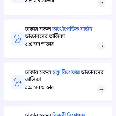
১৫৭ জন ডাক্তার
ঢাকার সকল
অর্থোপেডিক সার্জন
ডাক্তারদের তালিকা
১৫৪ জন ডাক্তার
ঢাকার সকল
চক্ষু বিশেষজ্ঞ
ডাক্তারদের
তালিকা
১৫১ জন ডাক্তার
ঢাকার সকল
কিডনী বিশেষজ্ঞ