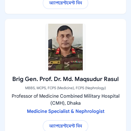
অ্যাপয়েন্টমেন্ট নিন
Brig Gen. Prof. Dr. Md. Maqsudur Rasul
MBBS, MCPS, FCPS (Medicine), FCPS (Nephrology)
Professor of Medicine
Combined Military Hospital
(CMH), Dhaka
Medicine Specialist & Nephrologist
অ্যাপয়েন্টমেন্ট নিন