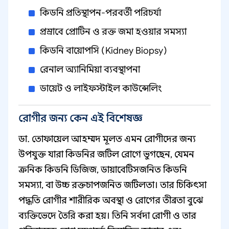
কিডনি প্রতিস্থাপন-পরবর্তী পরিচর্যা
প্রস্রাবে প্রোটিন ও রক্ত জমা হওয়ার সমস্যা
কিডনি বায়োপসি (Kidney Biopsy)
রেনাল অ্যানিমিয়া ব্যবস্থাপনা
ডায়েট ও লাইফস্টাইল কাউন্সেলিং
রোগীর জন্য কেন এই বিশেষজ্ঞ
ডা. তোফায়েল আহম্মদ মূলত এমন রোগীদের জন্য
উপযুক্ত যারা কিডনির জটিল রোগে ভুগছেন, যেমন
ক্রনিক কিডনি ডিজিজ, ডায়াবেটিসজনিত কিডনি
সমস্যা, বা উচ্চ রক্তচাপজনিত জটিলতা। তার চিকিৎসা
পদ্ধতি রোগীর শারীরিক অবস্থা ও রোগের তীব্রতা বুঝে
ব্যক্তিভেদে তৈরি করা হয়। তিনি সর্বদা রোগী ও তার