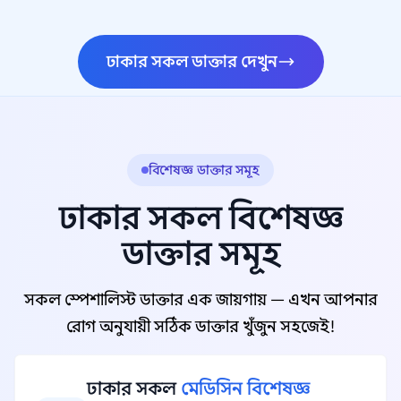
ঢাকার সকল ডাক্তার দেখুন
বিশেষজ্ঞ ডাক্তার সমূহ
ঢাকার সকল বিশেষজ্ঞ
ডাক্তার সমূহ
সকল স্পেশালিস্ট ডাক্তার এক জায়গায় — এখন আপনার
রোগ অনুযায়ী সঠিক ডাক্তার খুঁজুন সহজেই!
ঢাকার সকল
মেডিসিন বিশেষজ্ঞ