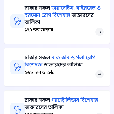
ঢাকার সকল
ডায়াবেটিস, থাইরয়েড ও
হরমোন রোগ বিশেষজ্ঞ
ডাক্তারদের
তালিকা
১৭৭ জন ডাক্তার
ঢাকার সকল
নাক কান ও গলা রোগ
বিশেষজ্ঞ
ডাক্তারদের তালিকা
১৬৮ জন ডাক্তার
ঢাকার সকল
গ্যাস্ট্রোলিভার বিশেষজ্ঞ
ডাক্তারদের তালিকা