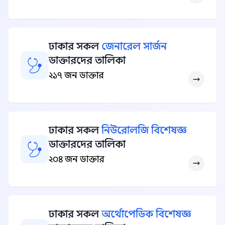
ঢাকার সকল
জেনারেল সার্জন
ডাক্তারদের তালিকা
২১৭ জন ডাক্তার
ঢাকার সকল
নিউরোলজি বিশেষজ্ঞ
ডাক্তারদের তালিকা
২০৪ জন ডাক্তার
ঢাকার সকল
অর্থোপেডিক বিশেষজ্ঞ