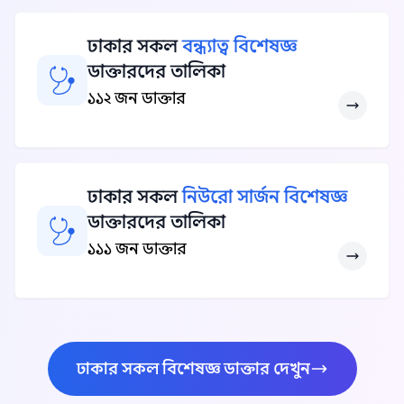
ঢাকার সকল
বন্ধ্যাত্ব বিশেষজ্ঞ
ডাক্তারদের তালিকা
১১২ জন ডাক্তার
ঢাকার সকল
নিউরো সার্জন বিশেষজ্ঞ
ডাক্তারদের তালিকা
১১১ জন ডাক্তার
ঢাকার সকল বিশেষজ্ঞ ডাক্তার দেখুন