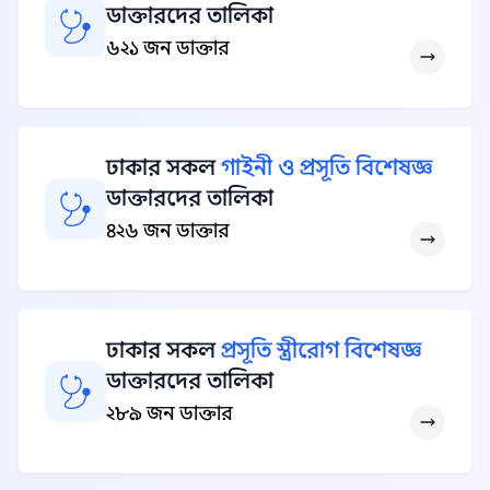
ডাক্তারদের তালিকা
৬২১ জন ডাক্তার
ঢাকার সকল
গাইনী ও প্রসূতি বিশেষজ্ঞ
ডাক্তারদের তালিকা
৪২৬ জন ডাক্তার
ঢাকার সকল
প্রসূতি স্ত্রীরোগ বিশেষজ্ঞ
ডাক্তারদের তালিকা
২৮৯ জন ডাক্তার