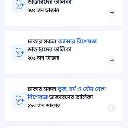
ডাক্তারদের তালিকা
২০২ জন ডাক্তার
ঢাকার সকল
ক্যান্সার বিশেষজ্ঞ
ডাক্তারদের তালিকা
২০১ জন ডাক্তার
ঢাকার সকল
ত্বক, চর্ম ও যৌন রোগ
বিশেষজ্ঞ
ডাক্তারদের তালিকা
১৮২ জন ডাক্তার