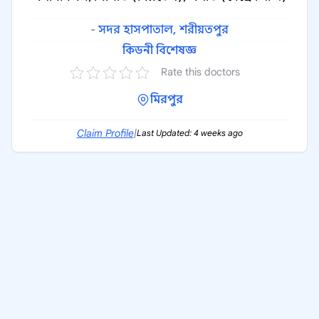
-
সদর হাসপাতাল, শরীয়তপুর
কিডনী বিশেষজ্ঞ
Rate this doctors
মিরপুর
Claim Profile
|
Last Updated: 4 weeks ago