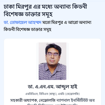
ঢাকা মিরপুর
এর মধ্যে অন্যান্য
কিডনী
বিশেষজ্ঞ
ডাক্তার সমূহ
ডা. তোফায়েল আহম্মদ
মতো মিরপুর এ আরো অন্যান্য
কিডনী বিশেষজ্ঞ ডাক্তার সমূহ
ডা. এ.এন.এম. আব্দুল হাই
এমবিবিএস, বিসিএস (স্বাস্থ্য), এমডি (নেফ্রোলজি)
সহকারী অধ্যাপক, নেফ্রোলজি
ন্যাশনাল ইনস্টিটিউট অব