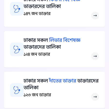
ডাক্তারদের তালিকা
১৪৭ জন ডাক্তার
ঢাকার সকল
লিভার বিশেষজ্ঞ
ডাক্তারদের তালিকা
১২৪ জন ডাক্তার
ঢাকার সকল
দাঁতের ডাক্তার
ডাক্তারদের
তালিকা
১২৩ জন ডাক্তার