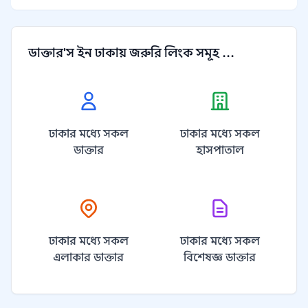
ডাক্তার'স ইন ঢাকায় জরুরি লিংক সমূহ ...
ঢাকার মধ্যে সকল
ঢাকার মধ্যে সকল
ডাক্তার
হাসপাতাল
ঢাকার মধ্যে সকল
ঢাকার মধ্যে সকল
এলাকার ডাক্তার
বিশেষজ্ঞ ডাক্তার