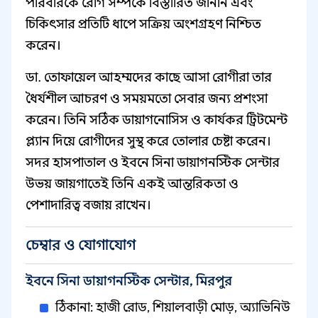
পরিবারকে রোগ সম্পর্কে বিস্তারিত জানান এবং
চিকিৎসার প্রতিটি ধাপে সক্রিয় অংশগ্রহণ নিশ্চিত
করেন।
ডা. তোফায়েল আহম্মদের কাছে আসা রোগীরা তার
ধৈর্যশীল আচরণ ও সময়মতো সেবার জন্য প্রশংসা
করেন। তিনি সঠিক ডায়াগনোসিস ও কার্যকর ট্রিটমেন্ট
প্ল্যান দিয়ে রোগীদের সুস্থ করে তোলার চেষ্টা করেন।
সদর হাসপাতাল ও ইবনে সিনা ডায়াগনস্টিক সেন্টার
উভয় জায়গাতেই তিনি একই আন্তরিকতা ও
পেশাদারিত্ব বজায় রাখেন।
চেম্বার ও যোগাযোগ
ইবনে সিনা ডায়াগনস্টিক সেন্টার, মিরপুর
ঠিকানা: হাজী রোড, শিয়ালবাড়ী মোড়, অ্যাভিনিউ