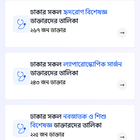
ঢাকার সকল
হৃদরোগ বিশেষজ্ঞ
ডাক্তারদের তালিকা
২৬৭ জন ডাক্তার
ঢাকার সকল
ল্যাপারোস্কোপিক সার্জন
ডাক্তারদের তালিকা
২৪৩ জন ডাক্তার
ঢাকার সকল
নবজাতক ও শিশু
বিশেষজ্ঞ
ডাক্তারদের তালিকা
২২৫ জন ডাক্তার