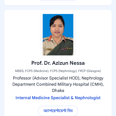
Prof. Dr. Azizun Nessa
MBBS, FCPS (Medicine), FCPS (Nephrology), FRCP (Glasgow)
Professor (Advisor Specialist HOD), Nephrology
Department
Combined Military Hospital (CMH),
Dhaka
Internal Medicine Specialist & Nephrologist
অ্যাপয়েন্টমেন্ট নিন