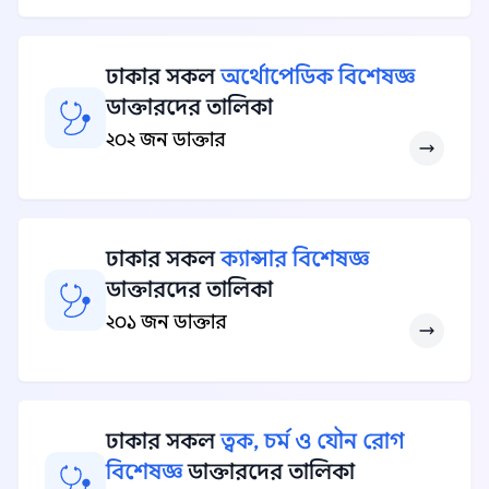
ঢাকার সকল
অর্থোপেডিক বিশেষজ্ঞ
ডাক্তারদের তালিকা
২০২ জন ডাক্তার
ঢাকার সকল
ক্যান্সার বিশেষজ্ঞ
ডাক্তারদের তালিকা
২০১ জন ডাক্তার
ঢাকার সকল
ত্বক, চর্ম ও যৌন রোগ
বিশেষজ্ঞ
ডাক্তারদের তালিকা