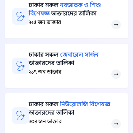
ঢাকার সকল
নবজাতক ও শিশু
বিশেষজ্ঞ
ডাক্তারদের তালিকা
২২৫ জন ডাক্তার
ঢাকার সকল
জেনারেল সার্জন
ডাক্তারদের তালিকা
২১৭ জন ডাক্তার
ঢাকার সকল
নিউরোলজি বিশেষজ্ঞ
ডাক্তারদের তালিকা
২০৪ জন ডাক্তার