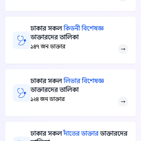
ঢাকার সকল
কিডনী বিশেষজ্ঞ
ডাক্তারদের তালিকা
১৪৭ জন ডাক্তার
ঢাকার সকল
লিভার বিশেষজ্ঞ
ডাক্তারদের তালিকা
১২৪ জন ডাক্তার
ঢাকার সকল
দাঁতের ডাক্তার
ডাক্তারদের