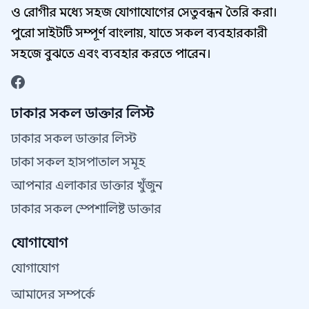
ও রোগীর মধ্যে সহজ যোগাযোগের সেতুবন্ধন তৈরি করা।
পুরো সাইটটি সম্পূর্ণ বাংলায়, যাতে সকল ব্যবহারকারী
সহজে বুঝতে এবং ব্যবহার করতে পারেন।
ঢাকার সকল ডাক্তার লিস্ট
ঢাকার সকল ডাক্তার লিস্ট
ঢাকা সকল হাসপাতাল সমূহ
আপনার এলাকার ডাক্তার খুঁজুন
ঢাকার সকল স্পেশালিষ্ট ডাক্তার
যোগাযোগ
যোগাযোগ
আমাদের সম্পর্কে