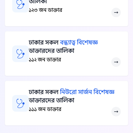
তালিকা
১২৩ জন ডাক্তার
ঢাকার সকল
বন্ধ্যাত্ব বিশেষজ্ঞ
ডাক্তারদের তালিকা
১১২ জন ডাক্তার
ঢাকার সকল
নিউরো সার্জন বিশেষজ্ঞ
ডাক্তারদের তালিকা
১১১ জন ডাক্তার