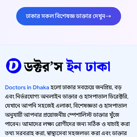
ঢাকার সকল বিশেষজ্ঞ ডাক্তার দেখুন
Doctors in Dhaka
হলো ঢাকার সবচেয়ে জনপ্রিয়, বড়
এবং নির্ভরযোগ্য অনলাইন ডাক্তার ও হাসপাতাল ডিরেক্টরি,
যেখানে আপনি সহজেই এলাকা, বিশেষজ্ঞতা ও হাসপাতাল
অনুযায়ী আপনার প্রয়োজনীয় স্পেশালিস্ট ডাক্তার খুঁজে
পাবেন। আমাদের লক্ষ্য রোগীদের জন্য সঠিক ও যাচাই করা
তথ্য সরবরাহ করা, স্বাস্থ্যসেবা সহজলভ্য করা এবং ডাক্তার