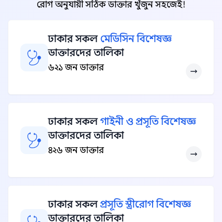
রোগ অনুযায়ী সঠিক ডাক্তার খুঁজুন সহজেই!
ঢাকার সকল
মেডিসিন বিশেষজ্ঞ
ডাক্তারদের তালিকা
৬২১ জন ডাক্তার
ঢাকার সকল
গাইনী ও প্রসূতি বিশেষজ্ঞ
ডাক্তারদের তালিকা
৪২৬ জন ডাক্তার
ঢাকার সকল
প্রসূতি স্ত্রীরোগ বিশেষজ্ঞ
ডাক্তারদের তালিকা