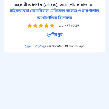
সহকারী অধ্যাপক (সাবেক), অর্থোপেডিক সার্জারি
-
টাইরুননেসা মেমোরিয়াল মেডিকেল কলেজ ও হাসপাতাল
অর্থোপেডিক বিশেষজ্ঞ
5/5 - (1 vote)
মিরপুর
Claim Profile
|
Last Updated: 10 months ago