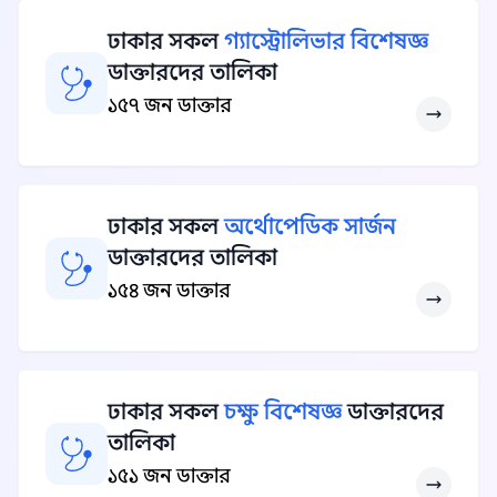
ঢাকার সকল
গ্যাস্ট্রোলিভার বিশেষজ্ঞ
ডাক্তারদের তালিকা
১৫৭ জন ডাক্তার
ঢাকার সকল
অর্থোপেডিক সার্জন
ডাক্তারদের তালিকা
১৫৪ জন ডাক্তার
ঢাকার সকল
চক্ষু বিশেষজ্ঞ
ডাক্তারদের
তালিকা
১৫১ জন ডাক্তার