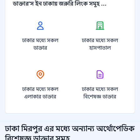
ডাক্তার'স ইন ঢাকায় জরুরি লিংক সমূহ ...
ঢাকার মধ্যে সকল
ঢাকার মধ্যে সকল
ডাক্তার
হাসপাতাল
ঢাকার মধ্যে সকল
ঢাকার মধ্যে সকল
এলাকার ডাক্তার
বিশেষজ্ঞ ডাক্তার
ঢাকা মিরপুর
এর মধ্যে অন্যান্য
অর্থোপেডিক
বিশেষজ্ঞ
ডাক্তার সমূহ