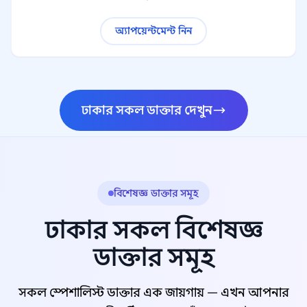
অ্যাপয়েন্টমেন্ট নিন
ঢাকার সকল ডাক্তার দেখুন
বিশেষজ্ঞ ডাক্তার সমূহ
ঢাকার সকল বিশেষজ্ঞ
ডাক্তার সমূহ
সকল স্পেশালিস্ট ডাক্তার এক জায়গায় — এখন আপনার