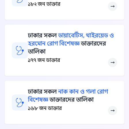
১৮২ জন ডাক্তার
ঢাকার সকল
ডায়াবেটিস, থাইরয়েড ও
হরমোন রোগ বিশেষজ্ঞ
ডাক্তারদের
তালিকা
১৭৭ জন ডাক্তার
ঢাকার সকল
নাক কান ও গলা রোগ
বিশেষজ্ঞ
ডাক্তারদের তালিকা
১৬৮ জন ডাক্তার