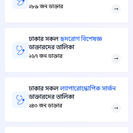
২৮৯ জন ডাক্তার
ঢাকার সকল
হৃদরোগ বিশেষজ্ঞ
ডাক্তারদের তালিকা
২৬৭ জন ডাক্তার
ঢাকার সকল
ল্যাপারোস্কোপিক সার্জন
ডাক্তারদের তালিকা
২৪৩ জন ডাক্তার