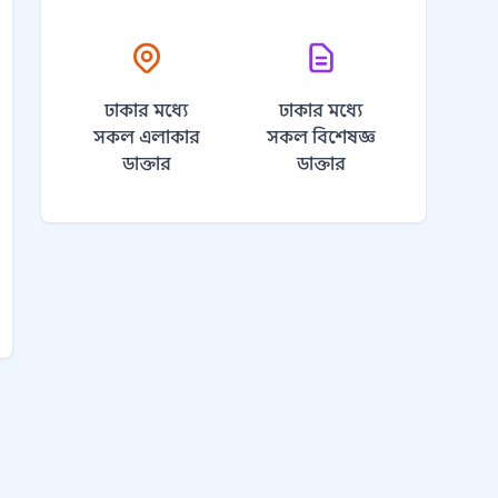
ঢাকার মধ্যে
ঢাকার মধ্যে
সকল এলাকার
সকল বিশেষজ্ঞ
ডাক্তার
ডাক্তার