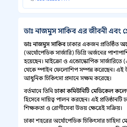
ডাঃ নাজমুস সাকিব এর জীবনী এবং 
ডাঃ নাজমুস সাকিব
ঢাকার একজন প্রতিষ্ঠিত
অর
(অর্থোপেডিক সার্জারি) ডিগ্রি অর্জনের পাশা
হয়েছেন। মাইক্রো ও এন্ডোস্কোপিক সার্জারিত
থেকে স্পাইন ফেলোশিপ সম্পন্ন করেছেন। এই উন
আধুনিক চিকিৎসা প্রদানে সক্ষম করেছে।
বর্তমানে তিনি
ঢাকা কমিউনিটি মেডিকেল কল
হিসেবে দায়িত্ব পালন করছেন। এই প্রতিষ্ঠানটি
শিক্ষকতা ও রোগীসেবা উভয় ক্ষেত্রেই সক্রিয়।
ঢাকা শহরের অর্থোপেডিক চিকিৎসার চাহিদা মে