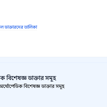
 ডাক্তারদের তালিকা
ক বিশেষজ্ঞ
ডাক্তার সমূহ
র্থোপেডিক বিশেষজ্ঞ ডাক্তার সমূহ