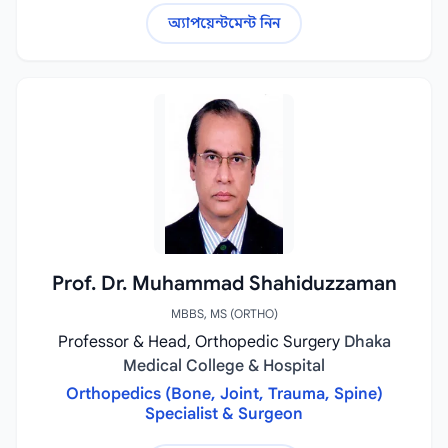
অ্যাপয়েন্টমেন্ট নিন
Prof. Dr. Muhammad Shahiduzzaman
MBBS, MS (ORTHO)
Professor & Head, Orthopedic Surgery
Dhaka
Medical College & Hospital
Orthopedics (Bone, Joint, Trauma, Spine)
Specialist & Surgeon