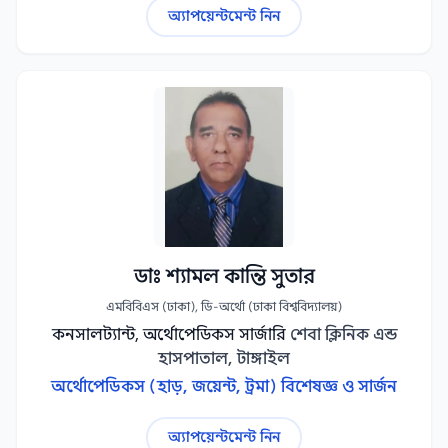
অ্যাপয়েন্টমেন্ট নিন
ডাঃ শ্যামল কান্তি সুতার
এমবিবিএস (ঢাকা), ডি-অর্থো (ঢাকা বিশ্ববিদ্যালয়)
কনসালট্যান্ট, অর্থোপেডিকস সার্জারি
শেবা ক্লিনিক এন্ড
হাসপাতাল, টাঙ্গাইল
অর্থোপেডিকস (হাড়, জয়েন্ট, ট্রমা) বিশেষজ্ঞ ও সার্জন
অ্যাপয়েন্টমেন্ট নিন