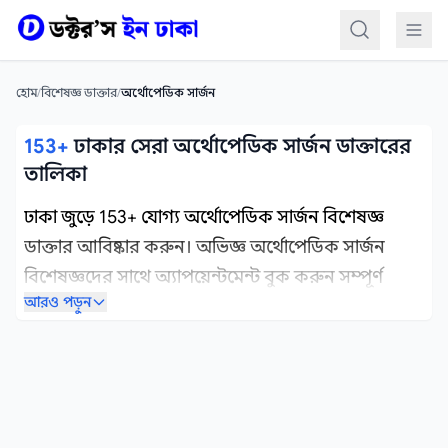
কন্টেন্টে যান
হোম
/
বিশেষজ্ঞ ডাক্তার
/
অর্থোপেডিক সার্জন
153+
ঢাকার সেরা অর্থোপেডিক সার্জন ডাক্তারের
তালিকা
ঢাকা জুড়ে 153+ যোগ্য অর্থোপেডিক সার্জন বিশেষজ্ঞ
ডাক্তার আবিষ্কার করুন। অভিজ্ঞ অর্থোপেডিক সার্জন
বিশেষজ্ঞদের সাথে অ্যাপয়েন্টমেন্ট বুক করুন সম্পূর্ণ
আরও পড়ুন
চিকিৎসা সেবার জন্য। এখানে ঢাকার অর্থোপেডিক সার্জন
ডাক্তারের সম্পূর্ণ তালিকা রয়েছে যাদের আপনি খুঁজে পেতে
পারেন এবং অ্যাপয়েন্টমেন্ট বুক করতে পারেন।