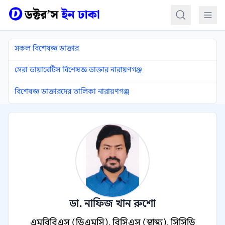
কন্টেন্টে যান
সকল বিশেষজ্ঞ ডাক্তার
সেরা ডায়াবেটিস বিশেষজ্ঞ ডাক্তার নারায়ণগঞ্জ
বিশেষজ্ঞ ডাক্তারদের তালিকা নারায়ণগঞ্জ
ডা. নাফিজ খান রুশো
এমবিবিএস (ডিএমসি), বিসিএস (স্বাস্থ্য), সিসিডি