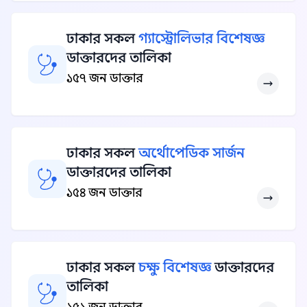
ঢাকার সকল
গ্যাস্ট্রোলিভার বিশেষজ্ঞ
ডাক্তারদের তালিকা
১৫৭ জন ডাক্তার
ঢাকার সকল
অর্থোপেডিক সার্জন
ডাক্তারদের তালিকা
১৫৪ জন ডাক্তার
ঢাকার সকল
চক্ষু বিশেষজ্ঞ
ডাক্তারদের
তালিকা