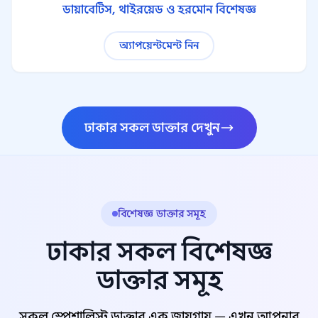
ডায়াবেটিস, থাইরয়েড ও হরমোন বিশেষজ্ঞ
অ্যাপয়েন্টমেন্ট নিন
ঢাকার সকল ডাক্তার দেখুন
বিশেষজ্ঞ ডাক্তার সমূহ
ঢাকার সকল বিশেষজ্ঞ
ডাক্তার সমূহ
সকল স্পেশালিস্ট ডাক্তার এক জায়গায় — এখন আপনার