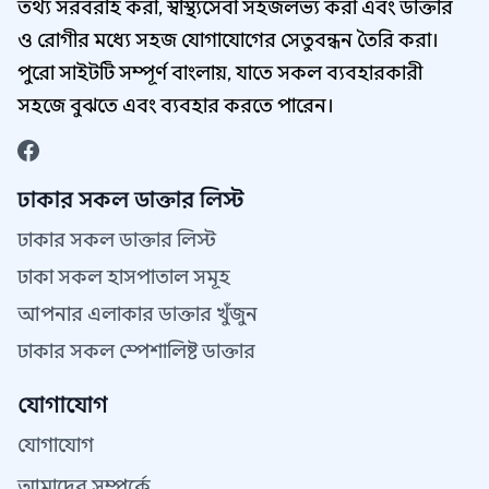
তথ্য সরবরাহ করা, স্বাস্থ্যসেবা সহজলভ্য করা এবং ডাক্তার
ও রোগীর মধ্যে সহজ যোগাযোগের সেতুবন্ধন তৈরি করা।
পুরো সাইটটি সম্পূর্ণ বাংলায়, যাতে সকল ব্যবহারকারী
সহজে বুঝতে এবং ব্যবহার করতে পারেন।
ঢাকার সকল ডাক্তার লিস্ট
ঢাকার সকল ডাক্তার লিস্ট
ঢাকা সকল হাসপাতাল সমূহ
আপনার এলাকার ডাক্তার খুঁজুন
ঢাকার সকল স্পেশালিষ্ট ডাক্তার
যোগাযোগ
যোগাযোগ
আমাদের সম্পর্কে