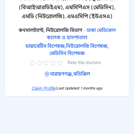
(বিআইআরডিইএম), এমসিপিএস (মেডিসিন),
এমডি (নিউরোলজি), এমএসিপি (ইউএসএ)
কনসালট্যান্ট, নিউরোলজি বিভাগ
-
ঢাকা মেডিকেল
কলেজ ও হাসপাতাল
ডায়াবেটিস বিশেষজ্ঞ,
নিউরোলজি বিশেষজ্ঞ,
মেডিসিন বিশেষজ্ঞ
Rate this doctors
নারায়ণগঞ্জ,
মতিঝিল
Claim Profile
|
Last Updated: 1 months ago