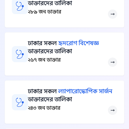
ডাক্তারদের তালিকা
২৮৯ জন ডাক্তার
ঢাকার সকল
হৃদরোগ বিশেষজ্ঞ
ডাক্তারদের তালিকা
২৬৭ জন ডাক্তার
ঢাকার সকল
ল্যাপারোস্কোপিক সার্জন
ডাক্তারদের তালিকা
২৪৩ জন ডাক্তার