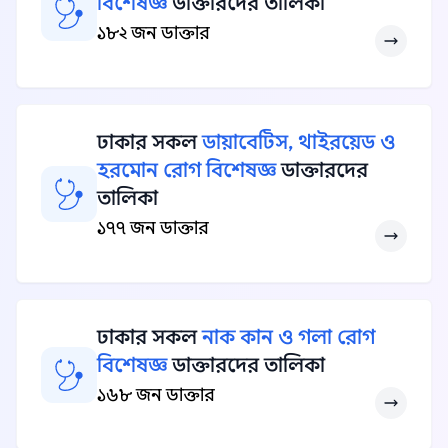
বিশেষজ্ঞ
ডাক্তারদের তালিকা
১৮২ জন ডাক্তার
ঢাকার সকল
ডায়াবেটিস, থাইরয়েড ও
হরমোন রোগ বিশেষজ্ঞ
ডাক্তারদের
তালিকা
১৭৭ জন ডাক্তার
ঢাকার সকল
নাক কান ও গলা রোগ
বিশেষজ্ঞ
ডাক্তারদের তালিকা
১৬৮ জন ডাক্তার