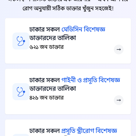
রোগ অনুযায়ী সঠিক ডাক্তার খুঁজুন সহজেই!
ঢাকার সকল
মেডিসিন বিশেষজ্ঞ
ডাক্তারদের তালিকা
৬২১ জন ডাক্তার
ঢাকার সকল
গাইনী ও প্রসূতি বিশেষজ্ঞ
ডাক্তারদের তালিকা
৪২৬ জন ডাক্তার
ঢাকার সকল
প্রসূতি স্ত্রীরোগ বিশেষজ্ঞ