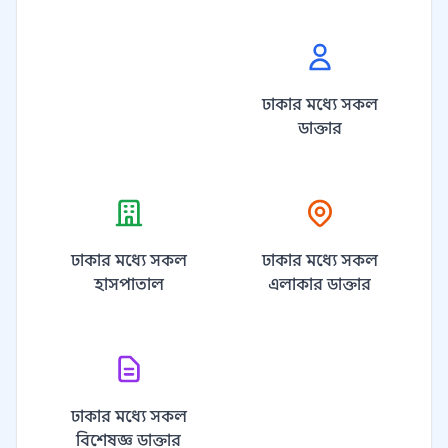
ঢাকার মধ্যে সকল
ডাক্তার
ঢাকার মধ্যে সকল
ঢাকার মধ্যে সকল
হাসপাতাল
এলাকার ডাক্তার
ঢাকার মধ্যে সকল
বিশেষজ্ঞ ডাক্তার