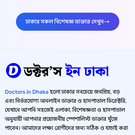
ঢাকার সকল বিশেষজ্ঞ ডাক্তার দেখুন
Doctors in Dhaka
হলো ঢাকার সবচেয়ে জনপ্রিয়, বড়
এবং নির্ভরযোগ্য অনলাইন ডাক্তার ও হাসপাতাল ডিরেক্টরি,
যেখানে আপনি সহজেই এলাকা, বিশেষজ্ঞতা ও হাসপাতাল
অনুযায়ী আপনার প্রয়োজনীয় স্পেশালিস্ট ডাক্তার খুঁজে
পাবেন। আমাদের লক্ষ্য রোগীদের জন্য সঠিক ও যাচাই করা