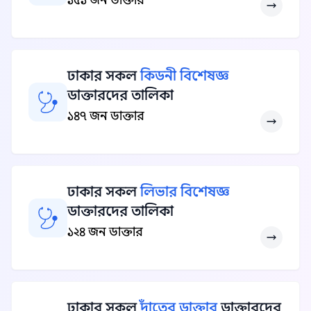
১৫১ জন ডাক্তার
ঢাকার সকল
কিডনী বিশেষজ্ঞ
ডাক্তারদের তালিকা
১৪৭ জন ডাক্তার
ঢাকার সকল
লিভার বিশেষজ্ঞ
ডাক্তারদের তালিকা
১২৪ জন ডাক্তার
ঢাকার সকল
দাঁতের ডাক্তার
ডাক্তারদের