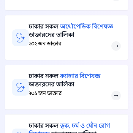
ঢাকার সকল
অর্থোপেডিক বিশেষজ্ঞ
ডাক্তারদের তালিকা
২০২ জন ডাক্তার
ঢাকার সকল
ক্যান্সার বিশেষজ্ঞ
ডাক্তারদের তালিকা
২০১ জন ডাক্তার
ঢাকার সকল
ত্বক, চর্ম ও যৌন রোগ