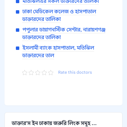
মতিঝিলএর সকল ডাক্তারদের তালিকা
ঢাকা মেডিকেল কলেজ ও হাসপাতাল
ডাক্তারদের তালিকা
পপুলার ডায়াগনস্টিক সেন্টার, নারায়ণগঞ্জ
ডাক্তারদের তালিকা
ইসলামী ব্যাংক হাসপাতাল, মতিঝিল
ডাক্তারদের তাল
Rate this doctors
ডাক্তার'স ইন ঢাকায় জরুরি লিংক সমূহ ...