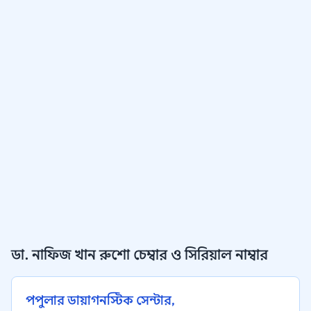
ডা. নাফিজ খান রুশো চেম্বার ও সিরিয়াল নাম্বার
পপুলার ডায়াগনস্টিক সেন্টার,