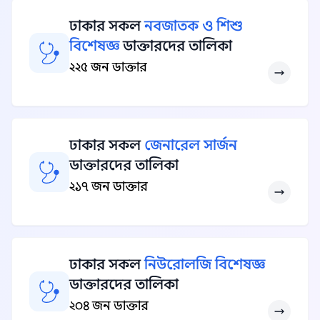
ঢাকার সকল
নবজাতক ও শিশু
বিশেষজ্ঞ
ডাক্তারদের তালিকা
২২৫ জন ডাক্তার
ঢাকার সকল
জেনারেল সার্জন
ডাক্তারদের তালিকা
২১৭ জন ডাক্তার
ঢাকার সকল
নিউরোলজি বিশেষজ্ঞ
ডাক্তারদের তালিকা
২০৪ জন ডাক্তার