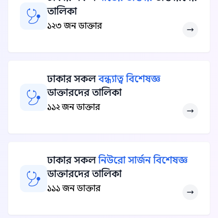
তালিকা
১২৩ জন ডাক্তার
ঢাকার সকল
বন্ধ্যাত্ব বিশেষজ্ঞ
ডাক্তারদের তালিকা
১১২ জন ডাক্তার
ঢাকার সকল
নিউরো সার্জন বিশেষজ্ঞ
ডাক্তারদের তালিকা
১১১ জন ডাক্তার