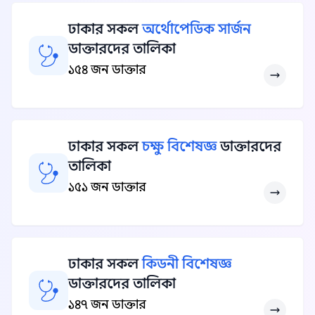
ঢাকার সকল
অর্থোপেডিক সার্জন
ডাক্তারদের তালিকা
১৫৪ জন ডাক্তার
ঢাকার সকল
চক্ষু বিশেষজ্ঞ
ডাক্তারদের
তালিকা
১৫১ জন ডাক্তার
ঢাকার সকল
কিডনী বিশেষজ্ঞ
ডাক্তারদের তালিকা
১৪৭ জন ডাক্তার