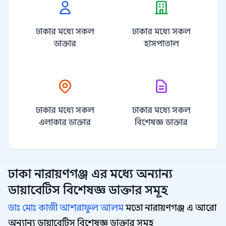
ঢাকার মধ্যে সকল
ঢাকার মধ্যে সকল
ডাক্তার
হাসপাতাল
ঢাকার মধ্যে সকল
ঢাকার মধ্যে সকল
এলাকার ডাক্তার
বিশেষজ্ঞ ডাক্তার
ঢাকা নারায়ণগঞ্জ
এর মধ্যে অন্যান্য
ডায়াবেটিস বিশেষজ্ঞ
ডাক্তার সমূহ
ডাঃ মোঃ কাজী আশরাফুল আলম
মতো নারায়ণগঞ্জ এ আরো
অন্যান্য ডায়াবেটিস বিশেষজ্ঞ ডাক্তার সমূহ