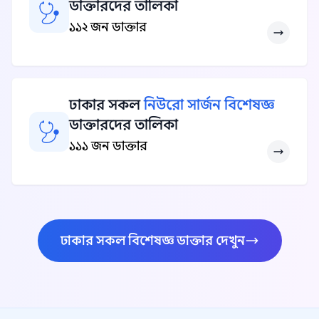
ডাক্তারদের তালিকা
১১২ জন ডাক্তার
ঢাকার সকল
নিউরো সার্জন বিশেষজ্ঞ
ডাক্তারদের তালিকা
১১১ জন ডাক্তার
ঢাকার সকল বিশেষজ্ঞ ডাক্তার দেখুন