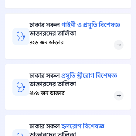
ঢাকার সকল
গাইনী ও প্রসূতি বিশেষজ্ঞ
ডাক্তারদের তালিকা
৪২৬ জন ডাক্তার
ঢাকার সকল
প্রসূতি স্ত্রীরোগ বিশেষজ্ঞ
ডাক্তারদের তালিকা
২৮৯ জন ডাক্তার
ঢাকার সকল
হৃদরোগ বিশেষজ্ঞ
ডাক্তারদের তালিকা