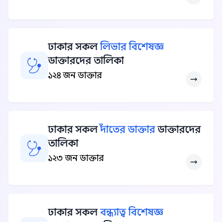
ঢাকার সকল
লিভার বিশেষজ্ঞ
ডাক্তারদের তালিকা
১২৪ জন ডাক্তার
ঢাকার সকল
দাঁতের ডাক্তার
ডাক্তারদের
তালিকা
১২৩ জন ডাক্তার
ঢাকার সকল
বন্ধ্যাত্ব বিশেষজ্ঞ