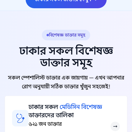
বিশেষজ্ঞ ডাক্তার সমূহ
ঢাকার সকল বিশেষজ্ঞ
ডাক্তার সমূহ
সকল স্পেশালিস্ট ডাক্তার এক জায়গায় — এখন আপনার
রোগ অনুযায়ী সঠিক ডাক্তার খুঁজুন সহজেই!
ঢাকার সকল
মেডিসিন বিশেষজ্ঞ
ডাক্তারদের তালিকা
৬২১ জন ডাক্তার