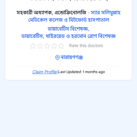
সহকারী অধ্যাপক, এন্ডোক্রিনোলজি
-
স্যার সলিমুল্লাহ
মেডিকেল কলেজ ও মিটফোর্ড হাসপাতাল
ডায়াবেটিস বিশেষজ্ঞ,
ডায়াবেটিস, থাইরয়েড ও হরমোন রোগ বিশেষজ্ঞ
Rate this doctors
নারায়ণগঞ্জ
Claim Profile
|
Last Updated: 1 months ago