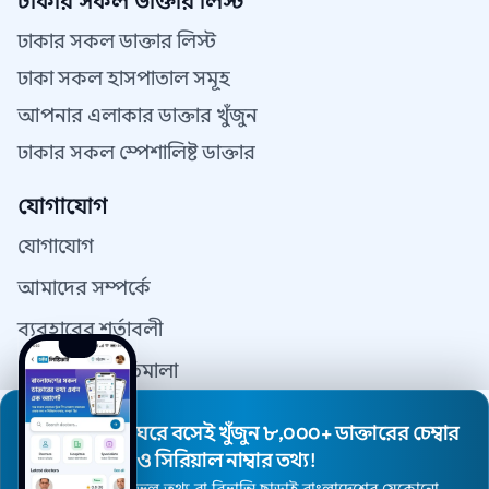
ঢাকার সকল ডাক্তার লিস্ট
ঢাকার সকল ডাক্তার লিস্ট
ঢাকা সকল হাসপাতাল সমূহ
আপনার এলাকার ডাক্তার খুঁজুন
ঢাকার সকল স্পেশালিষ্ট ডাক্তার
যোগাযোগ
যোগাযোগ
আমাদের সম্পর্কে
ব্যবহারের শর্তাবলী
গোপনীয়তা নীতিমালা
যোগাযোগ
ঘরে বসেই খুঁজুন ৮,০০০+ ডাক্তারের চেম্বার
ডাক্তার রেজিস্ট্রেশন
ও সিরিয়াল নাম্বার তথ্য!