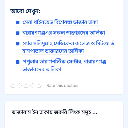
আরো দেখুন:
সেরা থাইরয়েড বিশেষজ্ঞ ডাক্তার ঢাকা
নারায়ণগঞ্জএর সকল ডাক্তারদের তালিকা
স্যার সলিমুল্লাহ মেডিকেল কলেজ ও মিটফোর্ড
হাসপাতাল ডাক্তারদের তালিকা
পপুলার ডায়াগনস্টিক সেন্টার, নারায়ণগঞ্জ
ডাক্তারদের তালিকা
Rate this doctors
ডাক্তার'স ইন ঢাকায় জরুরি লিংক সমূহ ...