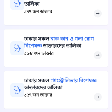
তালিকা
১৭৭ জন ডাক্তার
ঢাকার সকল
নাক কান ও গলা রোগ
বিশেষজ্ঞ
ডাক্তারদের তালিকা
১৬৮ জন ডাক্তার
ঢাকার সকল
গ্যাস্ট্রোলিভার বিশেষজ্ঞ
ডাক্তারদের তালিকা
১৫৭ জন ডাক্তার