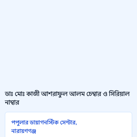
ডাঃ মোঃ কাজী আশরাফুল আলম চেম্বার ও সিরিয়াল
নাম্বার
পপুলার ডায়াগনস্টিক সেন্টার,
নারায়ণগঞ্জ