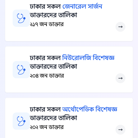
ঢাকার সকল
জেনারেল সার্জন
ডাক্তারদের তালিকা
২১৭ জন ডাক্তার
ঢাকার সকল
নিউরোলজি বিশেষজ্ঞ
ডাক্তারদের তালিকা
২০৪ জন ডাক্তার
ঢাকার সকল
অর্থোপেডিক বিশেষজ্ঞ
ডাক্তারদের তালিকা
২০২ জন ডাক্তার