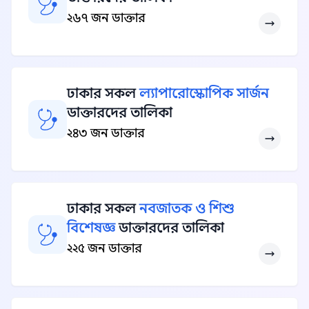
২৬৭ জন ডাক্তার
ঢাকার সকল
ল্যাপারোস্কোপিক সার্জন
ডাক্তারদের তালিকা
২৪৩ জন ডাক্তার
ঢাকার সকল
নবজাতক ও শিশু
বিশেষজ্ঞ
ডাক্তারদের তালিকা
২২৫ জন ডাক্তার