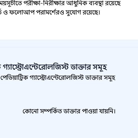
সূচীতে পরীক্ষা-নিরীক্ষার আধুনিক ব্যবস্থা রয়েছে
র্তি ও ফলোআপ পরামর্শেরও সুযোগ রয়েছে।
ক গ্যাস্ট্রোএন্টেরোলজিস্ট
ডাক্তার সমূহ
িয়াট্রিক গ্যাস্ট্রোএন্টেরোলজিস্ট ডাক্তার সমূহ
কোনো সম্পর্কিত ডাক্তার পাওয়া যায়নি।