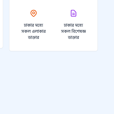
ঢাকার মধ্যে
ঢাকার মধ্যে
সকল এলাকার
সকল বিশেষজ্ঞ
ডাক্তার
ডাক্তার