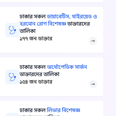
ঢাকার সকল
ডায়াবেটিস, থাইরয়েড ও
হরমোন রোগ বিশেষজ্ঞ
ডাক্তারদের
তালিকা
১৭৭ জন ডাক্তার
ঢাকার সকল
অর্থোপেডিক সার্জন
ডাক্তারদের তালিকা
১৫৪ জন ডাক্তার
ঢাকার সকল
লিভার বিশেষজ্ঞ