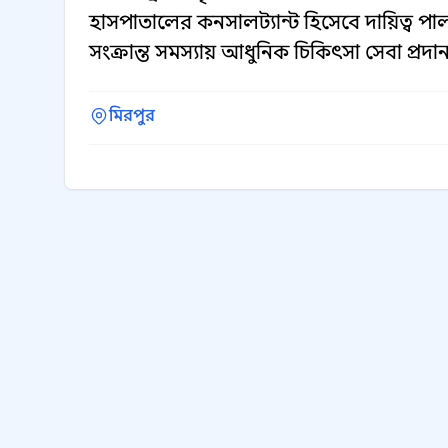
হাসপাতালের কনসালট্যান্ট হিসেবে দায়িত্ব 
সংক্রান্ত সমস্যায় আধুনিক চিকিৎসা সেবা প্রদ
মিরপুর