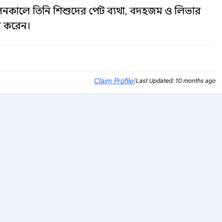
পালনকালে তিনি শিশুদের পেট ব্যথা, বদহজম ও লিভার
ান করেন।
Claim Profile
|
Last Updated: 10 months ago