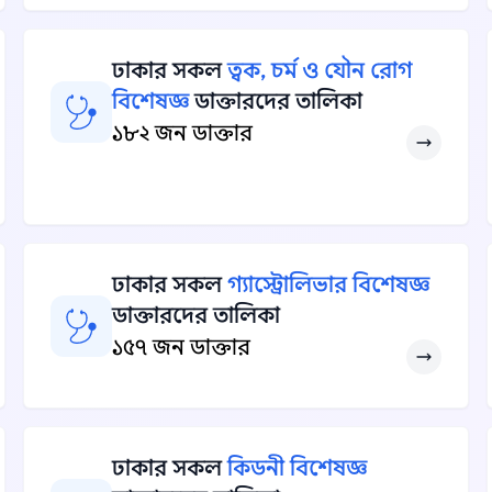
ঢাকার সকল
ত্বক, চর্ম ও যৌন রোগ
বিশেষজ্ঞ
ডাক্তারদের তালিকা
১৮২ জন ডাক্তার
ঢাকার সকল
গ্যাস্ট্রোলিভার বিশেষজ্ঞ
ডাক্তারদের তালিকা
১৫৭ জন ডাক্তার
ঢাকার সকল
কিডনী বিশেষজ্ঞ