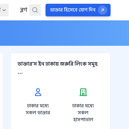
ন
ব্লগ
ডাক্তার হিসেবে যোগ দিন
ডাক্তার'স ইন ঢাকায় জরুরি লিংক সমূহ
...
ঢাকার মধ্যে
ঢাকার মধ্যে
সকল ডাক্তার
সকল
হাসপাতাল