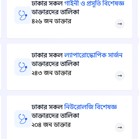
ঢাকার সকল
গাইনী ও প্রসূতি বিশেষজ্ঞ
ডাক্তারদের তালিকা
৪২৬ জন ডাক্তার
ঢাকার সকল
ল্যাপারোস্কোপিক সার্জন
ডাক্তারদের তালিকা
২৪৩ জন ডাক্তার
ঢাকার সকল
নিউরোলজি বিশেষজ্ঞ
ডাক্তারদের তালিকা
২০৪ জন ডাক্তার