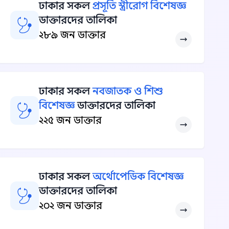
ঢাকার সকল
প্রসূতি স্ত্রীরোগ বিশেষজ্ঞ
ডাক্তারদের তালিকা
২৮৯ জন ডাক্তার
ঢাকার সকল
নবজাতক ও শিশু
বিশেষজ্ঞ
ডাক্তারদের তালিকা
২২৫ জন ডাক্তার
ঢাকার সকল
অর্থোপেডিক বিশেষজ্ঞ
ডাক্তারদের তালিকা
২০২ জন ডাক্তার