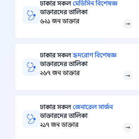
ঢাকার সকল
মেডিসিন বিশেষজ্ঞ
ডাক্তারদের তালিকা
৬২১ জন ডাক্তার
ঢাকার সকল
হৃদরোগ বিশেষজ্ঞ
ডাক্তারদের তালিকা
২৬৭ জন ডাক্তার
ঢাকার সকল
জেনারেল সার্জন
ডাক্তারদের তালিকা
২১৭ জন ডাক্তার