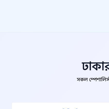
ঢাকার
সকল স্পেশালিস্