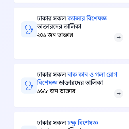
ঢাকার সকল
ক্যান্সার বিশেষজ্ঞ
ডাক্তারদের তালিকা
২০১ জন ডাক্তার
ঢাকার সকল
নাক কান ও গলা রোগ
বিশেষজ্ঞ
ডাক্তারদের তালিকা
১৬৮ জন ডাক্তার
ঢাকার সকল
চক্ষু বিশেষজ্ঞ