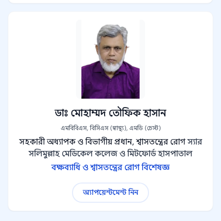
ডাঃ মোহাম্মদ তৌফিক হাসান
এমবিবিএস, বিসিএস (স্বাস্থ্য), এমডি (চেস্ট)
সহকারী অধ্যাপক ও বিভাগীয় প্রধান, শ্বাসতন্ত্রের রোগ
স্যার
সলিমুল্লাহ মেডিকেল কলেজ ও মিটফোর্ড হাসপাতাল
বক্ষব্যাধি ও শ্বাসতন্ত্রের রোগ বিশেষজ্ঞ
অ্যাপয়েন্টমেন্ট নিন