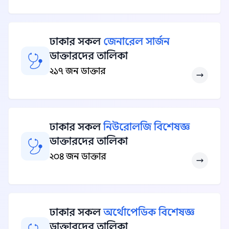
ঢাকার সকল
জেনারেল সার্জন
ডাক্তারদের তালিকা
২১৭ জন ডাক্তার
ঢাকার সকল
নিউরোলজি বিশেষজ্ঞ
ডাক্তারদের তালিকা
২০৪ জন ডাক্তার
ঢাকার সকল
অর্থোপেডিক বিশেষজ্ঞ
ডাক্তারদের তালিকা