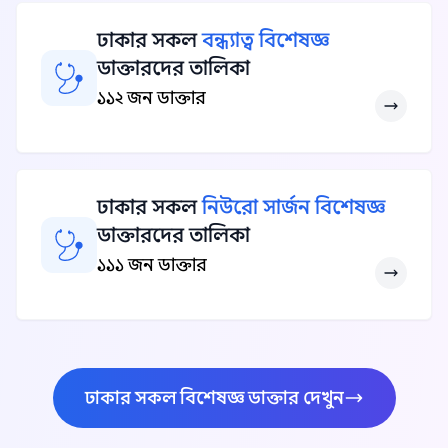
ঢাকার সকল
বন্ধ্যাত্ব বিশেষজ্ঞ
ডাক্তারদের তালিকা
১১২ জন ডাক্তার
ঢাকার সকল
নিউরো সার্জন বিশেষজ্ঞ
ডাক্তারদের তালিকা
১১১ জন ডাক্তার
ঢাকার সকল বিশেষজ্ঞ ডাক্তার দেখুন