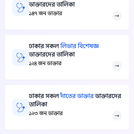
ডাক্তারদের তালিকা
১৪৭ জন ডাক্তার
ঢাকার সকল
লিভার বিশেষজ্ঞ
ডাক্তারদের তালিকা
১২৪ জন ডাক্তার
ঢাকার সকল
দাঁতের ডাক্তার
ডাক্তারদের
তালিকা
১২৩ জন ডাক্তার