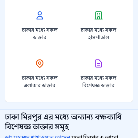
ঢাকার মধ্যে সকল
ঢাকার মধ্যে সকল
ডাক্তার
হাসপাতাল
ঢাকার মধ্যে সকল
ঢাকার মধ্যে সকল
এলাকার ডাক্তার
বিশেষজ্ঞ ডাক্তার
ঢাকা মিরপুর
এর মধ্যে অন্যান্য
বক্ষব্যাধি
বিশেষজ্ঞ
ডাক্তার সমূহ
ডাঃ মুহাম্মদ শাখাওয়াত হোসেন
মতো মিরপুর এ আরো