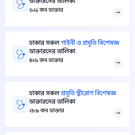
ডাক্তারদের তালিকা
৬২১ জন ডাক্তার
ঢাকার সকল
গাইনী ও প্রসূতি বিশেষজ্ঞ
ডাক্তারদের তালিকা
৪২৬ জন ডাক্তার
ঢাকার সকল
প্রসূতি স্ত্রীরোগ বিশেষজ্ঞ
ডাক্তারদের তালিকা
২৮৯ জন ডাক্তার