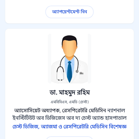
অ্যাপয়েন্টমেন্ট নিন
ডা. মাহমুদ রহিম
এমবিবিএস, এমডি (চেস্ট)
অ্যাসোসিয়েট অধ্যাপক, রেসপিরেটরি মেডিসিন
ন্যাশনাল
ইনস্টিটিউট অব ডিজিজেস অব দ্য চেস্ট অ্যান্ড হাসপাতাল
চেস্ট ডিজিজ, অ্যাজমা ও রেসপিরেটরি মেডিসিন বিশেষজ্ঞ