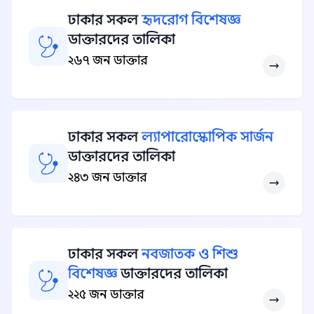
ঢাকার সকল
হৃদরোগ বিশেষজ্ঞ
ডাক্তারদের তালিকা
২৬৭ জন ডাক্তার
ঢাকার সকল
ল্যাপারোস্কোপিক সার্জন
ডাক্তারদের তালিকা
২৪৩ জন ডাক্তার
ঢাকার সকল
নবজাতক ও শিশু
বিশেষজ্ঞ
ডাক্তারদের তালিকা
২২৫ জন ডাক্তার