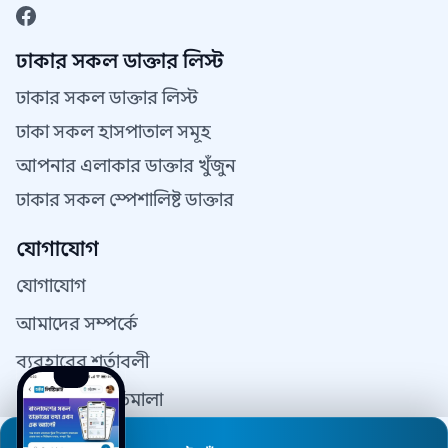
ঢাকার সকল ডাক্তার লিস্ট
ঢাকার সকল ডাক্তার লিস্ট
ঢাকা সকল হাসপাতাল সমূহ
আপনার এলাকার ডাক্তার খুঁজুন
ঢাকার সকল স্পেশালিষ্ট ডাক্তার
যোগাযোগ
যোগাযোগ
আমাদের সম্পর্কে
ব্যবহারের শর্তাবলী
গোপনীয়তা নীতিমালা
যোগাযোগ