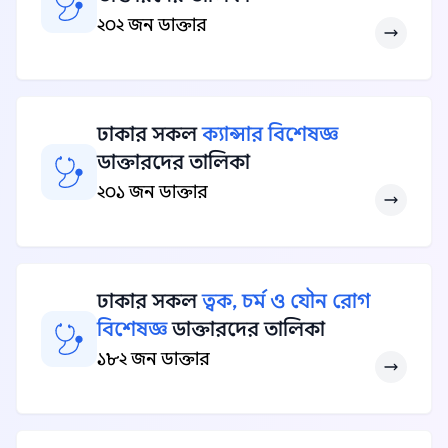
২০২ জন ডাক্তার
ঢাকার সকল
ক্যান্সার বিশেষজ্ঞ
ডাক্তারদের তালিকা
২০১ জন ডাক্তার
ঢাকার সকল
ত্বক, চর্ম ও যৌন রোগ
বিশেষজ্ঞ
ডাক্তারদের তালিকা
১৮২ জন ডাক্তার