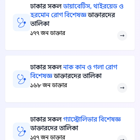
ঢাকার সকল
ডায়াবেটিস, থাইরয়েড ও
হরমোন রোগ বিশেষজ্ঞ
ডাক্তারদের
তালিকা
১৭৭ জন ডাক্তার
ঢাকার সকল
নাক কান ও গলা রোগ
বিশেষজ্ঞ
ডাক্তারদের তালিকা
১৬৮ জন ডাক্তার
ঢাকার সকল
গ্যাস্ট্রোলিভার বিশেষজ্ঞ
ডাক্তারদের তালিকা
১৫৭ জন ডাক্তার