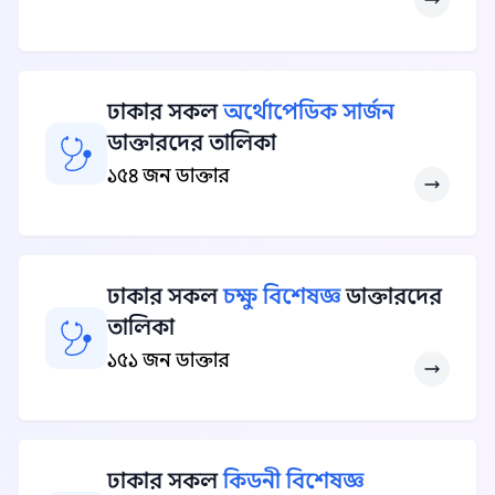
ঢাকার সকল
অর্থোপেডিক সার্জন
ডাক্তারদের তালিকা
১৫৪ জন ডাক্তার
ঢাকার সকল
চক্ষু বিশেষজ্ঞ
ডাক্তারদের
তালিকা
১৫১ জন ডাক্তার
ঢাকার সকল
কিডনী বিশেষজ্ঞ