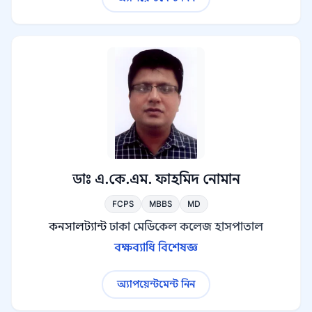
ডাঃ এ.কে.এম. ফাহমিদ নোমান
FCPS
MBBS
MD
কনসালট্যান্ট
ঢাকা মেডিকেল কলেজ হাসপাতাল
বক্ষব্যাধি বিশেষজ্ঞ
অ্যাপয়েন্টমেন্ট নিন