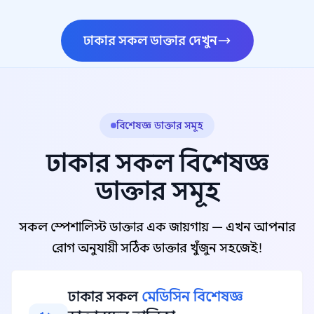
ঢাকার সকল ডাক্তার দেখুন
বিশেষজ্ঞ ডাক্তার সমূহ
ঢাকার সকল বিশেষজ্ঞ
ডাক্তার সমূহ
সকল স্পেশালিস্ট ডাক্তার এক জায়গায় — এখন আপনার
রোগ অনুযায়ী সঠিক ডাক্তার খুঁজুন সহজেই!
ঢাকার সকল
মেডিসিন বিশেষজ্ঞ