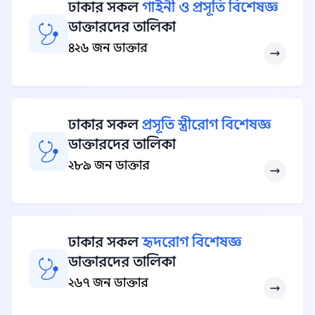
ঢাকার সকল
গাইনী ও প্রসূতি বিশেষজ্ঞ
ডাক্তারদের তালিকা
৪২৬ জন ডাক্তার
ঢাকার সকল
প্রসূতি স্ত্রীরোগ বিশেষজ্ঞ
ডাক্তারদের তালিকা
২৮৯ জন ডাক্তার
ঢাকার সকল
হৃদরোগ বিশেষজ্ঞ
ডাক্তারদের তালিকা
২৬৭ জন ডাক্তার