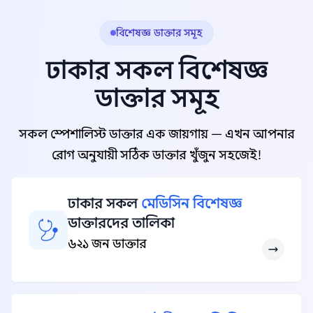
বিশেষজ্ঞ ডাক্তার সমূহ
ঢাকার সকল বিশেষজ্ঞ
ডাক্তার সমূহ
সকল স্পেশালিস্ট ডাক্তার এক জায়গায় — এখন আপনার
রোগ অনুযায়ী সঠিক ডাক্তার খুঁজুন সহজেই!
ঢাকার সকল
মেডিসিন বিশেষজ্ঞ
ডাক্তারদের তালিকা
৬২১ জন ডাক্তার