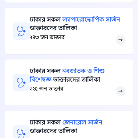
ঢাকার সকল
ল্যাপারোস্কোপিক সার্জন
ডাক্তারদের তালিকা
২৪৩ জন ডাক্তার
ঢাকার সকল
নবজাতক ও শিশু
বিশেষজ্ঞ
ডাক্তারদের তালিকা
২২৫ জন ডাক্তার
ঢাকার সকল
জেনারেল সার্জন
ডাক্তারদের তালিকা