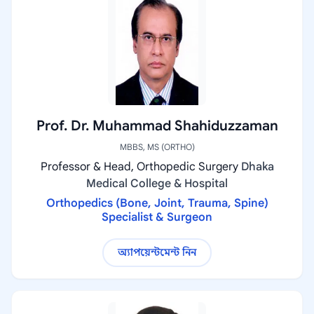
Prof. Dr. Muhammad Shahiduzzaman
MBBS, MS (ORTHO)
Professor & Head, Orthopedic Surgery
Dhaka
Medical College & Hospital
Orthopedics (Bone, Joint, Trauma, Spine)
Specialist & Surgeon
অ্যাপয়েন্টমেন্ট নিন