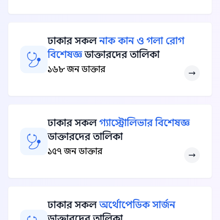
ঢাকার সকল
নাক কান ও গলা রোগ
বিশেষজ্ঞ
ডাক্তারদের তালিকা
১৬৮ জন ডাক্তার
ঢাকার সকল
গ্যাস্ট্রোলিভার বিশেষজ্ঞ
ডাক্তারদের তালিকা
১৫৭ জন ডাক্তার
ঢাকার সকল
অর্থোপেডিক সার্জন
ডাক্তারদের তালিকা