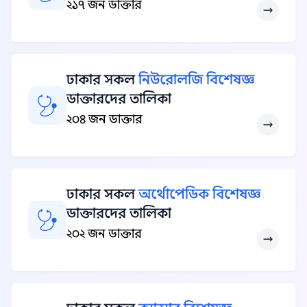
২১৭ জন ডাক্তার
ঢাকার সকল
নিউরোলজি বিশেষজ্ঞ
ডাক্তারদের তালিকা
২০৪ জন ডাক্তার
ঢাকার সকল
অর্থোপেডিক বিশেষজ্ঞ
ডাক্তারদের তালিকা
২০২ জন ডাক্তার