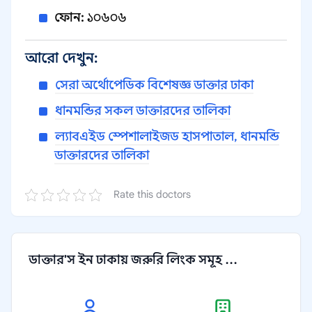
ফোন:
১০৬০৬
আরো দেখুন:
সেরা অর্থোপেডিক বিশেষজ্ঞ ডাক্তার ঢাকা
ধানমন্ডির সকল ডাক্তারদের তালিকা
ল্যাবএইড স্পেশালাইজড হাসপাতাল, ধানমন্ডি
ডাক্তারদের তালিকা
Rate this doctors
ডাক্তার'স ইন ঢাকায় জরুরি লিংক সমূহ ...