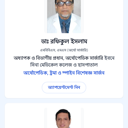
ডাঃ রফিকুল ইসলাম
এমবিবিএস, এমএস (অর্থো সার্জারি)
অধ্যাপক ও বিভাগীয় প্রধান, অর্থোপেডিক সার্জারি
ইবনে
সিনা মেডিকেল কলেজ ও হাসপাতাল
অর্থোপেডিক, ট্রমা ও স্পাইন বিশেষজ্ঞ সার্জন
অ্যাপয়েন্টমেন্ট নিন