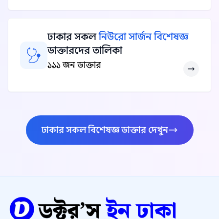
ঢাকার সকল
নিউরো সার্জন বিশেষজ্ঞ
ডাক্তারদের তালিকা
১১১ জন ডাক্তার
ঢাকার সকল বিশেষজ্ঞ ডাক্তার দেখুন