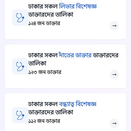
ঢাকার সকল
লিভার বিশেষজ্ঞ
ডাক্তারদের তালিকা
১২৪ জন ডাক্তার
ঢাকার সকল
দাঁতের ডাক্তার
ডাক্তারদের
তালিকা
১২৩ জন ডাক্তার
ঢাকার সকল
বন্ধ্যাত্ব বিশেষজ্ঞ
ডাক্তারদের তালিকা
১১২ জন ডাক্তার