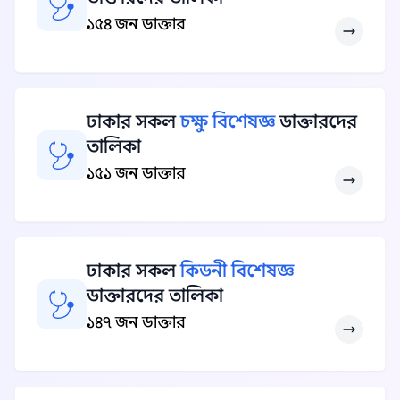
১৫৪ জন ডাক্তার
ঢাকার সকল
চক্ষু বিশেষজ্ঞ
ডাক্তারদের
তালিকা
১৫১ জন ডাক্তার
ঢাকার সকল
কিডনী বিশেষজ্ঞ
ডাক্তারদের তালিকা
১৪৭ জন ডাক্তার