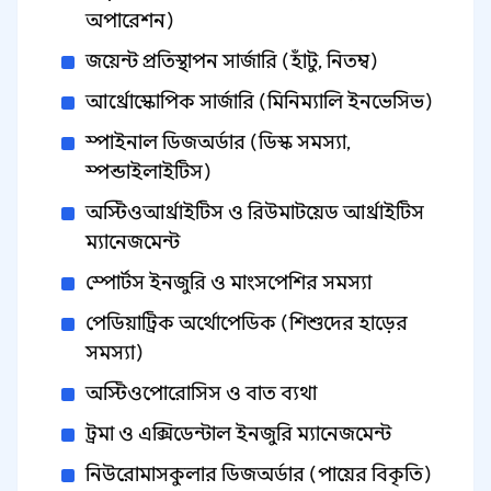
অপারেশন)
জয়েন্ট প্রতিস্থাপন সার্জারি (হাঁটু, নিতম্ব)
আর্থ্রোস্কোপিক সার্জারি (মিনিম্যালি ইনভেসিভ)
স্পাইনাল ডিজঅর্ডার (ডিস্ক সমস্যা,
স্পন্ডাইলাইটিস)
অস্টিওআর্থ্রাইটিস ও রিউমাটয়েড আর্থ্রাইটিস
ম্যানেজমেন্ট
স্পোর্টস ইনজুরি ও মাংসপেশির সমস্যা
পেডিয়াট্রিক অর্থোপেডিক (শিশুদের হাড়ের
সমস্যা)
অস্টিওপোরোসিস ও বাত ব্যথা
ট্রমা ও এক্সিডেন্টাল ইনজুরি ম্যানেজমেন্ট
নিউরোমাসকুলার ডিজঅর্ডার (পায়ের বিকৃতি)