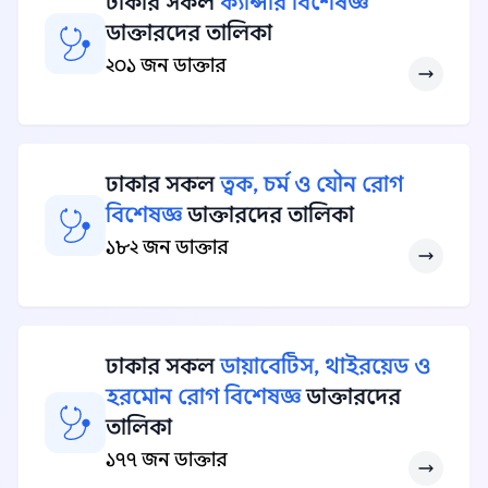
ঢাকার সকল
ক্যান্সার বিশেষজ্ঞ
ডাক্তারদের তালিকা
২০১ জন ডাক্তার
ঢাকার সকল
ত্বক, চর্ম ও যৌন রোগ
বিশেষজ্ঞ
ডাক্তারদের তালিকা
১৮২ জন ডাক্তার
ঢাকার সকল
ডায়াবেটিস, থাইরয়েড ও
হরমোন রোগ বিশেষজ্ঞ
ডাক্তারদের
তালিকা
১৭৭ জন ডাক্তার