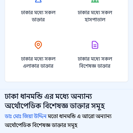
ঢাকার মধ্যে সকল
ঢাকার মধ্যে সকল
ডাক্তার
হাসপাতাল
ঢাকার মধ্যে সকল
ঢাকার মধ্যে সকল
এলাকার ডাক্তার
বিশেষজ্ঞ ডাক্তার
ঢাকা ধানমন্ডি
এর মধ্যে অন্যান্য
অর্থোপেডিক বিশেষজ্ঞ
ডাক্তার সমূহ
ডাঃ মোঃ জিয়া উদ্দিন
মতো ধানমন্ডি এ আরো অন্যান্য
অর্থোপেডিক বিশেষজ্ঞ ডাক্তার সমূহ