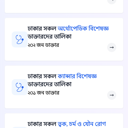
ঢাকার সকল
অর্থোপেডিক বিশেষজ্ঞ
ডাক্তারদের তালিকা
২০২ জন ডাক্তার
ঢাকার সকল
ক্যান্সার বিশেষজ্ঞ
ডাক্তারদের তালিকা
২০১ জন ডাক্তার
ঢাকার সকল
ত্বক, চর্ম ও যৌন রোগ