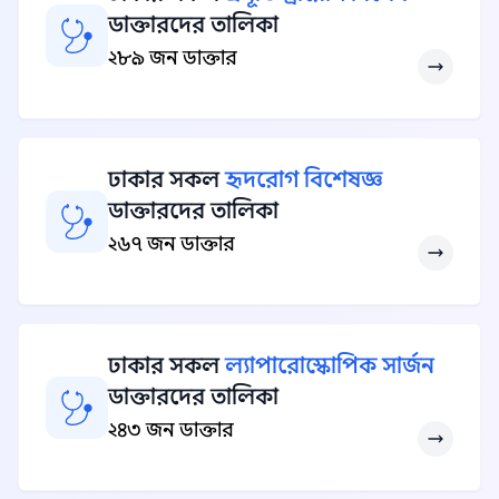
ডাক্তারদের তালিকা
২৮৯ জন ডাক্তার
ঢাকার সকল
হৃদরোগ বিশেষজ্ঞ
ডাক্তারদের তালিকা
২৬৭ জন ডাক্তার
ঢাকার সকল
ল্যাপারোস্কোপিক সার্জন
ডাক্তারদের তালিকা
২৪৩ জন ডাক্তার