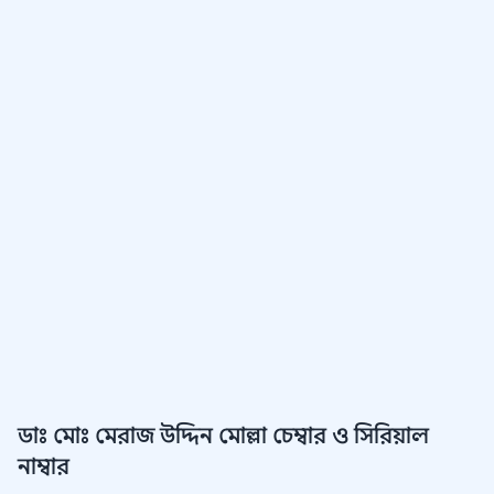
ডাঃ মোঃ মেরাজ উদ্দিন মোল্লা চেম্বার ও সিরিয়াল
নাম্বার