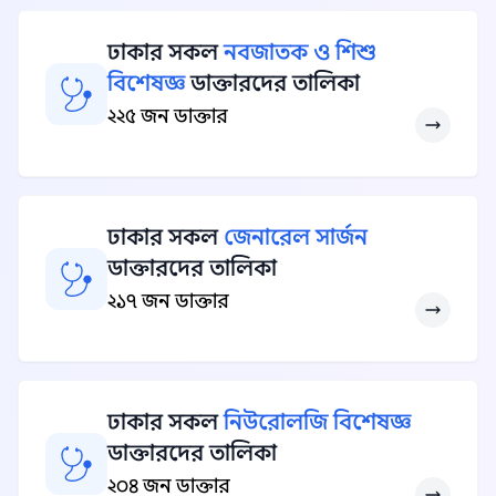
ঢাকার সকল
নবজাতক ও শিশু
বিশেষজ্ঞ
ডাক্তারদের তালিকা
২২৫ জন ডাক্তার
ঢাকার সকল
জেনারেল সার্জন
ডাক্তারদের তালিকা
২১৭ জন ডাক্তার
ঢাকার সকল
নিউরোলজি বিশেষজ্ঞ
ডাক্তারদের তালিকা
২০৪ জন ডাক্তার