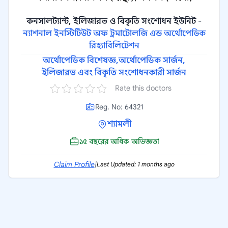
কনসালট্যান্ট, ইলিজারভ ও বিকৃতি সংশোধন ইউনিট
-
ন্যাশনাল ইনস্টিটিউট অফ ট্রমাটোলজি এন্ড অর্থোপেডিক
রিহ্যাবিলিটেশন
অর্থোপেডিক বিশেষজ্ঞ,
অর্থোপেডিক সার্জন,
ইলিজারভ এবং বিকৃতি সংশোধনকারী সার্জন
Rate this doctors
Reg. No: 64321
শ্যামলী
১৫ বছরের অধিক অভিজ্ঞতা
Claim Profile
|
Last Updated: 1 months ago