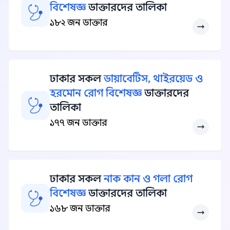
বিশেষজ্ঞ
ডাক্তারদের তালিকা
১৮২ জন ডাক্তার
ঢাকার সকল
ডায়াবেটিস, থাইরয়েড ও
হরমোন রোগ বিশেষজ্ঞ
ডাক্তারদের
তালিকা
১৭৭ জন ডাক্তার
ঢাকার সকল
নাক কান ও গলা রোগ
বিশেষজ্ঞ
ডাক্তারদের তালিকা
১৬৮ জন ডাক্তার