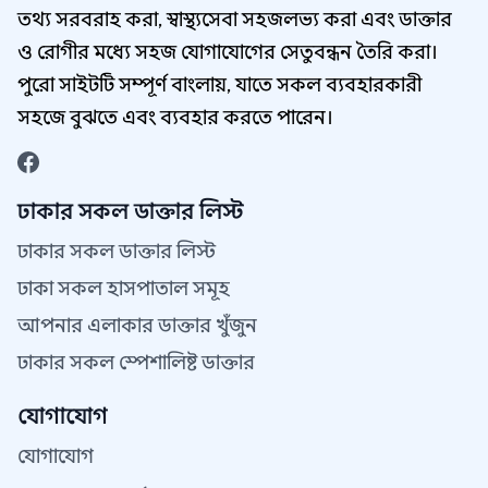
তথ্য সরবরাহ করা, স্বাস্থ্যসেবা সহজলভ্য করা এবং ডাক্তার
ও রোগীর মধ্যে সহজ যোগাযোগের সেতুবন্ধন তৈরি করা।
পুরো সাইটটি সম্পূর্ণ বাংলায়, যাতে সকল ব্যবহারকারী
সহজে বুঝতে এবং ব্যবহার করতে পারেন।
ঢাকার সকল ডাক্তার লিস্ট
ঢাকার সকল ডাক্তার লিস্ট
ঢাকা সকল হাসপাতাল সমূহ
আপনার এলাকার ডাক্তার খুঁজুন
ঢাকার সকল স্পেশালিষ্ট ডাক্তার
যোগাযোগ
যোগাযোগ