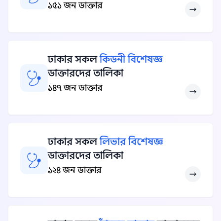
১৫১ জন ডাক্তার
ঢাকার সকল
কিডনী বিশেষজ্ঞ
ডাক্তারদের তালিকা
১৪৭ জন ডাক্তার
ঢাকার সকল
লিভার বিশেষজ্ঞ
ডাক্তারদের তালিকা
১২৪ জন ডাক্তার