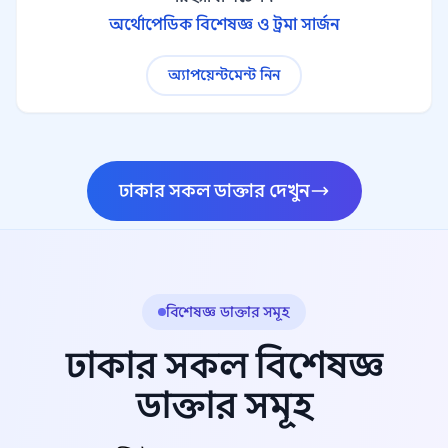
অর্থোপেডিক বিশেষজ্ঞ ও ট্রমা সার্জন
অ্যাপয়েন্টমেন্ট নিন
ঢাকার সকল ডাক্তার দেখুন
বিশেষজ্ঞ ডাক্তার সমূহ
ঢাকার সকল বিশেষজ্ঞ
ডাক্তার সমূহ