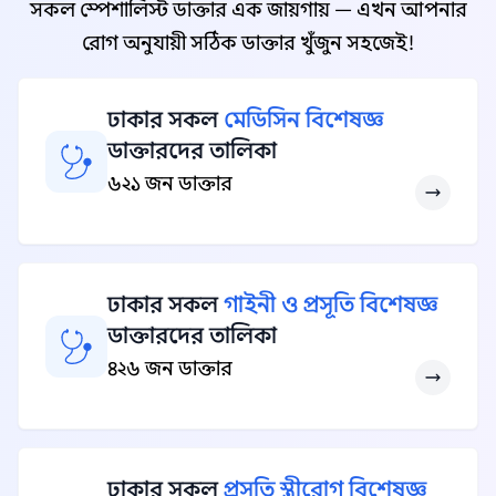
সকল স্পেশালিস্ট ডাক্তার এক জায়গায় — এখন আপনার
রোগ অনুযায়ী সঠিক ডাক্তার খুঁজুন সহজেই!
ঢাকার সকল
মেডিসিন বিশেষজ্ঞ
ডাক্তারদের তালিকা
৬২১ জন ডাক্তার
ঢাকার সকল
গাইনী ও প্রসূতি বিশেষজ্ঞ
ডাক্তারদের তালিকা
৪২৬ জন ডাক্তার
ঢাকার সকল
প্রসূতি স্ত্রীরোগ বিশেষজ্ঞ