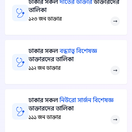
ঢাকার সকল
দাঁতের ডাক্তার
ডাক্তারদের
তালিকা
১২৩ জন ডাক্তার
ঢাকার সকল
বন্ধ্যাত্ব বিশেষজ্ঞ
ডাক্তারদের তালিকা
১১২ জন ডাক্তার
ঢাকার সকল
নিউরো সার্জন বিশেষজ্ঞ
ডাক্তারদের তালিকা
১১১ জন ডাক্তার