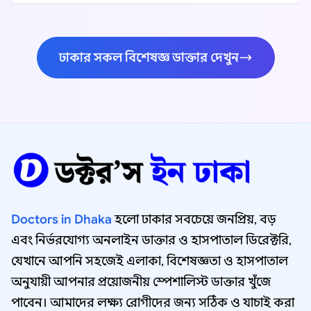
ঢাকার সকল বিশেষজ্ঞ ডাক্তার দেখুন
Doctors in Dhaka
হলো ঢাকার সবচেয়ে জনপ্রিয়, বড়
এবং নির্ভরযোগ্য অনলাইন ডাক্তার ও হাসপাতাল ডিরেক্টরি,
যেখানে আপনি সহজেই এলাকা, বিশেষজ্ঞতা ও হাসপাতাল
অনুযায়ী আপনার প্রয়োজনীয় স্পেশালিস্ট ডাক্তার খুঁজে
পাবেন। আমাদের লক্ষ্য রোগীদের জন্য সঠিক ও যাচাই করা