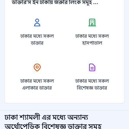
ডাক্তার'স ইন ঢাকায় জরুরি লিংক সমূহ ...
ঢাকার মধ্যে সকল
ঢাকার মধ্যে সকল
ডাক্তার
হাসপাতাল
ঢাকার মধ্যে সকল
ঢাকার মধ্যে সকল
এলাকার ডাক্তার
বিশেষজ্ঞ ডাক্তার
ঢাকা শ্যামলী
এর মধ্যে অন্যান্য
অর্থোপেডিক বিশেষজ্ঞ
ডাক্তার সমূহ