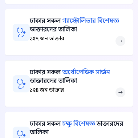
ঢাকার সকল
গ্যাস্ট্রোলিভার বিশেষজ্ঞ
ডাক্তারদের তালিকা
১৫৭ জন ডাক্তার
ঢাকার সকল
অর্থোপেডিক সার্জন
ডাক্তারদের তালিকা
১৫৪ জন ডাক্তার
ঢাকার সকল
চক্ষু বিশেষজ্ঞ
ডাক্তারদের
তালিকা