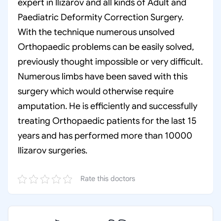
expert in Ilizarov and all kinds of Adult and
Paediatric Deformity Correction Surgery.
With the technique numerous unsolved
Orthopaedic problems can be easily solved,
previously thought impossible or very difficult.
Numerous limbs have been saved with this
surgery which would otherwise require
amputation. He is efficiently and successfully
treating Orthopaedic patients for the last 15
years and has performed more than 10000
Ilizarov surgeries.
Rate this doctors