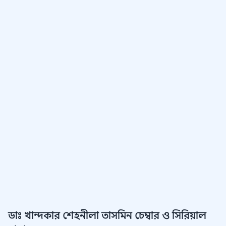
ডাঃ খান্দকার শেহনীলা তাসমিন চেম্বার ও সিরিয়াল