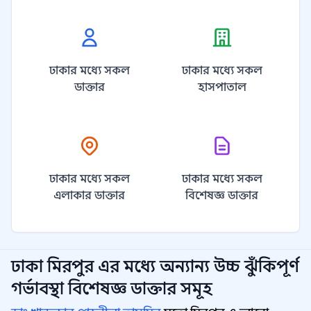
ঢাকার মধ্যে সকল
ঢাকার মধ্যে সকল
ডাক্তার
হাসপাতাল
ঢাকার মধ্যে সকল
ঢাকার মধ্যে সকল
এলাকার ডাক্তার
বিশেষজ্ঞ ডাক্তার
ঢাকা মিরপুর
এর মধ্যে অন্যান্য
উচ্চ ঝুঁকিপূর্ণ
গর্ভাবস্থা বিশেষজ্ঞ
ডাক্তার সমূহ