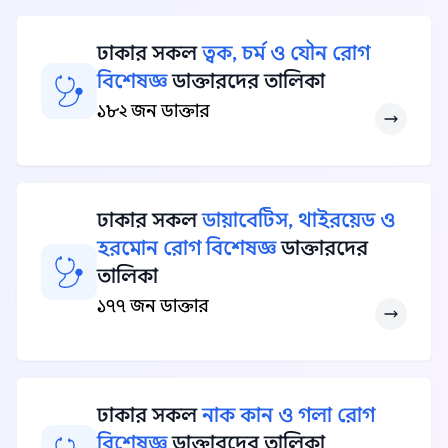
ঢাকার সকল
ত্বক, চর্ম ও যৌন রোগ
বিশেষজ্ঞ
ডাক্তারদের তালিকা
১৮২ জন ডাক্তার
ঢাকার সকল
ডায়াবেটিস, থাইরয়েড ও
হরমোন রোগ বিশেষজ্ঞ
ডাক্তারদের
তালিকা
১৭৭ জন ডাক্তার
ঢাকার সকল
নাক কান ও গলা রোগ
বিশেষজ্ঞ
ডাক্তারদের তালিকা