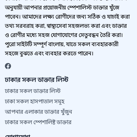
অনুযায়ী আপনার প্রয়োজনীয় স্পেশালিস্ট ডাক্তার খুঁজে
পাবেন। আমাদের লক্ষ্য রোগীদের জন্য সঠিক ও যাচাই করা
তথ্য সরবরাহ করা, স্বাস্থ্যসেবা সহজলভ্য করা এবং ডাক্তার
ও রোগীর মধ্যে সহজ যোগাযোগের সেতুবন্ধন তৈরি করা।
পুরো সাইটটি সম্পূর্ণ বাংলায়, যাতে সকল ব্যবহারকারী
সহজে বুঝতে এবং ব্যবহার করতে পারেন।
ঢাকার সকল ডাক্তার লিস্ট
ঢাকার সকল ডাক্তার লিস্ট
ঢাকা সকল হাসপাতাল সমূহ
আপনার এলাকার ডাক্তার খুঁজুন
ঢাকার সকল স্পেশালিষ্ট ডাক্তার