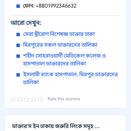
ফোন: +8801992346632
আরো দেখুন:
সেরা স্ত্রীরোগ বিশেষজ্ঞ ডাক্তার ঢাকা
মিরপুরের সকল ডাক্তারদের তালিকা
শহীদ সোহরাওয়ার্দী মেডিকেল কলেজ ও
হাসপাতাল ডাক্তারদের তালিকা
ইসলামী ব্যাংক হাসপাতাল, মিরপুর ডাক্তারদের
তালিকা
Rate this doctors
ডাক্তার'স ইন ঢাকায় জরুরি লিংক সমূহ ...