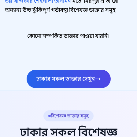
ডাঃ খান্দকার শেহনীলা তাসমিন
মতো মিরপুর এ আরো
অন্যান্য উচ্চ ঝুঁকিপূর্ণ গর্ভাবস্থা বিশেষজ্ঞ ডাক্তার সমূহ
কোনো সম্পর্কিত ডাক্তার পাওয়া যায়নি।
ঢাকার সকল ডাক্তার দেখুন
বিশেষজ্ঞ ডাক্তার সমূহ
ঢাকার সকল বিশেষজ্ঞ