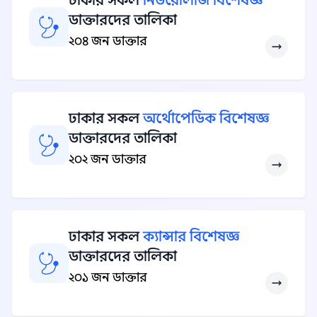
ঢাকার সকল
নিউরোলজি বিশেষজ্ঞ
ডাক্তারদের তালিকা
২০৪ জন ডাক্তার
ঢাকার সকল
অর্থোপেডিক বিশেষজ্ঞ
ডাক্তারদের তালিকা
২০২ জন ডাক্তার
ঢাকার সকল
ক্যান্সার বিশেষজ্ঞ
ডাক্তারদের তালিকা
২০১ জন ডাক্তার