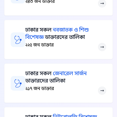
২৪৩ জন ডাক্তার
ঢাকার সকল
নবজাতক ও শিশু
বিশেষজ্ঞ
ডাক্তারদের তালিকা
২২৫ জন ডাক্তার
ঢাকার সকল
জেনারেল সার্জন
ডাক্তারদের তালিকা
২১৭ জন ডাক্তার