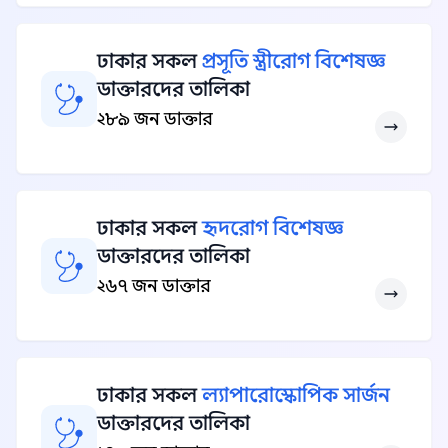
ঢাকার সকল
প্রসূতি স্ত্রীরোগ বিশেষজ্ঞ
ডাক্তারদের তালিকা
২৮৯ জন ডাক্তার
ঢাকার সকল
হৃদরোগ বিশেষজ্ঞ
ডাক্তারদের তালিকা
২৬৭ জন ডাক্তার
ঢাকার সকল
ল্যাপারোস্কোপিক সার্জন
ডাক্তারদের তালিকা