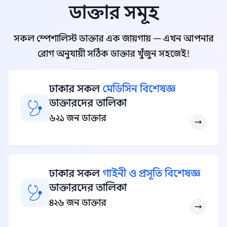
ডাক্তার সমূহ
সকল স্পেশালিস্ট ডাক্তার এক জায়গায় — এখন আপনার
রোগ অনুযায়ী সঠিক ডাক্তার খুঁজুন সহজেই!
ঢাকার সকল
মেডিসিন বিশেষজ্ঞ
ডাক্তারদের তালিকা
৬২১ জন ডাক্তার
ঢাকার সকল
গাইনী ও প্রসূতি বিশেষজ্ঞ
ডাক্তারদের তালিকা
৪২৬ জন ডাক্তার