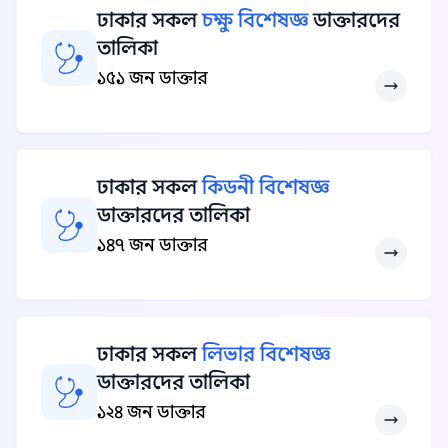
ঢাকার সকল
চক্ষু বিশেষজ্ঞ
ডাক্তারদের
তালিকা
১৫১ জন ডাক্তার
ঢাকার সকল
কিডনী বিশেষজ্ঞ
ডাক্তারদের তালিকা
১৪৭ জন ডাক্তার
ঢাকার সকল
লিভার বিশেষজ্ঞ
ডাক্তারদের তালিকা
১২৪ জন ডাক্তার