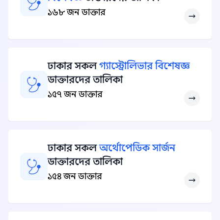
১৬৮ জন ডাক্তার
ঢাকার সকল
গ্যাস্ট্রোলিভার বিশেষজ্ঞ
ডাক্তারদের তালিকা
১৫৭ জন ডাক্তার
ঢাকার সকল
অর্থোপেডিক সার্জন
ডাক্তারদের তালিকা
১৫৪ জন ডাক্তার