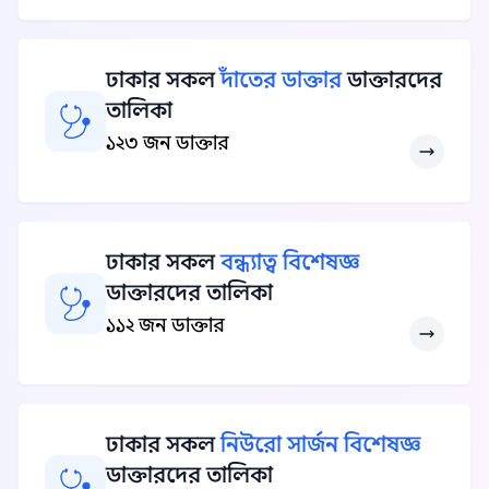
ঢাকার সকল
দাঁতের ডাক্তার
ডাক্তারদের
তালিকা
১২৩ জন ডাক্তার
ঢাকার সকল
বন্ধ্যাত্ব বিশেষজ্ঞ
ডাক্তারদের তালিকা
১১২ জন ডাক্তার
ঢাকার সকল
নিউরো সার্জন বিশেষজ্ঞ
ডাক্তারদের তালিকা