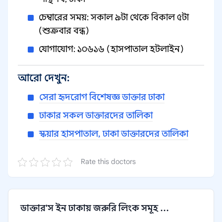
চেম্বারের সময়: সকাল ৯টা থেকে বিকাল ৫টা
(শুক্রবার বন্ধ)
যোগাযোগ: ১০৬১৬ (হাসপাতাল হটলাইন)
আরো দেখুন:
সেরা হৃদরোগ বিশেষজ্ঞ ডাক্তার ঢাকা
ঢাকার সকল ডাক্তারদের তালিকা
স্কয়ার হাসপাতাল, ঢাকা ডাক্তারদের তালিকা
Rate this doctors
ডাক্তার'স ইন ঢাকায় জরুরি লিংক সমূহ ...