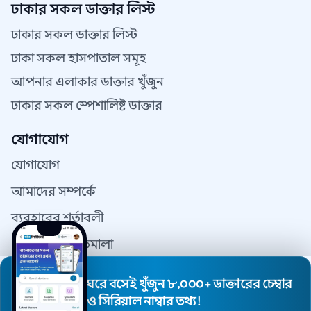
ঢাকার সকল ডাক্তার লিস্ট
ঢাকার সকল ডাক্তার লিস্ট
ঢাকা সকল হাসপাতাল সমূহ
আপনার এলাকার ডাক্তার খুঁজুন
ঢাকার সকল স্পেশালিষ্ট ডাক্তার
যোগাযোগ
যোগাযোগ
আমাদের সম্পর্কে
ব্যবহারের শর্তাবলী
গোপনীয়তা নীতিমালা
যোগাযোগ
ঘরে বসেই খুঁজুন ৮,০০০+ ডাক্তারের চেম্বার
ডাক্তার রেজিস্ট্রেশন
ও সিরিয়াল নাম্বার তথ্য!