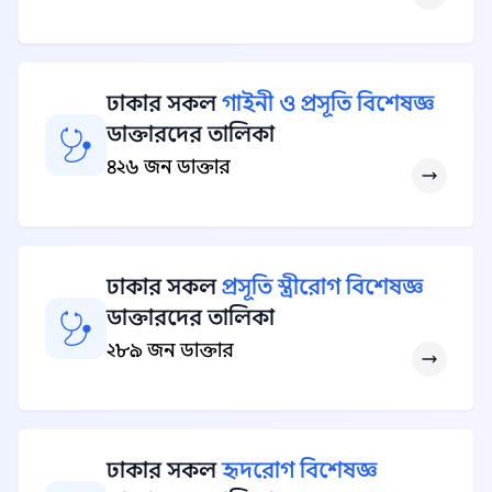
ঢাকার সকল
গাইনী ও প্রসূতি বিশেষজ্ঞ
ডাক্তারদের তালিকা
৪২৬ জন ডাক্তার
ঢাকার সকল
প্রসূতি স্ত্রীরোগ বিশেষজ্ঞ
ডাক্তারদের তালিকা
২৮৯ জন ডাক্তার
ঢাকার সকল
হৃদরোগ বিশেষজ্ঞ