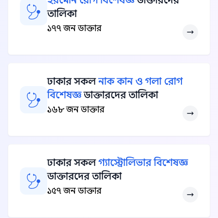
হরমোন রোগ বিশেষজ্ঞ
ডাক্তারদের
তালিকা
১৭৭ জন ডাক্তার
ঢাকার সকল
নাক কান ও গলা রোগ
বিশেষজ্ঞ
ডাক্তারদের তালিকা
১৬৮ জন ডাক্তার
ঢাকার সকল
গ্যাস্ট্রোলিভার বিশেষজ্ঞ
ডাক্তারদের তালিকা
১৫৭ জন ডাক্তার