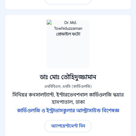
ডাঃ মোঃ তৌহিদুজ্জামান
এমবিবিএস, এমডি (কার্ডিওলজি)
সিনিয়র কনসালট্যান্ট, ইন্টারভেনশনাল কার্ডিওলজি
স্কয়ার
হাসপাতাল, ঢাকা
কার্ডিওলজি ও ইন্ট্রাভাসকুলার আল্ট্রাসাউন্ড বিশেষজ্ঞ
অ্যাপয়েন্টমেন্ট নিন