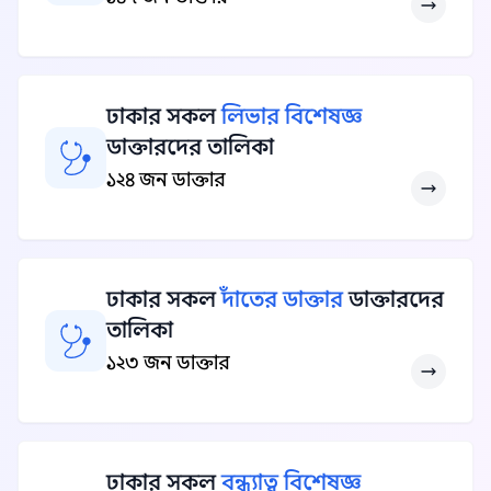
ঢাকার সকল
লিভার বিশেষজ্ঞ
ডাক্তারদের তালিকা
১২৪ জন ডাক্তার
ঢাকার সকল
দাঁতের ডাক্তার
ডাক্তারদের
তালিকা
১২৩ জন ডাক্তার
ঢাকার সকল
বন্ধ্যাত্ব বিশেষজ্ঞ