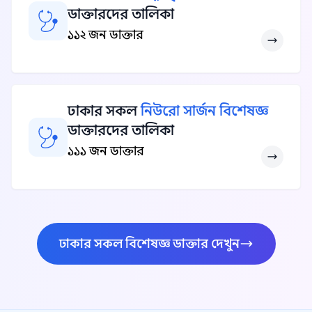
ডাক্তারদের তালিকা
১১২ জন ডাক্তার
ঢাকার সকল
নিউরো সার্জন বিশেষজ্ঞ
ডাক্তারদের তালিকা
১১১ জন ডাক্তার
ঢাকার সকল বিশেষজ্ঞ ডাক্তার দেখুন