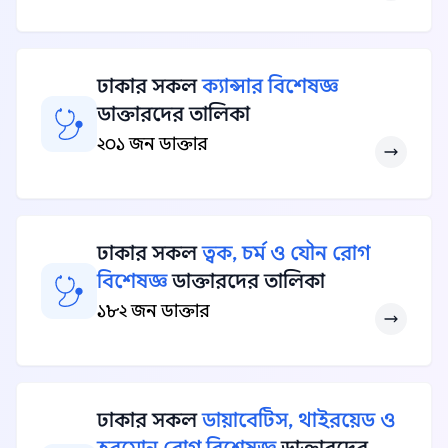
ঢাকার সকল
ক্যান্সার বিশেষজ্ঞ
ডাক্তারদের তালিকা
২০১ জন ডাক্তার
ঢাকার সকল
ত্বক, চর্ম ও যৌন রোগ
বিশেষজ্ঞ
ডাক্তারদের তালিকা
১৮২ জন ডাক্তার
ঢাকার সকল
ডায়াবেটিস, থাইরয়েড ও