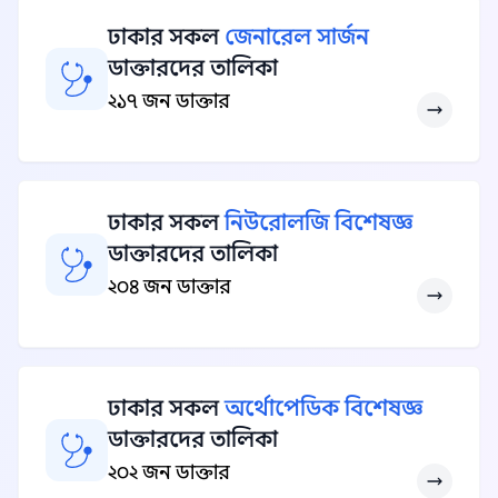
ঢাকার সকল
জেনারেল সার্জন
ডাক্তারদের তালিকা
২১৭ জন ডাক্তার
ঢাকার সকল
নিউরোলজি বিশেষজ্ঞ
ডাক্তারদের তালিকা
২০৪ জন ডাক্তার
ঢাকার সকল
অর্থোপেডিক বিশেষজ্ঞ
ডাক্তারদের তালিকা
২০২ জন ডাক্তার