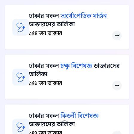
ঢাকার সকল
অর্থোপেডিক সার্জন
ডাক্তারদের তালিকা
১৫৪ জন ডাক্তার
ঢাকার সকল
চক্ষু বিশেষজ্ঞ
ডাক্তারদের
তালিকা
১৫১ জন ডাক্তার
ঢাকার সকল
কিডনী বিশেষজ্ঞ
ডাক্তারদের তালিকা
১৪৭ জন ডাক্তার