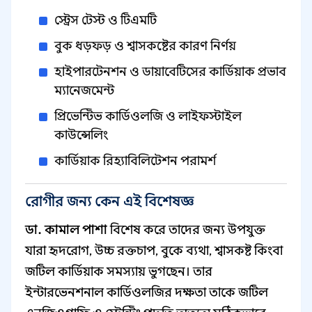
স্ট্রেস টেস্ট ও টিএমটি
বুক ধড়ফড় ও শ্বাসকষ্টের কারণ নির্ণয়
হাইপারটেনশন ও ডায়াবেটিসের কার্ডিয়াক প্রভাব
ম্যানেজমেন্ট
প্রিভেন্টিভ কার্ডিওলজি ও লাইফস্টাইল
কাউন্সেলিং
কার্ডিয়াক রিহ্যাবিলিটেশন পরামর্শ
রোগীর জন্য কেন এই বিশেষজ্ঞ
ডা. কামাল পাশা
বিশেষ করে তাদের জন্য উপযুক্ত
যারা হৃদরোগ, উচ্চ রক্তচাপ, বুকে ব্যথা, শ্বাসকষ্ট কিংবা
জটিল কার্ডিয়াক সমস্যায় ভুগছেন। তার
ইন্টারভেনশনাল কার্ডিওলজির দক্ষতা তাকে জটিল