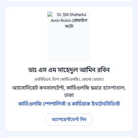
ডাঃ এস এম সাহেদুল আমিন রবিন
এমবিবিএস, ডিপ (কার্ডিওলজি), ফেলো (ভারত)
অ্যাসোসিয়েট কনসালটেন্ট, কার্ডিওলজি
স্কয়ার হাসপাতাল,
ঢাকা
কার্ডিওলজি স্পেশালিস্ট ও কার্ডিয়াক ইনটেনসিভিস্ট
অ্যাপয়েন্টমেন্ট নিন