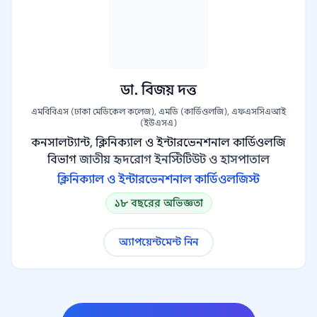
ডা. বিজয় দত্ত
এমবিবিএস (ঢাকা মেডিকেল কলেজ), এমডি (কার্ডিওলজি), এফএসসিএআই
(ইউএসএ)
কনসালট্যান্ট, ক্লিনিক্যাল ও ইন্টারভেনশনাল কার্ডিওলজি
বিভাগ
জাতীয় হৃদরোগ ইনস্টিটিউট ও হাসপাতাল
ক্লিনিক্যাল ও ইন্টারভেনশনাল কার্ডিওলজিস্ট
১৮ বছরের অভিজ্ঞতা
অ্যাপয়েন্টমেন্ট নিন