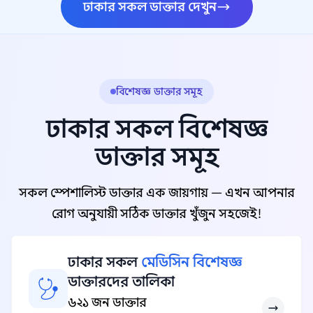
ঢাকার সকল ডাক্তার দেখুন
বিশেষজ্ঞ ডাক্তার সমূহ
ঢাকার সকল বিশেষজ্ঞ
ডাক্তার সমূহ
সকল স্পেশালিস্ট ডাক্তার এক জায়গায় — এখন আপনার
রোগ অনুযায়ী সঠিক ডাক্তার খুঁজুন সহজেই!
ঢাকার সকল
মেডিসিন বিশেষজ্ঞ
ডাক্তারদের তালিকা
৬২১ জন ডাক্তার