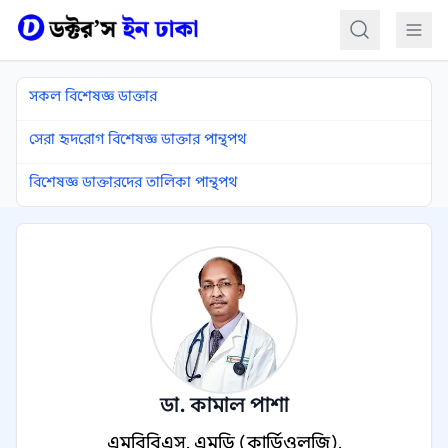
কন্টেন্টে যান
সকল বিশেষজ্ঞ ডাক্তার
সেরা হৃদরোগ বিশেষজ্ঞ ডাক্তার পান্থপথ
বিশেষজ্ঞ ডাক্তারদের তালিকা পান্থপথ
ডা. কামাল পাশা
এমবিবিএস, এমডি (কার্ডিওলজি),