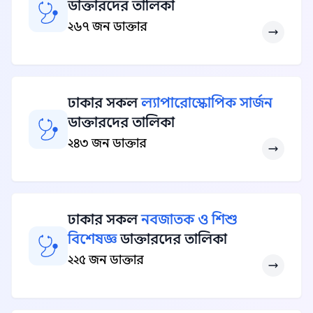
ডাক্তারদের তালিকা
২৬৭ জন ডাক্তার
ঢাকার সকল
ল্যাপারোস্কোপিক সার্জন
ডাক্তারদের তালিকা
২৪৩ জন ডাক্তার
ঢাকার সকল
নবজাতক ও শিশু
বিশেষজ্ঞ
ডাক্তারদের তালিকা
২২৫ জন ডাক্তার