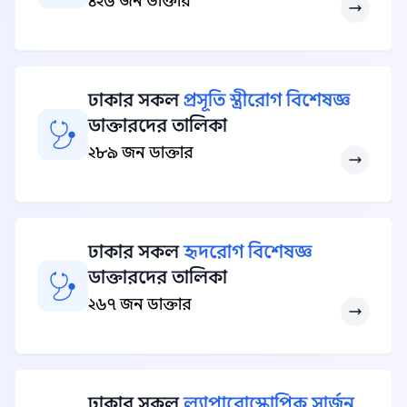
৪২৬ জন ডাক্তার
ঢাকার সকল
প্রসূতি স্ত্রীরোগ বিশেষজ্ঞ
ডাক্তারদের তালিকা
২৮৯ জন ডাক্তার
ঢাকার সকল
হৃদরোগ বিশেষজ্ঞ
ডাক্তারদের তালিকা
২৬৭ জন ডাক্তার
ঢাকার সকল
ল্যাপারোস্কোপিক সার্জন