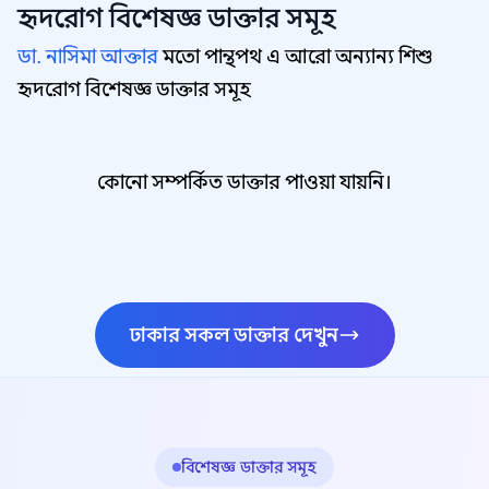
হৃদরোগ বিশেষজ্ঞ
ডাক্তার সমূহ
ডা. নাসিমা আক্তার
মতো পান্থপথ এ আরো অন্যান্য শিশু
হৃদরোগ বিশেষজ্ঞ ডাক্তার সমূহ
কোনো সম্পর্কিত ডাক্তার পাওয়া যায়নি।
ঢাকার সকল ডাক্তার দেখুন
বিশেষজ্ঞ ডাক্তার সমূহ