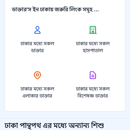
ডাক্তার'স ইন ঢাকায় জরুরি লিংক সমূহ ...
ঢাকার মধ্যে সকল
ঢাকার মধ্যে সকল
ডাক্তার
হাসপাতাল
ঢাকার মধ্যে সকল
ঢাকার মধ্যে সকল
এলাকার ডাক্তার
বিশেষজ্ঞ ডাক্তার
ঢাকা পান্থপথ
এর মধ্যে অন্যান্য
শিশু