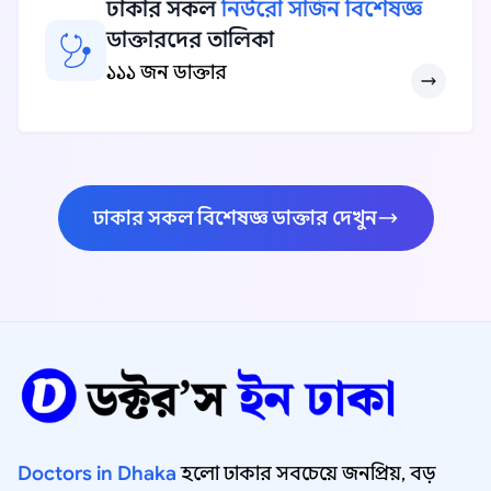
ঢাকার সকল
নিউরো সার্জন বিশেষজ্ঞ
ডাক্তারদের তালিকা
১১১ জন ডাক্তার
ঢাকার সকল বিশেষজ্ঞ ডাক্তার দেখুন
Doctors in Dhaka
হলো ঢাকার সবচেয়ে জনপ্রিয়, বড়