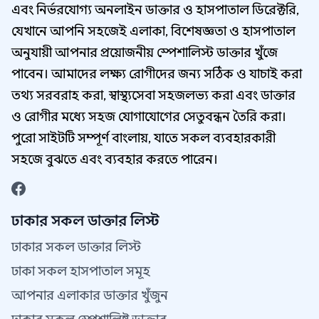
এবং নির্ভরযোগ্য অনলাইন ডাক্তার ও হাসপাতাল ডিরেক্টরি,
যেখানে আপনি সহজেই এলাকা, বিশেষজ্ঞতা ও হাসপাতাল
অনুযায়ী আপনার প্রয়োজনীয় স্পেশালিস্ট ডাক্তার খুঁজে
পাবেন। আমাদের লক্ষ্য রোগীদের জন্য সঠিক ও যাচাই করা
তথ্য সরবরাহ করা, স্বাস্থ্যসেবা সহজলভ্য করা এবং ডাক্তার
ও রোগীর মধ্যে সহজ যোগাযোগের সেতুবন্ধন তৈরি করা।
পুরো সাইটটি সম্পূর্ণ বাংলায়, যাতে সকল ব্যবহারকারী
সহজে বুঝতে এবং ব্যবহার করতে পারেন।
ঢাকার সকল ডাক্তার লিস্ট
ঢাকার সকল ডাক্তার লিস্ট
ঢাকা সকল হাসপাতাল সমূহ
আপনার এলাকার ডাক্তার খুঁজুন