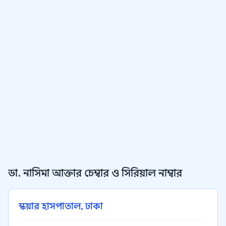
ডা. নাসিমা আক্তার চেম্বার ও সিরিয়াল নাম্বার
স্কয়ার হাসপাতাল, ঢাকা