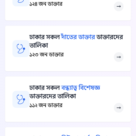
১২৪ জন ডাক্তার
ঢাকার সকল
দাঁতের ডাক্তার
ডাক্তারদের
তালিকা
১২৩ জন ডাক্তার
ঢাকার সকল
বন্ধ্যাত্ব বিশেষজ্ঞ
ডাক্তারদের তালিকা
১১২ জন ডাক্তার