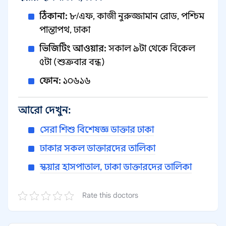
ঠিকানা:
৮/এফ, কাজী নুরুজ্জামান রোড, পশ্চিম
পান্তাপথ, ঢাকা
ভিজিটিং আওয়ার:
সকাল ৯টা থেকে বিকেল
৫টা (শুক্রবার বন্ধ)
ফোন:
১০৬১৬
আরো দেখুন:
সেরা শিশু বিশেষজ্ঞ ডাক্তার ঢাকা
ঢাকার সকল ডাক্তারদের তালিকা
স্কয়ার হাসপাতাল, ঢাকা ডাক্তারদের তালিকা
Rate this doctors