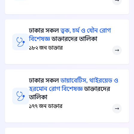
ঢাকার সকল
ত্বক, চর্ম ও যৌন রোগ
বিশেষজ্ঞ
ডাক্তারদের তালিকা
১৮২ জন ডাক্তার
ঢাকার সকল
ডায়াবেটিস, থাইরয়েড ও
হরমোন রোগ বিশেষজ্ঞ
ডাক্তারদের
তালিকা
১৭৭ জন ডাক্তার