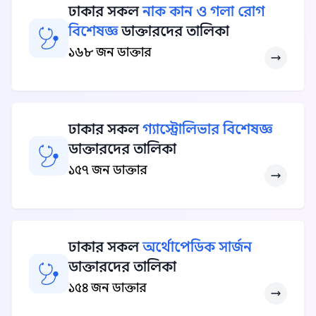
ঢাকার সকল
নাক কান ও গলা রোগ
বিশেষজ্ঞ
ডাক্তারদের তালিকা
১৬৮ জন ডাক্তার
ঢাকার সকল
গ্যাস্ট্রোলিভার বিশেষজ্ঞ
ডাক্তারদের তালিকা
১৫৭ জন ডাক্তার
ঢাকার সকল
অর্থোপেডিক সার্জন
ডাক্তারদের তালিকা
১৫৪ জন ডাক্তার