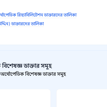
্থোপেডিক রিহ্যাবিলিটেশন ডাক্তারদের তালিকা
উদ্দিন) ডাক্তারদের তালিকা
 বিশেষজ্ঞ
ডাক্তার সমূহ
অর্থোপেডিক বিশেষজ্ঞ ডাক্তার সমূহ