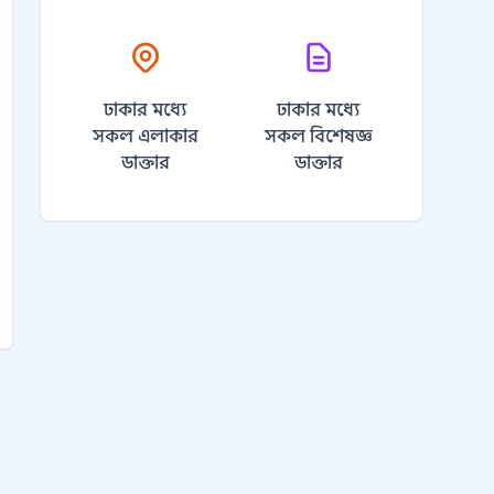
ঢাকার মধ্যে
ঢাকার মধ্যে
সকল এলাকার
সকল বিশেষজ্ঞ
ডাক্তার
ডাক্তার