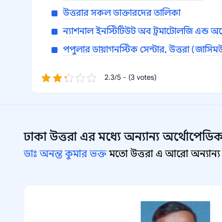
উত্তরার সকল ডাক্তারদের তালিকা
ন্যাশনাল ইনস্টিটিউট অব ট্রমাটোলজি এন্ড অর
পপুলার ডায়াগনস্টিক সেন্টার, উত্তরা (জাসিম
2.3/5 - (3 votes)
ঢাকা উত্তরা
এর মধ্যে অন্যান্য
অর্থোপেডিক
ডাঃ অনন্ত কুমার ভক্ত
মতো উত্তরা এ আরো অন্যান্য 