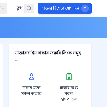
ন
ব্লগ
ডাক্তার হিসেবে যোগ দিন
ডাক্তার'স ইন ঢাকায় জরুরি লিংক সমূহ
...
ঢাকার মধ্যে
ঢাকার মধ্যে
সকল ডাক্তার
সকল
হাসপাতাল