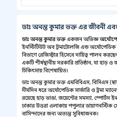
ডাঃ অনন্ত কুমার ভক্ত এর জীবনী এব
ডাঃ অনন্ত কুমার ভক্ত
একজন অভিজ্ঞ
অর্থোপে
ইনস্টিটিউট অব ট্রমাটোলজি এন্ড অর্থোপেডিক 
বিভাগে রেজিস্ট্রার হিসেবে দায়িত্ব পালন কর
একটি শীর্ষস্থানীয় সরকারি প্রতিষ্ঠান, যা হাড
চিকিৎসায় বিশেষায়িত।
ডাঃ অনন্ত কুমার ভক্ত এমবিবিএস, বিসিএস (স্ব
দীর্ঘদিন ধরে অর্থোপেডিক সার্জারি ও ট্রমা ম্
রয়েছে হাড় ভাঙা, জয়েন্টের সমস্যা, স্পোর্ট
ঢাকার উত্তরা এলাকায় পপুলার ডায়াগনস্টিক 
বাসিন্দাদের জন্য অত্যন্ত সুবিধাজনক।