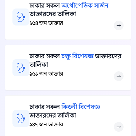
ঢাকার সকল
অর্থোপেডিক সার্জন
ডাক্তারদের তালিকা
১৫৪ জন ডাক্তার
ঢাকার সকল
চক্ষু বিশেষজ্ঞ
ডাক্তারদের
তালিকা
১৫১ জন ডাক্তার
ঢাকার সকল
কিডনী বিশেষজ্ঞ
ডাক্তারদের তালিকা
১৪৭ জন ডাক্তার