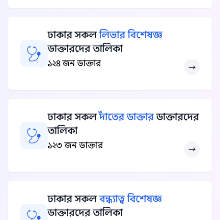
ঢাকার সকল
লিভার বিশেষজ্ঞ
ডাক্তারদের তালিকা
১২৪ জন ডাক্তার
ঢাকার সকল
দাঁতের ডাক্তার
ডাক্তারদের
তালিকা
১২৩ জন ডাক্তার
ঢাকার সকল
বন্ধ্যাত্ব বিশেষজ্ঞ
ডাক্তারদের তালিকা