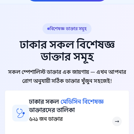
বিশেষজ্ঞ ডাক্তার সমূহ
ঢাকার সকল বিশেষজ্ঞ
ডাক্তার সমূহ
সকল স্পেশালিস্ট ডাক্তার এক জায়গায় — এখন আপনার
রোগ অনুযায়ী সঠিক ডাক্তার খুঁজুন সহজেই!
ঢাকার সকল
মেডিসিন বিশেষজ্ঞ
ডাক্তারদের তালিকা
৬২১ জন ডাক্তার