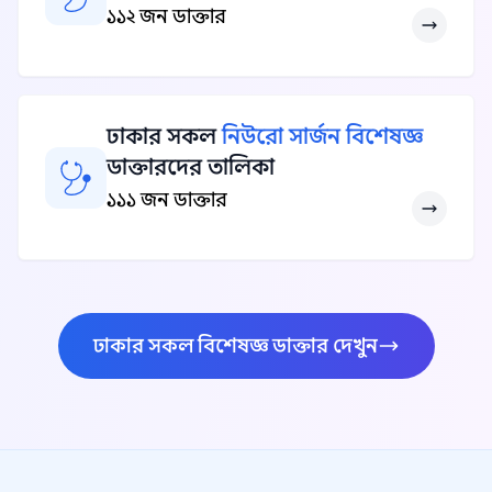
১১২ জন ডাক্তার
ঢাকার সকল
নিউরো সার্জন বিশেষজ্ঞ
ডাক্তারদের তালিকা
১১১ জন ডাক্তার
ঢাকার সকল বিশেষজ্ঞ ডাক্তার দেখুন