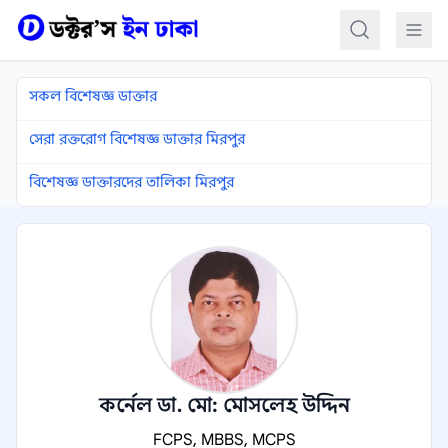
কন্টেন্টে যান
সকল বিশেষজ্ঞ ডাক্তার
সেরা রক্তরোগ বিশেষজ্ঞ ডাক্তার মিরপুর
বিশেষজ্ঞ ডাক্তারদের তালিকা মিরপুর
কর্নেল ডা. মো: মোসলেহ উদ্দিন
FCPS, MBBS, MCPS