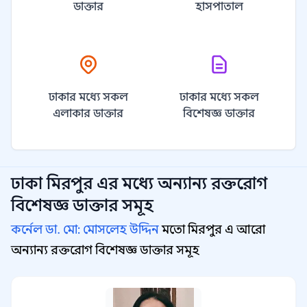
ডাক্তার
হাসপাতাল
ঢাকার মধ্যে সকল
ঢাকার মধ্যে সকল
এলাকার ডাক্তার
বিশেষজ্ঞ ডাক্তার
ঢাকা মিরপুর
এর মধ্যে অন্যান্য
রক্তরোগ
বিশেষজ্ঞ
ডাক্তার সমূহ
কর্নেল ডা. মো: মোসলেহ উদ্দিন
মতো মিরপুর এ আরো
অন্যান্য রক্তরোগ বিশেষজ্ঞ ডাক্তার সমূহ