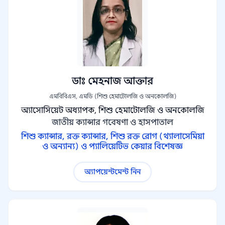
ডাঃ মেহনাজ আক্তার
এমবিবিএস, এমডি (শিশু হেমাটোলজি ও অনকোলজি)
অ্যাসোসিয়েট অধ্যাপক, শিশু হেমাটোলজি ও অনকোলজি
জাতীয় ক্যান্সার গবেষণা ও হাসপাতাল
শিশু ক্যান্সার, রক্ত ক্যান্সার, শিশু রক্ত রোগ (থ্যালাসেমিয়া
ও অন্যান্য) ও প্যালিয়েটিভ কেয়ার বিশেষজ্ঞ
অ্যাপয়েন্টমেন্ট নিন