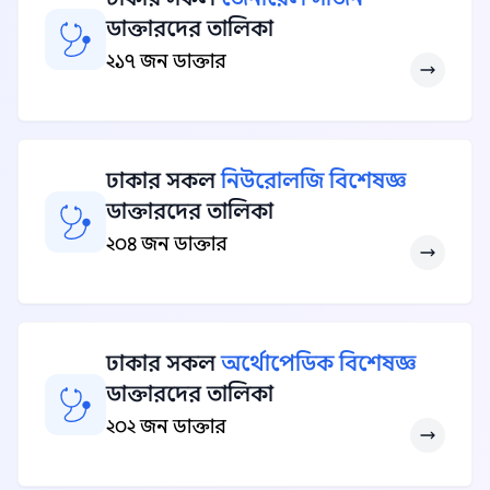
ডাক্তারদের তালিকা
২১৭ জন ডাক্তার
ঢাকার সকল
নিউরোলজি বিশেষজ্ঞ
ডাক্তারদের তালিকা
২০৪ জন ডাক্তার
ঢাকার সকল
অর্থোপেডিক বিশেষজ্ঞ
ডাক্তারদের তালিকা
২০২ জন ডাক্তার