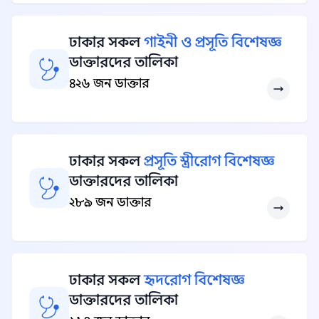
ঢাকার সকল
গাইনী ও প্রসূতি বিশেষজ্ঞ
ডাক্তারদের তালিকা
৪২৬ জন ডাক্তার
ঢাকার সকল
প্রসূতি স্ত্রীরোগ বিশেষজ্ঞ
ডাক্তারদের তালিকা
২৮৯ জন ডাক্তার
ঢাকার সকল
হৃদরোগ বিশেষজ্ঞ
ডাক্তারদের তালিকা