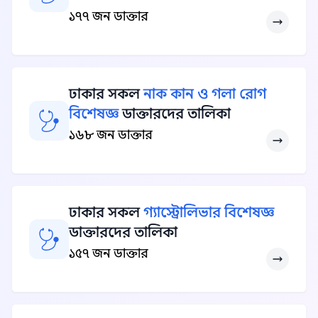
১৭৭ জন ডাক্তার
ঢাকার সকল
নাক কান ও গলা রোগ
বিশেষজ্ঞ
ডাক্তারদের তালিকা
১৬৮ জন ডাক্তার
ঢাকার সকল
গ্যাস্ট্রোলিভার বিশেষজ্ঞ
ডাক্তারদের তালিকা
১৫৭ জন ডাক্তার