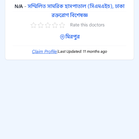
N/A
-
সম্মিলিত সামরিক হাসপাতাল (সিএমএইচ), ঢাকা
রক্তরোগ বিশেষজ্ঞ
Rate this doctors
মিরপুর
Claim Profile
|
Last Updated: 11 months ago