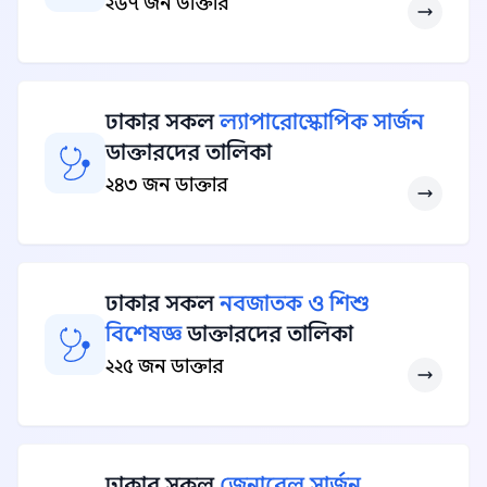
২৬৭ জন ডাক্তার
ঢাকার সকল
ল্যাপারোস্কোপিক সার্জন
ডাক্তারদের তালিকা
২৪৩ জন ডাক্তার
ঢাকার সকল
নবজাতক ও শিশু
বিশেষজ্ঞ
ডাক্তারদের তালিকা
২২৫ জন ডাক্তার
ঢাকার সকল
জেনারেল সার্জন