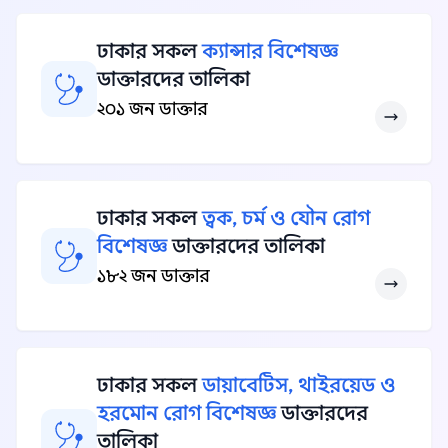
ঢাকার সকল
ক্যান্সার বিশেষজ্ঞ
ডাক্তারদের তালিকা
২০১ জন ডাক্তার
ঢাকার সকল
ত্বক, চর্ম ও যৌন রোগ
বিশেষজ্ঞ
ডাক্তারদের তালিকা
১৮২ জন ডাক্তার
ঢাকার সকল
ডায়াবেটিস, থাইরয়েড ও
হরমোন রোগ বিশেষজ্ঞ
ডাক্তারদের
তালিকা