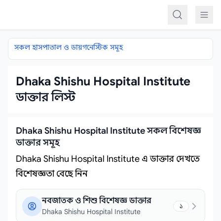
কন্টেন্টে যান
সকল হাসপাতাল ও ডায়গনেস্টিক সমূহ
Dhaka Shishu Hospital Institute
ডাক্তার লিস্ট
Dhaka Shishu Hospital Institute সকল বিশেষজ্ঞ
ডাক্তার সমূহ
Dhaka Shishu Hospital Institute এ ডাক্তার দেখতে
বিশেষজ্ঞতা বেছে নিন
নবজাতক ও শিশু বিশেষজ্ঞ ডাক্তার
১
Dhaka Shishu Hospital Institute