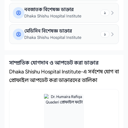
নবজাতক বিশেষজ্ঞ ডাক্তার
১
Dhaka Shishu Hospital Institute
মেডিসিন বিশেষজ্ঞ ডাক্তার
১
Dhaka Shishu Hospital Institute
সাম্প্রতিক যোগদান ও আপডেট করা ডাক্তার
Dhaka Shishu Hospital Institute-এ সর্বশেষ যোগ বা
প্রোফাইল আপডেট করা ডাক্তারদের তালিকা