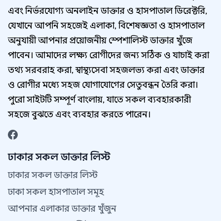
এবং নির্ভরযোগ্য অনলাইন ডাক্তার ও হাসপাতাল ডিরেক্টরি,
যেখানে আপনি সহজেই এলাকা, বিশেষজ্ঞতা ও হাসপাতাল
অনুযায়ী আপনার প্রয়োজনীয় স্পেশালিস্ট ডাক্তার খুঁজে
পাবেন। আমাদের লক্ষ্য রোগীদের জন্য সঠিক ও যাচাই করা
তথ্য সরবরাহ করা, স্বাস্থ্যসেবা সহজলভ্য করা এবং ডাক্তার
ও রোগীর মধ্যে সহজ যোগাযোগের সেতুবন্ধন তৈরি করা।
পুরো সাইটটি সম্পূর্ণ বাংলায়, যাতে সকল ব্যবহারকারী
সহজে বুঝতে এবং ব্যবহার করতে পারেন।
ঢাকার সকল ডাক্তার লিস্ট
ঢাকার সকল ডাক্তার লিস্ট
ঢাকা সকল হাসপাতাল সমূহ
আপনার এলাকার ডাক্তার খুঁজুন