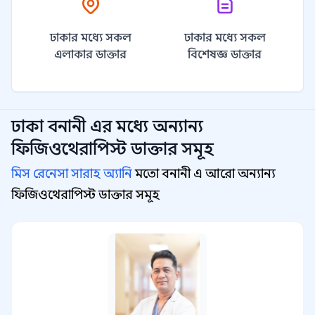
ঢাকার মধ্যে সকল
ঢাকার মধ্যে সকল
এলাকার ডাক্তার
বিশেষজ্ঞ ডাক্তার
ঢাকা বনানী
এর মধ্যে অন্যান্য
ফিজিওথেরাপিস্ট
ডাক্তার সমূহ
মিস রেনেসা সারাহ অ্যানি
মতো বনানী এ আরো অন্যান্য
ফিজিওথেরাপিস্ট ডাক্তার সমূহ