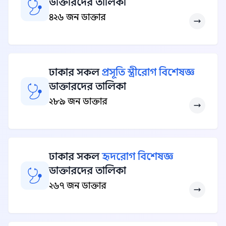
ডাক্তারদের তালিকা
৪২৬ জন ডাক্তার
ঢাকার সকল
প্রসূতি স্ত্রীরোগ বিশেষজ্ঞ
ডাক্তারদের তালিকা
২৮৯ জন ডাক্তার
ঢাকার সকল
হৃদরোগ বিশেষজ্ঞ
ডাক্তারদের তালিকা
২৬৭ জন ডাক্তার