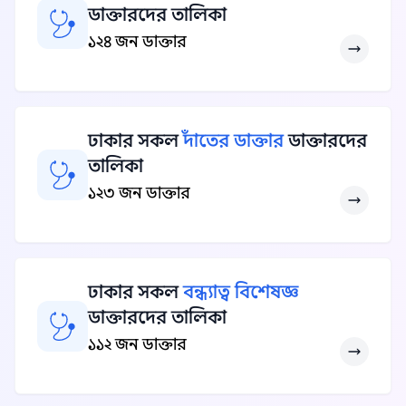
ডাক্তারদের তালিকা
১২৪ জন ডাক্তার
ঢাকার সকল
দাঁতের ডাক্তার
ডাক্তারদের
তালিকা
১২৩ জন ডাক্তার
ঢাকার সকল
বন্ধ্যাত্ব বিশেষজ্ঞ
ডাক্তারদের তালিকা
১১২ জন ডাক্তার