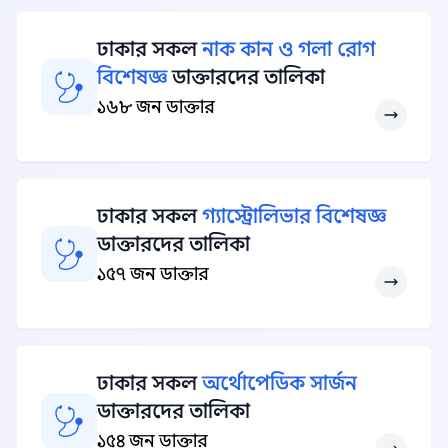
ঢাকার সকল
নাক কান ও গলা রোগ
বিশেষজ্ঞ
ডাক্তারদের তালিকা
১৬৮ জন ডাক্তার
ঢাকার সকল
গ্যাস্ট্রোলিভার বিশেষজ্ঞ
ডাক্তারদের তালিকা
১৫৭ জন ডাক্তার
ঢাকার সকল
অর্থোপেডিক সার্জন
ডাক্তারদের তালিকা
১৫৪ জন ডাক্তার