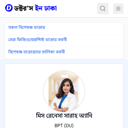
কন্টেন্টে যান
সকল বিশেষজ্ঞ ডাক্তার
সেরা ফিজিওথেরাপিস্ট ডাক্তার বনানী
বিশেষজ্ঞ ডাক্তারদের তালিকা বনানী
মিস রেনেসা সারাহ অ্যানি
BPT (DU)