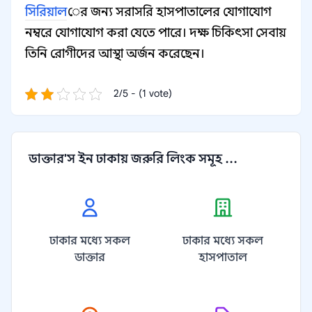
সিরিয়াল
ের জন্য সরাসরি হাসপাতালের যোগাযোগ
নম্বরে যোগাযোগ করা যেতে পারে। দক্ষ চিকিৎসা সেবায়
তিনি রোগীদের আস্থা অর্জন করেছেন।
2/5 - (1 vote)
ডাক্তার'স ইন ঢাকায় জরুরি লিংক সমূহ ...
ঢাকার মধ্যে সকল
ঢাকার মধ্যে সকল
ডাক্তার
হাসপাতাল