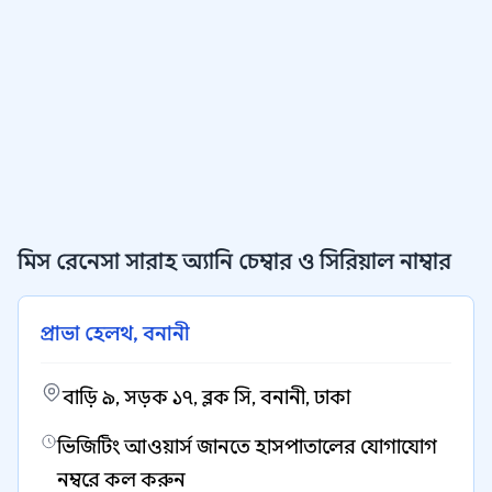
মিস রেনেসা সারাহ অ্যানি চেম্বার ও সিরিয়াল নাম্বার
প্রাভা হেলথ, বনানী
বাড়ি ৯, সড়ক ১৭, ব্লক সি, বনানী, ঢাকা
ভিজিটিং আওয়ার্স জানতে হাসপাতালের যোগাযোগ
নম্বরে কল করুন