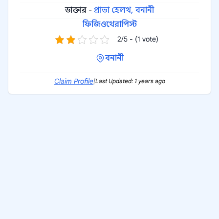
ডাক্তার
-
প্রাভা হেলথ, বনানী
ফিজিওথেরাপিস্ট
2/5 - (1 vote)
বনানী
Claim Profile
|
Last Updated: 1 years ago