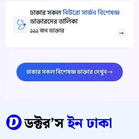
ঢাকার সকল
নিউরো সার্জন বিশেষজ্ঞ
ডাক্তারদের তালিকা
১১১ জন ডাক্তার
ঢাকার সকল বিশেষজ্ঞ ডাক্তার দেখুন