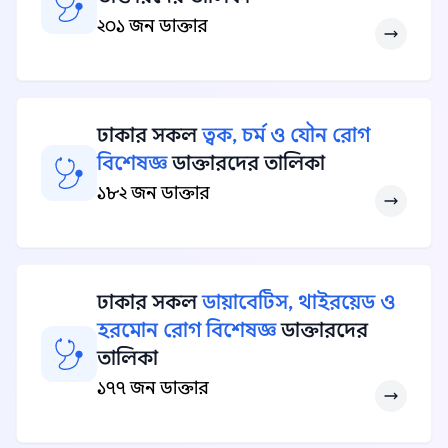
২০১ জন ডাক্তার
ঢাকার সকল
ত্বক, চর্ম ও যৌন রোগ
বিশেষজ্ঞ
ডাক্তারদের তালিকা
১৮২ জন ডাক্তার
ঢাকার সকল
ডায়াবেটিস, থাইরয়েড ও
হরমোন রোগ বিশেষজ্ঞ
ডাক্তারদের
তালিকা
১৭৭ জন ডাক্তার