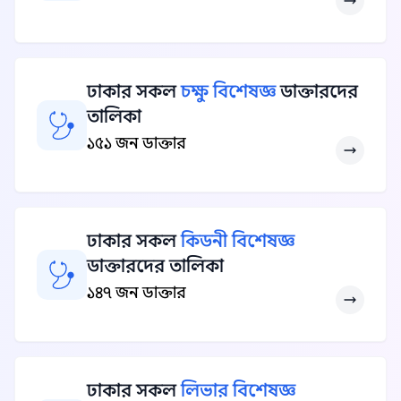
ঢাকার সকল
চক্ষু বিশেষজ্ঞ
ডাক্তারদের
তালিকা
১৫১ জন ডাক্তার
ঢাকার সকল
কিডনী বিশেষজ্ঞ
ডাক্তারদের তালিকা
১৪৭ জন ডাক্তার
ঢাকার সকল
লিভার বিশেষজ্ঞ