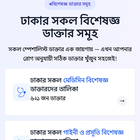
বিশেষজ্ঞ ডাক্তার সমূহ
ঢাকার সকল বিশেষজ্ঞ
ডাক্তার সমূহ
সকল স্পেশালিস্ট ডাক্তার এক জায়গায় — এখন আপনার
রোগ অনুযায়ী সঠিক ডাক্তার খুঁজুন সহজেই!
ঢাকার সকল
মেডিসিন বিশেষজ্ঞ
ডাক্তারদের তালিকা
৬২১ জন ডাক্তার
ঢাকার সকল
গাইনী ও প্রসূতি বিশেষজ্ঞ