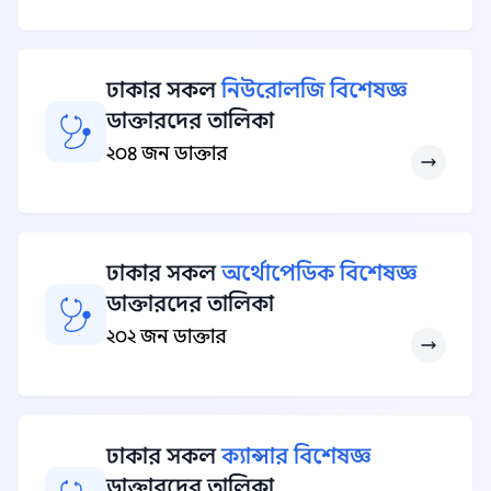
ঢাকার সকল
নিউরোলজি বিশেষজ্ঞ
ডাক্তারদের তালিকা
২০৪ জন ডাক্তার
ঢাকার সকল
অর্থোপেডিক বিশেষজ্ঞ
ডাক্তারদের তালিকা
২০২ জন ডাক্তার
ঢাকার সকল
ক্যান্সার বিশেষজ্ঞ
ডাক্তারদের তালিকা