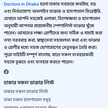
Doctors in Dhaka
হলো ঢাকার সবচেয়ে জনপ্রিয়, বড়
এবং নির্ভরযোগ্য অনলাইন ডাক্তার ও হাসপাতাল ডিরেক্টরি,
যেখানে আপনি সহজেই এলাকা, বিশেষজ্ঞতা ও হাসপাতাল
অনুযায়ী আপনার প্রয়োজনীয় স্পেশালিস্ট ডাক্তার খুঁজে
পাবেন। আমাদের লক্ষ্য রোগীদের জন্য সঠিক ও যাচাই করা
তথ্য সরবরাহ করা, স্বাস্থ্যসেবা সহজলভ্য করা এবং ডাক্তার
ও রোগীর মধ্যে সহজ যোগাযোগের সেতুবন্ধন তৈরি করা।
পুরো সাইটটি সম্পূর্ণ বাংলায়, যাতে সকল ব্যবহারকারী
সহজে বুঝতে এবং ব্যবহার করতে পারেন।
ঢাকার সকল ডাক্তার লিস্ট
ঢাকার সকল ডাক্তার লিস্ট
ঢাকা সকল হাসপাতাল সমূহ