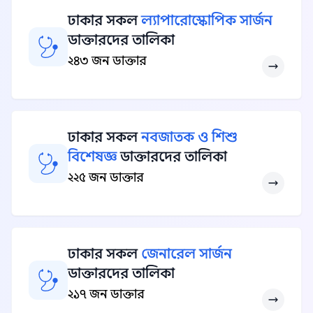
ঢাকার সকল
ল্যাপারোস্কোপিক সার্জন
ডাক্তারদের তালিকা
২৪৩ জন ডাক্তার
ঢাকার সকল
নবজাতক ও শিশু
বিশেষজ্ঞ
ডাক্তারদের তালিকা
২২৫ জন ডাক্তার
ঢাকার সকল
জেনারেল সার্জন
ডাক্তারদের তালিকা
২১৭ জন ডাক্তার