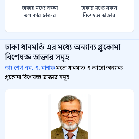
ঢাকার মধ্যে সকল
ঢাকার মধ্যে সকল
এলাকার ডাক্তার
বিশেষজ্ঞ ডাক্তার
ঢাকা ধানমন্ডি
এর মধ্যে অন্যান্য
গ্লুকোমা
বিশেষজ্ঞ
ডাক্তার সমূহ
ডাঃ শেখ এম. এ. মান্নাফ
মতো ধানমন্ডি এ আরো অন্যান্য
গ্লুকোমা বিশেষজ্ঞ ডাক্তার সমূহ