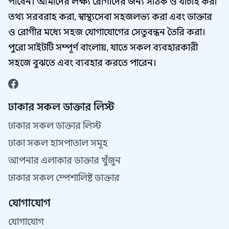
পাবেন। আমাদের লক্ষ্য রোগীদের জন্য সঠিক ও যাচাই করা
তথ্য সরবরাহ করা, স্বাস্থ্যসেবা সহজলভ্য করা এবং ডাক্তার
ও রোগীর মধ্যে সহজ যোগাযোগের সেতুবন্ধন তৈরি করা।
পুরো সাইটটি সম্পূর্ণ বাংলায়, যাতে সকল ব্যবহারকারী
সহজে বুঝতে এবং ব্যবহার করতে পারেন।
ঢাকার সকল ডাক্তার লিস্ট
ঢাকার সকল ডাক্তার লিস্ট
ঢাকা সকল হাসপাতাল সমূহ
আপনার এলাকার ডাক্তার খুঁজুন
ঢাকার সকল স্পেশালিষ্ট ডাক্তার
যোগাযোগ
যোগাযোগ