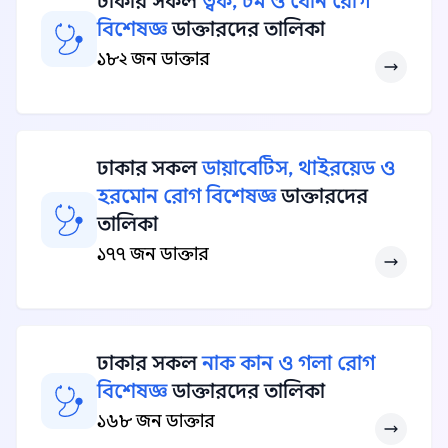
ঢাকার সকল
ত্বক, চর্ম ও যৌন রোগ
বিশেষজ্ঞ
ডাক্তারদের তালিকা
১৮২ জন ডাক্তার
ঢাকার সকল
ডায়াবেটিস, থাইরয়েড ও
হরমোন রোগ বিশেষজ্ঞ
ডাক্তারদের
তালিকা
১৭৭ জন ডাক্তার
ঢাকার সকল
নাক কান ও গলা রোগ
বিশেষজ্ঞ
ডাক্তারদের তালিকা
১৬৮ জন ডাক্তার