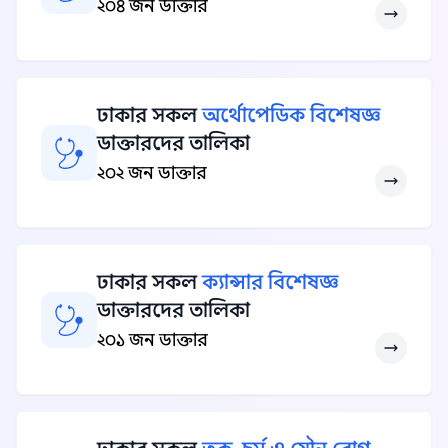
২০৪ জন ডাক্তার
ঢাকার সকল
অর্থোপেডিক বিশেষজ্ঞ
ডাক্তারদের তালিকা
২০২ জন ডাক্তার
ঢাকার সকল
ক্যান্সার বিশেষজ্ঞ
ডাক্তারদের তালিকা
২০১ জন ডাক্তার