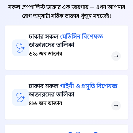
সকল স্পেশালিস্ট ডাক্তার এক জায়গায় — এখন আপনার
রোগ অনুযায়ী সঠিক ডাক্তার খুঁজুন সহজেই!
ঢাকার সকল
মেডিসিন বিশেষজ্ঞ
ডাক্তারদের তালিকা
৬২১ জন ডাক্তার
ঢাকার সকল
গাইনী ও প্রসূতি বিশেষজ্ঞ
ডাক্তারদের তালিকা
৪২৬ জন ডাক্তার