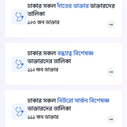
ঢাকার সকল
দাঁতের ডাক্তার
ডাক্তারদের
তালিকা
১২৩ জন ডাক্তার
ঢাকার সকল
বন্ধ্যাত্ব বিশেষজ্ঞ
ডাক্তারদের তালিকা
১১২ জন ডাক্তার
ঢাকার সকল
নিউরো সার্জন বিশেষজ্ঞ
ডাক্তারদের তালিকা
১১১ জন ডাক্তার