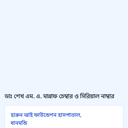
ডাঃ শেখ এম. এ. মান্নাফ চেম্বার ও সিরিয়াল নাম্বার
হারুন আই ফাউন্ডেশন হাসপাতাল,
ধানমন্ডি