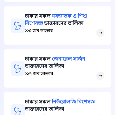
ঢাকার সকল
নবজাতক ও শিশু
বিশেষজ্ঞ
ডাক্তারদের তালিকা
২২৫ জন ডাক্তার
ঢাকার সকল
জেনারেল সার্জন
ডাক্তারদের তালিকা
২১৭ জন ডাক্তার
ঢাকার সকল
নিউরোলজি বিশেষজ্ঞ
ডাক্তারদের তালিকা