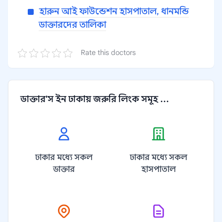
হারুন আই ফাউন্ডেশন হাসপাতাল, ধানমন্ডি
ডাক্তারদের তালিকা
Rate this doctors
ডাক্তার'স ইন ঢাকায় জরুরি লিংক সমূহ ...
ঢাকার মধ্যে সকল
ঢাকার মধ্যে সকল
ডাক্তার
হাসপাতাল