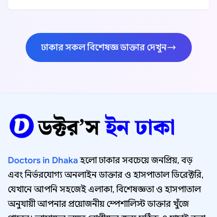
ঢাকার সকল বিশেষজ্ঞ ডাক্তার দেখুন
Doctors in Dhaka
হলো ঢাকার সবচেয়ে জনপ্রিয়, বড়
এবং নির্ভরযোগ্য অনলাইন ডাক্তার ও হাসপাতাল ডিরেক্টরি,
যেখানে আপনি সহজেই এলাকা, বিশেষজ্ঞতা ও হাসপাতাল
অনুযায়ী আপনার প্রয়োজনীয় স্পেশালিস্ট ডাক্তার খুঁজে