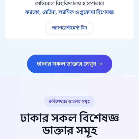
মেডিকেল বিশ্ববিদ্যালয় হাসপাতাল
ফ্যাকো, রেটিনা, ল্যাসিক ও গ্লুকোমা বিশেষজ্ঞ
অ্যাপয়েন্টমেন্ট নিন
ঢাকার সকল ডাক্তার দেখুন
বিশেষজ্ঞ ডাক্তার সমূহ
ঢাকার সকল বিশেষজ্ঞ
ডাক্তার সমূহ