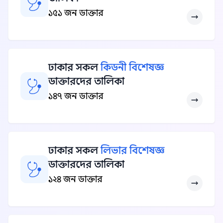
১৫১ জন ডাক্তার
ঢাকার সকল
কিডনী বিশেষজ্ঞ
ডাক্তারদের তালিকা
১৪৭ জন ডাক্তার
ঢাকার সকল
লিভার বিশেষজ্ঞ
ডাক্তারদের তালিকা
১২৪ জন ডাক্তার