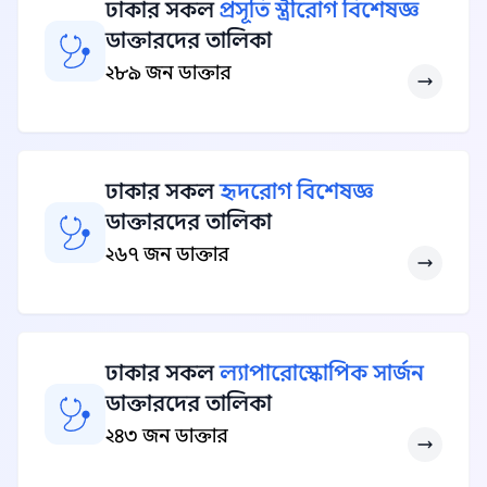
ঢাকার সকল
প্রসূতি স্ত্রীরোগ বিশেষজ্ঞ
ডাক্তারদের তালিকা
২৮৯ জন ডাক্তার
ঢাকার সকল
হৃদরোগ বিশেষজ্ঞ
ডাক্তারদের তালিকা
২৬৭ জন ডাক্তার
ঢাকার সকল
ল্যাপারোস্কোপিক সার্জন
ডাক্তারদের তালিকা
২৪৩ জন ডাক্তার