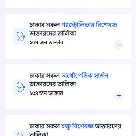
ঢাকার সকল
গ্যাস্ট্রোলিভার বিশেষজ্ঞ
ডাক্তারদের তালিকা
১৫৭ জন ডাক্তার
ঢাকার সকল
অর্থোপেডিক সার্জন
ডাক্তারদের তালিকা
১৫৪ জন ডাক্তার
ঢাকার সকল
চক্ষু বিশেষজ্ঞ
ডাক্তারদের
তালিকা