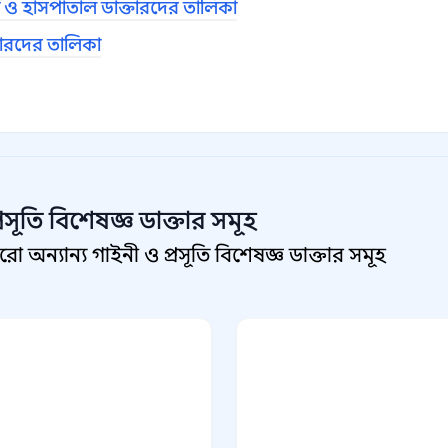
 হাসপাতাল ডাক্তারদের তালিকা
তারদের তালিকা
রসূতি বিশেষজ্ঞ
ডাক্তার সমূহ
 অন্যান্য গাইনী ও প্রসূতি বিশেষজ্ঞ ডাক্তার সমূহ