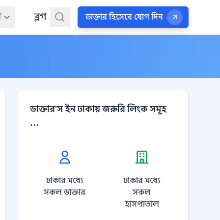
ন
ব্লগ
ডাক্তার হিসেবে যোগ দিন
ডাক্তার'স ইন ঢাকায় জরুরি লিংক সমূহ
...
ঢাকার মধ্যে
ঢাকার মধ্যে
সকল ডাক্তার
সকল
হাসপাতাল