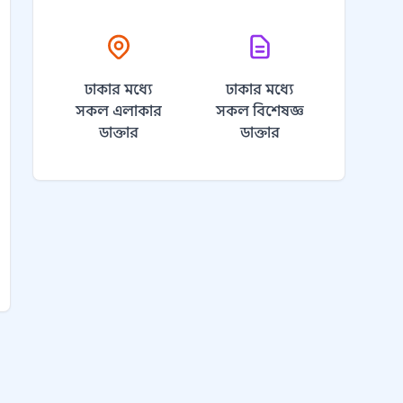
ঢাকার মধ্যে
ঢাকার মধ্যে
সকল এলাকার
সকল বিশেষজ্ঞ
ডাক্তার
ডাক্তার