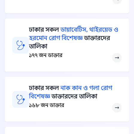
ঢাকার সকল
ডায়াবেটিস, থাইরয়েড ও
হরমোন রোগ বিশেষজ্ঞ
ডাক্তারদের
তালিকা
১৭৭ জন ডাক্তার
ঢাকার সকল
নাক কান ও গলা রোগ
বিশেষজ্ঞ
ডাক্তারদের তালিকা
১৬৮ জন ডাক্তার