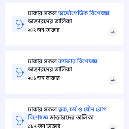
ঢাকার সকল
অর্থোপেডিক বিশেষজ্ঞ
ডাক্তারদের তালিকা
২০২ জন ডাক্তার
ঢাকার সকল
ক্যান্সার বিশেষজ্ঞ
ডাক্তারদের তালিকা
২০১ জন ডাক্তার
ঢাকার সকল
ত্বক, চর্ম ও যৌন রোগ
বিশেষজ্ঞ
ডাক্তারদের তালিকা
১৮২ জন ডাক্তার