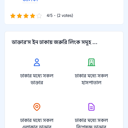
4/5 - (2 votes)
ডাক্তার'স ইন ঢাকায় জরুরি লিংক সমূহ ...
ঢাকার মধ্যে সকল
ঢাকার মধ্যে সকল
ডাক্তার
হাসপাতাল
ঢাকার মধ্যে সকল
ঢাকার মধ্যে সকল
এলাকার ডাক্তার
বিশেষজ্ঞ ডাক্তার