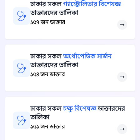
ঢাকার সকল
গ্যাস্ট্রোলিভার বিশেষজ্ঞ
ডাক্তারদের তালিকা
১৫৭ জন ডাক্তার
ঢাকার সকল
অর্থোপেডিক সার্জন
ডাক্তারদের তালিকা
১৫৪ জন ডাক্তার
ঢাকার সকল
চক্ষু বিশেষজ্ঞ
ডাক্তারদের
তালিকা
১৫১ জন ডাক্তার