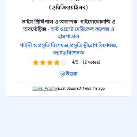
(ওবিজিওয়াইএন)
ভাইস প্রিন্সিপাল ও অধ্যাপক, গাইনোকোলজি ও
অবস্টেট্রিক্স
-
ইস্ট ওয়েস্ট মেডিকেল কলেজ ও
হাসপাতাল
গাইনী ও প্রসূতি বিশেষজ্ঞ,
প্রসূতি স্ত্রীরোগ বিশেষজ্ঞ,
বন্ধ্যাত্ব বিশেষজ্ঞ
4/5 - (2 votes)
উত্তরা
Claim Profile
|
Last Updated: 1 months ago