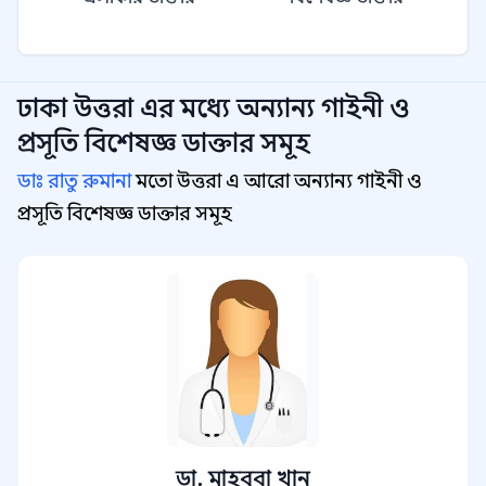
ঢাকা উত্তরা
এর মধ্যে অন্যান্য
গাইনী ও
প্রসূতি বিশেষজ্ঞ
ডাক্তার সমূহ
ডাঃ রাতু রুমানা
মতো উত্তরা এ আরো অন্যান্য গাইনী ও
প্রসূতি বিশেষজ্ঞ ডাক্তার সমূহ
ডা. মাহবুবা খান