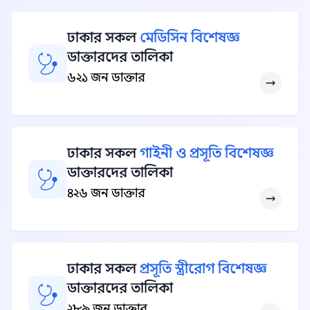
ঢাকার সকল
মেডিসিন বিশেষজ্ঞ
ডাক্তারদের তালিকা
৬২১ জন ডাক্তার
ঢাকার সকল
গাইনী ও প্রসূতি বিশেষজ্ঞ
ডাক্তারদের তালিকা
৪২৬ জন ডাক্তার
ঢাকার সকল
প্রসূতি স্ত্রীরোগ বিশেষজ্ঞ
ডাক্তারদের তালিকা
২৮৯ জন ডাক্তার