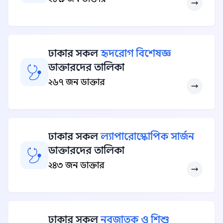
ঢাকার সকল
হৃদরোগ বিশেষজ্ঞ
ডাক্তারদের তালিকা
২৬৭ জন ডাক্তার
ঢাকার সকল
ল্যাপারোস্কোপিক সার্জন
ডাক্তারদের তালিকা
২৪৩ জন ডাক্তার
ঢাকার সকল
নবজাতক ও শিশু