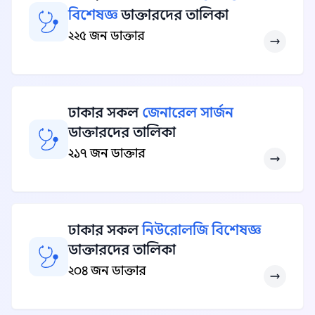
বিশেষজ্ঞ
ডাক্তারদের তালিকা
২২৫ জন ডাক্তার
ঢাকার সকল
জেনারেল সার্জন
ডাক্তারদের তালিকা
২১৭ জন ডাক্তার
ঢাকার সকল
নিউরোলজি বিশেষজ্ঞ
ডাক্তারদের তালিকা
২০৪ জন ডাক্তার