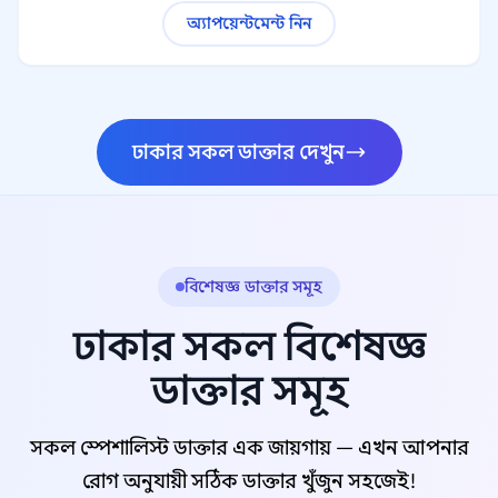
অ্যাপয়েন্টমেন্ট নিন
ঢাকার সকল ডাক্তার দেখুন
বিশেষজ্ঞ ডাক্তার সমূহ
ঢাকার সকল বিশেষজ্ঞ
ডাক্তার সমূহ
সকল স্পেশালিস্ট ডাক্তার এক জায়গায় — এখন আপনার
রোগ অনুযায়ী সঠিক ডাক্তার খুঁজুন সহজেই!