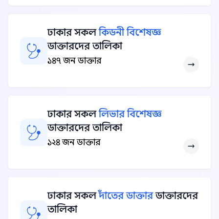
ঢাকার সকল
কিডনী বিশেষজ্ঞ
ডাক্তারদের তালিকা
১৪৭ জন ডাক্তার
ঢাকার সকল
লিভার বিশেষজ্ঞ
ডাক্তারদের তালিকা
১২৪ জন ডাক্তার
ঢাকার সকল
দাঁতের ডাক্তার
ডাক্তারদের
তালিকা