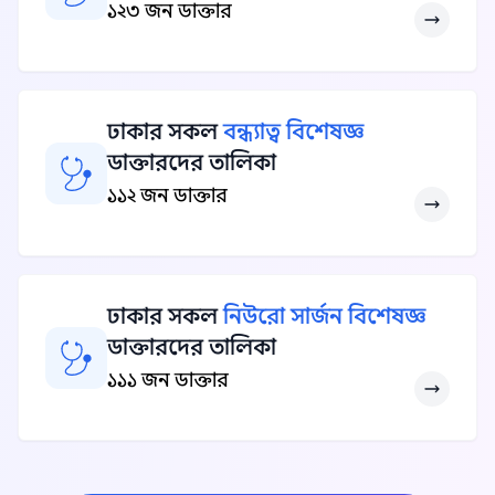
১২৩ জন ডাক্তার
ঢাকার সকল
বন্ধ্যাত্ব বিশেষজ্ঞ
ডাক্তারদের তালিকা
১১২ জন ডাক্তার
ঢাকার সকল
নিউরো সার্জন বিশেষজ্ঞ
ডাক্তারদের তালিকা
১১১ জন ডাক্তার