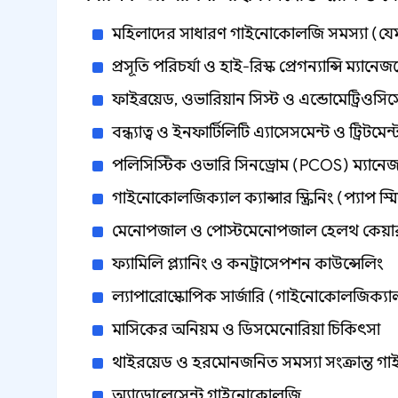
মহিলাদের সাধারণ গাইনোকোলজি সমস্যা (যেম
প্রসূতি পরিচর্যা ও হাই-রিস্ক প্রেগন্যান্সি ম্যানেজ
ফাইব্রয়েড, ওভারিয়ান সিস্ট ও এন্ডোমেট্রিওসি
বন্ধ্যাত্ব ও ইনফার্টিলিটি এ্যাসেসমেন্ট ও ট্রিটমেন্
পলিসিস্টিক ওভারি সিনড্রোম (PCOS) ম্যানেজ
গাইনোকোলজিক্যাল ক্যান্সার স্ক্রিনিং (প্যাপ স্
মেনোপজাল ও পোস্টমেনোপজাল হেলথ কেয়া
ফ্যামিলি প্ল্যানিং ও কনট্রাসেপশন কাউন্সেলিং
ল্যাপারোস্কোপিক সার্জারি (গাইনোকোলজিক্যাল 
মাসিকের অনিয়ম ও ডিসমেনোরিয়া চিকিৎসা
থাইরয়েড ও হরমোনজনিত সমস্যা সংক্রান্ত 
অ্যাডোলেসেন্ট গাইনোকোলজি