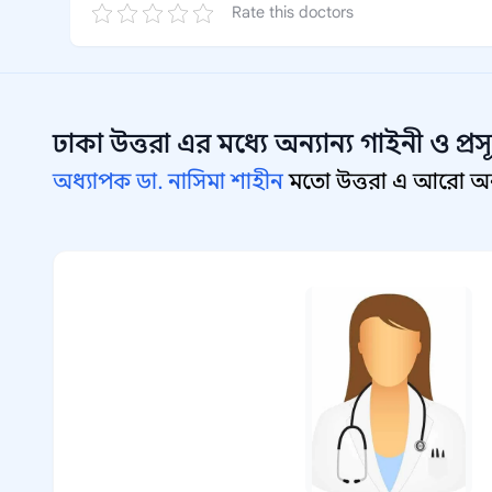
Rate this doctors
ঢাকা উত্তরা
এর মধ্যে অন্যান্য
গাইনী ও প্রস
অধ্যাপক ডা. নাসিমা শাহীন
মতো উত্তরা এ আরো অন্যা