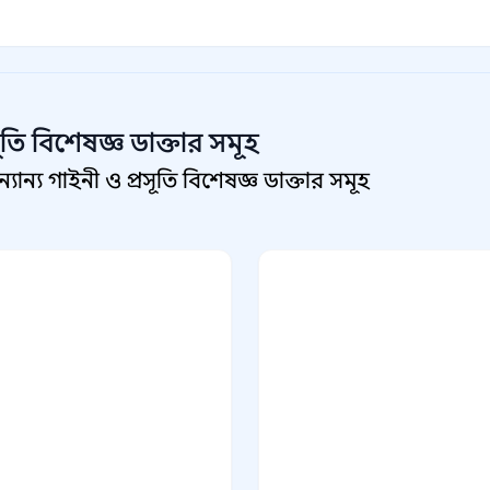
ূতি বিশেষজ্ঞ
ডাক্তার সমূহ
ন্য গাইনী ও প্রসূতি বিশেষজ্ঞ ডাক্তার সমূহ