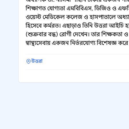
শিক্ষাগত যোগ্যতা এমবিবিএস, ডিজিও ও এফসি
ওয়েস্ট মেডিকেল কলেজ ও হাসপাতালে অধ্যাপক
হিসেবে কর্মরত। এছাড়াও তিনি উত্তরা আইচি 
(শুক্রবার বন্ধ) রোগী দেখেন। তার শিক্ষকতা 
স্বাস্থ্যসেবায় একজন নির্ভরযোগ্য বিশেষজ্ঞ কর
উত্তরা