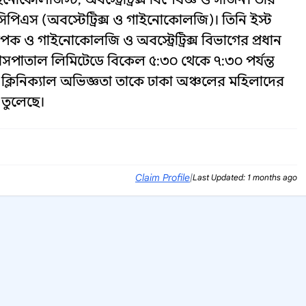
পিএস (অবস্টেট্রিক্স ও গাইনোকোলজি)। তিনি ইস্ট
 ও গাইনোকোলজি ও অবস্ট্রেট্রিক্স বিভাগের প্রধান
হাসপাতাল লিমিটেডে বিকেল ৫:৩০ থেকে ৭:৩০ পর্যন্ত
ও ক্লিনিক্যাল অভিজ্ঞতা তাকে ঢাকা অঞ্চলের মহিলাদের
ে তুলেছে।
Claim Profile
|
Last Updated: 1 months ago