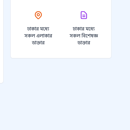
ঢাকার মধ্যে
ঢাকার মধ্যে
সকল এলাকার
সকল বিশেষজ্ঞ
ডাক্তার
ডাক্তার