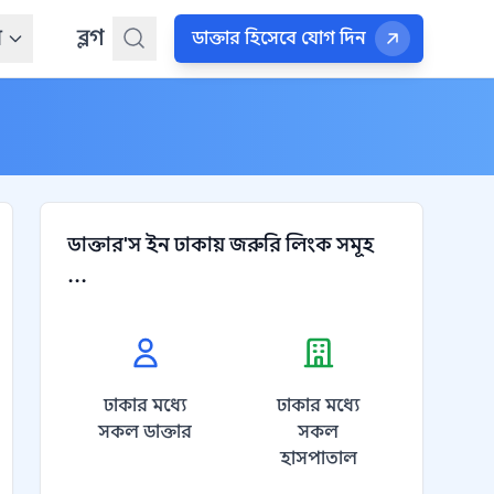
ন
ব্লগ
ডাক্তার হিসেবে যোগ দিন
ডাক্তার'স ইন ঢাকায় জরুরি লিংক সমূহ
...
ঢাকার মধ্যে
ঢাকার মধ্যে
সকল ডাক্তার
সকল
হাসপাতাল