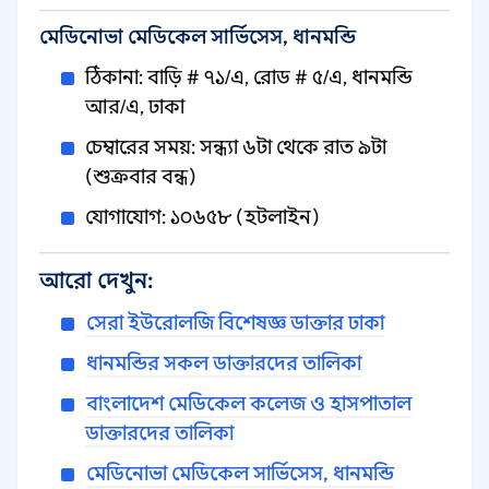
মেডিনোভা মেডিকেল সার্ভিসেস, ধানমন্ডি
ঠিকানা: বাড়ি # ৭১/এ, রোড # ৫/এ, ধানমন্ডি
আর/এ, ঢাকা
চেম্বারের সময়: সন্ধ্যা ৬টা থেকে রাত ৯টা
(শুক্রবার বন্ধ)
যোগাযোগ: ১০৬৫৮ (হটলাইন)
আরো দেখুন:
সেরা ইউরোলজি বিশেষজ্ঞ ডাক্তার ঢাকা
ধানমন্ডির সকল ডাক্তারদের তালিকা
বাংলাদেশ মেডিকেল কলেজ ও হাসপাতাল
ডাক্তারদের তালিকা
মেডিনোভা মেডিকেল সার্ভিসেস, ধানমন্ডি