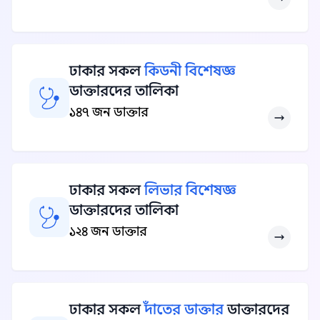
ঢাকার সকল
কিডনী বিশেষজ্ঞ
ডাক্তারদের তালিকা
১৪৭ জন ডাক্তার
ঢাকার সকল
লিভার বিশেষজ্ঞ
ডাক্তারদের তালিকা
১২৪ জন ডাক্তার
ঢাকার সকল
দাঁতের ডাক্তার
ডাক্তারদের