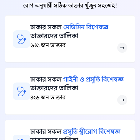
রোগ অনুযায়ী সঠিক ডাক্তার খুঁজুন সহজেই!
ঢাকার সকল
মেডিসিন বিশেষজ্ঞ
ডাক্তারদের তালিকা
৬২১ জন ডাক্তার
ঢাকার সকল
গাইনী ও প্রসূতি বিশেষজ্ঞ
ডাক্তারদের তালিকা
৪২৬ জন ডাক্তার
ঢাকার সকল
প্রসূতি স্ত্রীরোগ বিশেষজ্ঞ