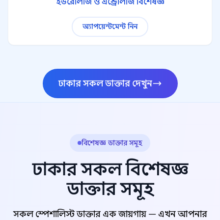
ইউরোলজি ও এন্ড্রোলজি বিশেষজ্ঞ
অ্যাপয়েন্টমেন্ট নিন
ঢাকার সকল ডাক্তার দেখুন
বিশেষজ্ঞ ডাক্তার সমূহ
ঢাকার সকল বিশেষজ্ঞ
ডাক্তার সমূহ
সকল স্পেশালিস্ট ডাক্তার এক জায়গায় — এখন আপনার