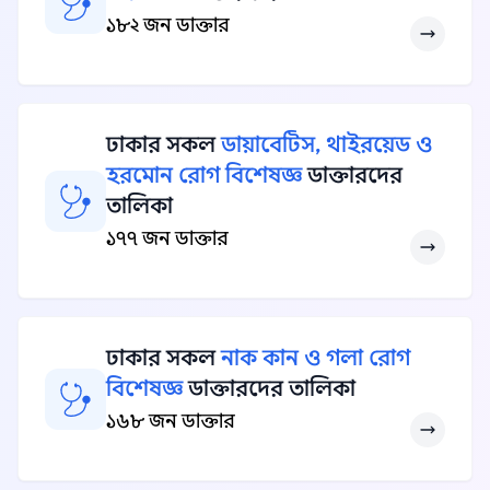
১৮২ জন ডাক্তার
ঢাকার সকল
ডায়াবেটিস, থাইরয়েড ও
হরমোন রোগ বিশেষজ্ঞ
ডাক্তারদের
তালিকা
১৭৭ জন ডাক্তার
ঢাকার সকল
নাক কান ও গলা রোগ
বিশেষজ্ঞ
ডাক্তারদের তালিকা
১৬৮ জন ডাক্তার