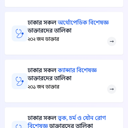
ঢাকার সকল
অর্থোপেডিক বিশেষজ্ঞ
ডাক্তারদের তালিকা
২০২ জন ডাক্তার
ঢাকার সকল
ক্যান্সার বিশেষজ্ঞ
ডাক্তারদের তালিকা
২০১ জন ডাক্তার
ঢাকার সকল
ত্বক, চর্ম ও যৌন রোগ
বিশেষজ্ঞ
ডাক্তারদের তালিকা