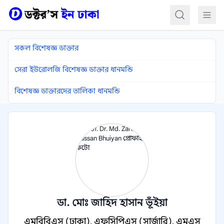
কন্টেন্টে যান
সকল বিশেষজ্ঞ ডাক্তার
সেরা ইউরোলজি বিশেষজ্ঞ ডাক্তার ধানমন্ডি
বিশেষজ্ঞ ডাক্তারদের তালিকা ধানমন্ডি
ডা. মোঃ জাহিদ হাসান ভূঁইয়া
এমবিবিএস (ঢাকা), এফসিপিএস (সার্জারি), এমএস