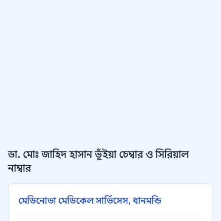
ডা. মোঃ জাহিদ হাসান ভূঁইয়া চেম্বার ও সিরিয়াল
নাম্বার
মেডিনোভা মেডিকেল সার্ভিসেস, ধানমন্ডি