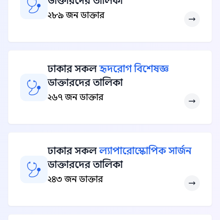
ডাক্তারদের তালিকা
২৮৯ জন ডাক্তার
ঢাকার সকল
হৃদরোগ বিশেষজ্ঞ
ডাক্তারদের তালিকা
২৬৭ জন ডাক্তার
ঢাকার সকল
ল্যাপারোস্কোপিক সার্জন
ডাক্তারদের তালিকা
২৪৩ জন ডাক্তার