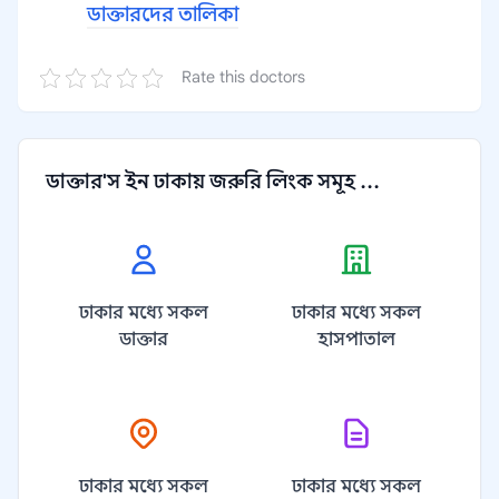
ডাক্তারদের তালিকা
Rate this doctors
ডাক্তার'স ইন ঢাকায় জরুরি লিংক সমূহ ...
ঢাকার মধ্যে সকল
ঢাকার মধ্যে সকল
ডাক্তার
হাসপাতাল
ঢাকার মধ্যে সকল
ঢাকার মধ্যে সকল