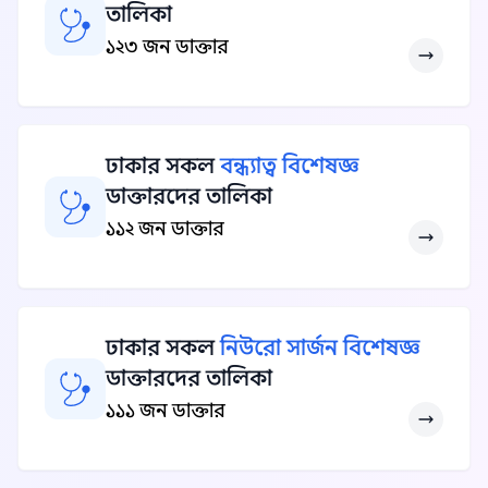
তালিকা
১২৩ জন ডাক্তার
ঢাকার সকল
বন্ধ্যাত্ব বিশেষজ্ঞ
ডাক্তারদের তালিকা
১১২ জন ডাক্তার
ঢাকার সকল
নিউরো সার্জন বিশেষজ্ঞ
ডাক্তারদের তালিকা
১১১ জন ডাক্তার