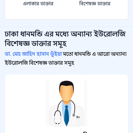
এলাকার ডাক্তার
বিশেষজ্ঞ ডাক্তার
ঢাকা ধানমন্ডি
এর মধ্যে অন্যান্য
ইউরোলজি
বিশেষজ্ঞ
ডাক্তার সমূহ
ডা. মোঃ জাহিদ হাসান ভূঁইয়া
মতো ধানমন্ডি এ আরো অন্যান্য
ইউরোলজি বিশেষজ্ঞ ডাক্তার সমূহ