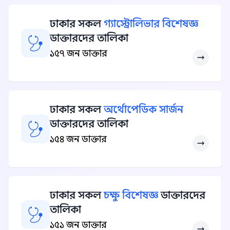
ঢাকার সকল
গ্যাস্ট্রোলিভার বিশেষজ্ঞ
ডাক্তারদের তালিকা
১৫৭ জন ডাক্তার
ঢাকার সকল
অর্থোপেডিক সার্জন
ডাক্তারদের তালিকা
১৫৪ জন ডাক্তার
ঢাকার সকল
চক্ষু বিশেষজ্ঞ
ডাক্তারদের
তালিকা
১৫১ জন ডাক্তার