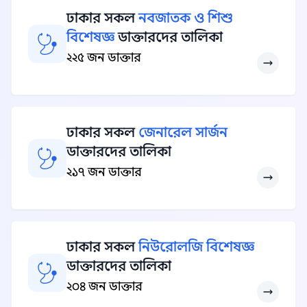
ঢাকার সকল
নবজাতক ও শিশু
বিশেষজ্ঞ
ডাক্তারদের তালিকা
২২৫ জন ডাক্তার
ঢাকার সকল
জেনারেল সার্জন
ডাক্তারদের তালিকা
২১৭ জন ডাক্তার
ঢাকার সকল
নিউরোলজি বিশেষজ্ঞ
ডাক্তারদের তালিকা
২০৪ জন ডাক্তার