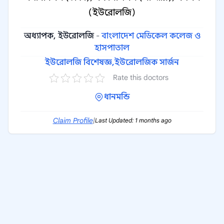
(ইউরোলজি)
অধ্যাপক, ইউরোলজি
-
বাংলাদেশ মেডিকেল কলেজ ও
হাসপাতাল
ইউরোলজি বিশেষজ্ঞ,
ইউরোলজিক সার্জন
Rate this doctors
ধানমন্ডি
Claim Profile
|
Last Updated: 1 months ago