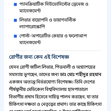
প্যানক্রিয়াটিক সিউডোসিস্টের ড্রেনেজ ও
ম্যানেজমেন্ট
লিভার বায়োপসি ও ডায়াগনস্টিক
ল্যাপারোস্কোপি
পোস্ট-অপারেটিভ কেয়ার ও ফলোআপ
ম্যানেজমেন্ট
রোগীর জন্য কেন এই বিশেষজ্ঞ
যেসব রোগী জটিল লিভার, পিত্তনালী ও অগ্ন্যাশয়ের
সমস্যায় ভুগছেন, তাদের জন্য
ডাঃ মোঃ শহীদুর রহমান
একজন অত্যন্ত নির্ভরযোগ্য বিশেষজ্ঞ। তিনি দেশের
শীর্ষস্থানীয় মেডিকেল বিশ্ববিদ্যালয় হাসপাতালে
বিভাগীয় প্রধান হিসেবে দায়িত্ব পালন করছেন, যা তার
চিকিৎসা দক্ষতা ও নেতৃত্বের প্রমাণ। তার কাছে চিকিৎসা