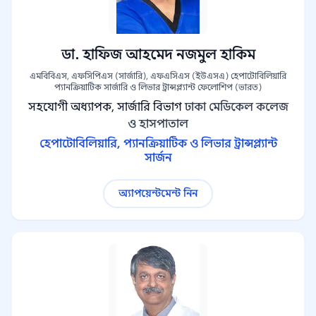
ডা. হাফিজ আহমেদ নজমুল হাকিম
এমবিবিএস, এফসিপিএস (সার্জারি), এফএসিএস (ইউএসএ) হেপাটোবিলিয়ারি
প্যানক্রিয়াটিক সার্জারি ও লিভার ট্রান্সপ্ল্যান্ট ফেলোশিপ (ভারত)
সহযোগী অধ্যাপক, সার্জারি বিভাগ
ঢাকা মেডিকেল কলেজ
ও হাসপাতাল
হেপাটোবিলিয়ারি, প্যানক্রিয়াটিক ও লিভার ট্রান্সপ্ল্যান্ট
সার্জন
অ্যাপয়েন্টমেন্ট নিন