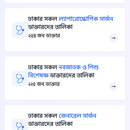
ঢাকার সকল
ল্যাপারোস্কোপিক সার্জন
ডাক্তারদের তালিকা
২৫৪ জন ডাক্তার
ঢাকার সকল
নবজাতক ও শিশু
বিশেষজ্ঞ
ডাক্তারদের তালিকা
২২৫ জন ডাক্তার
ঢাকার সকল
জেনারেল সার্জন
ডাক্তারদের তালিকা