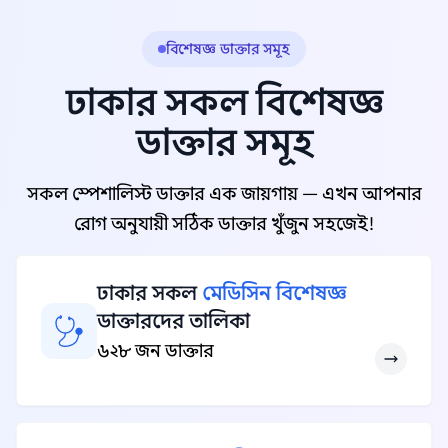
বিশেষজ্ঞ ডাক্তার সমূহ
ঢাকার সকল বিশেষজ্ঞ
ডাক্তার সমূহ
সকল স্পেশালিস্ট ডাক্তার এক জায়গায় — এখন আপনার
রোগ অনুযায়ী সঠিক ডাক্তার খুঁজুন সহজেই!
ঢাকার সকল
মেডিসিন বিশেষজ্ঞ
ডাক্তারদের তালিকা
৬২৮ জন ডাক্তার