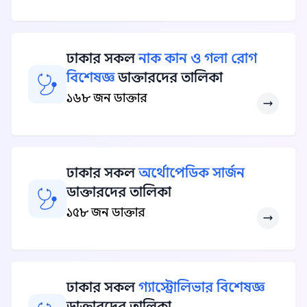
ঢাকার সকল
নাক কান ও গলা রোগ
বিশেষজ্ঞ
ডাক্তারদের তালিকা
১৬৮ জন ডাক্তার
ঢাকার সকল
অর্থোপেডিক সার্জন
ডাক্তারদের তালিকা
১৫৮ জন ডাক্তার
ঢাকার সকল
গ্যাস্ট্রোলিভার বিশেষজ্ঞ
ডাক্তারদের তালিকা