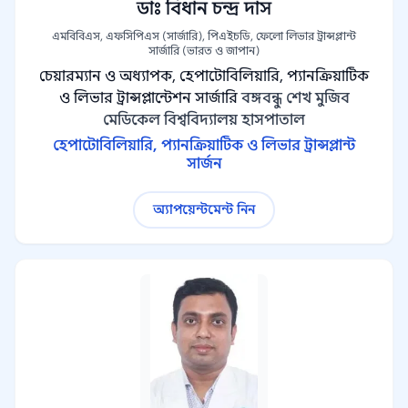
ডাঃ বিধান চন্দ্র দাস
এমবিবিএস, এফসিপিএস (সার্জারি), পিএইচডি, ফেলো লিভার ট্রান্সপ্লান্ট
সার্জারি (ভারত ও জাপান)
চেয়ারম্যান ও অধ্যাপক, হেপাটোবিলিয়ারি, প্যানক্রিয়াটিক
ও লিভার ট্রান্সপ্লান্টেশন সার্জারি
বঙ্গবন্ধু শেখ মুজিব
মেডিকেল বিশ্ববিদ্যালয় হাসপাতাল
হেপাটোবিলিয়ারি, প্যানক্রিয়াটিক ও লিভার ট্রান্সপ্লান্ট
সার্জন
অ্যাপয়েন্টমেন্ট নিন