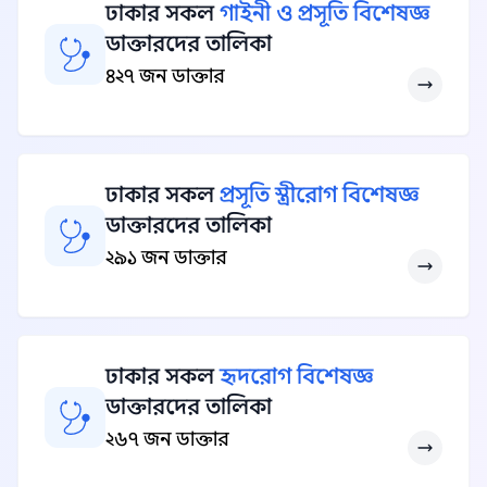
ঢাকার সকল
গাইনী ও প্রসূতি বিশেষজ্ঞ
ডাক্তারদের তালিকা
৪২৭ জন ডাক্তার
ঢাকার সকল
প্রসূতি স্ত্রীরোগ বিশেষজ্ঞ
ডাক্তারদের তালিকা
২৯১ জন ডাক্তার
ঢাকার সকল
হৃদরোগ বিশেষজ্ঞ
ডাক্তারদের তালিকা
২৬৭ জন ডাক্তার