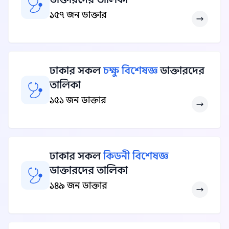
১৫৭ জন ডাক্তার
ঢাকার সকল
চক্ষু বিশেষজ্ঞ
ডাক্তারদের
তালিকা
১৫১ জন ডাক্তার
ঢাকার সকল
কিডনী বিশেষজ্ঞ
ডাক্তারদের তালিকা
১৪৯ জন ডাক্তার