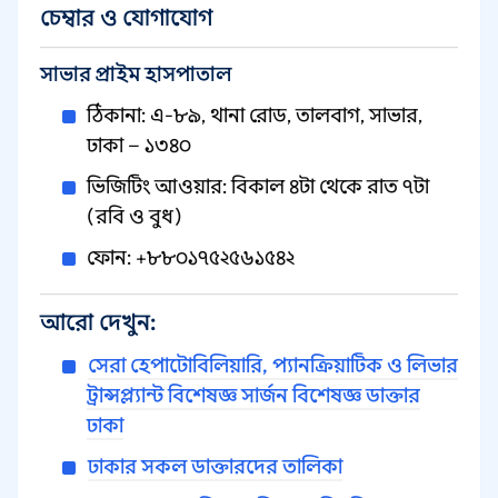
চেম্বার ও যোগাযোগ
সাভার প্রাইম হাসপাতাল
ঠিকানা: এ-৮৯, থানা রোড, তালবাগ, সাভার,
ঢাকা – ১৩৪০
ভিজিটিং আওয়ার: বিকাল ৪টা থেকে রাত ৭টা
(রবি ও বুধ)
ফোন: +৮৮০১৭৫২৫৬১৫৪২
আরো দেখুন:
সেরা হেপাটোবিলিয়ারি, প্যানক্রিয়াটিক ও লিভার
ট্রান্সপ্ল্যান্ট বিশেষজ্ঞ সার্জন বিশেষজ্ঞ ডাক্তার
ঢাকা
ঢাকার সকল ডাক্তারদের তালিকা