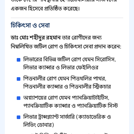
একজন হিসেবে প্রতিষ্ঠিত করেছে।
চিকিৎসা ও সেবা
ডাঃ মোঃ শহীদুর রহমান
তার রোগীদের জন্য
নিম্নলিখিত জটিল রোগ ও চিকিৎসা সেবা প্রদান করেন:
লিভারের বিভিন্ন জটিল রোগ যেমন সিরোসিস,
লিভার ক্যান্সার ও লিভার ফেইলিওর
পিত্তনালীর রোগ যেমন পিত্তথলির পাথর,
পিত্তনালীর ক্যান্সার ও পিত্তনালীর স্ট্রিকচার
অগ্ন্যাশয়ের রোগ যেমন প্যানক্রিয়াটাইটিস,
প্যানক্রিয়াটিক ক্যান্সার ও প্যানক্রিয়াটিক সিস্ট
লিভার ট্রান্সপ্ল্যান্ট সার্জারি (ক্যাডাভেরিক ও
লিভিং ডোনার)