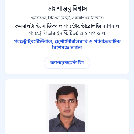
ডাঃ শান্তনু বিশ্বাস
এমবিবিএস, বিসিএস (স্বাস্থ্য), এফসিপিএস (সার্জারি)
কনসালট্যান্ট, সার্জিক্যাল গ্যাস্ট্রোএন্টারোলজি
ন্যাশনাল
গ্যাস্ট্রোলিভার ইনস্টিটিউট ও হাসপাতাল
গ্যাস্ট্রোইনটেস্টিনাল, হেপাটোবিলিয়ারি ও প্যানক্রিয়াটিক
বিশেষজ্ঞ সার্জন
অ্যাপয়েন্টমেন্ট নিন