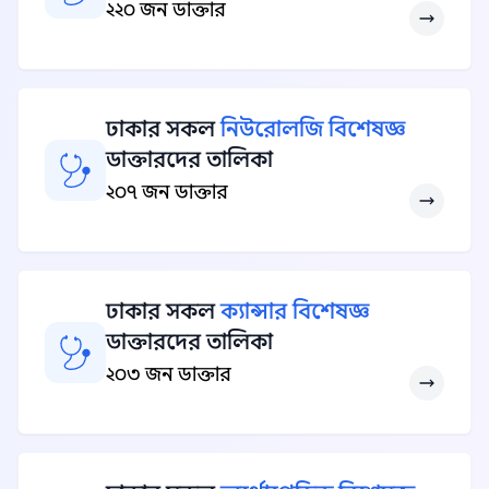
২২০ জন ডাক্তার
ঢাকার সকল
নিউরোলজি বিশেষজ্ঞ
ডাক্তারদের তালিকা
২০৭ জন ডাক্তার
ঢাকার সকল
ক্যান্সার বিশেষজ্ঞ
ডাক্তারদের তালিকা
২০৩ জন ডাক্তার