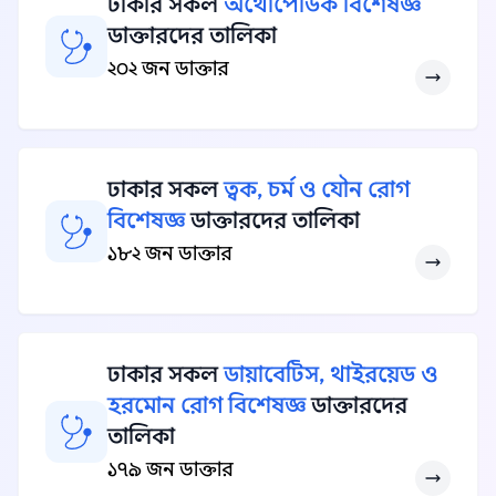
ঢাকার সকল
অর্থোপেডিক বিশেষজ্ঞ
ডাক্তারদের তালিকা
২০২ জন ডাক্তার
ঢাকার সকল
ত্বক, চর্ম ও যৌন রোগ
বিশেষজ্ঞ
ডাক্তারদের তালিকা
১৮২ জন ডাক্তার
ঢাকার সকল
ডায়াবেটিস, থাইরয়েড ও
হরমোন রোগ বিশেষজ্ঞ
ডাক্তারদের
তালিকা
১৭৯ জন ডাক্তার