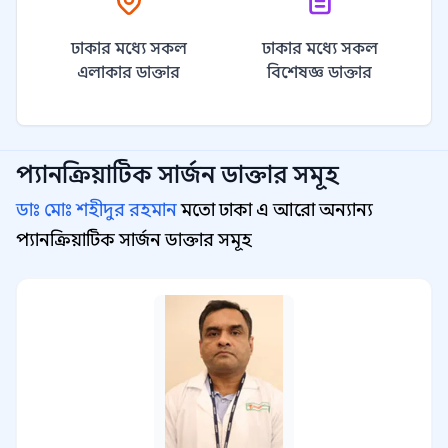
ঢাকার মধ্যে সকল
ঢাকার মধ্যে সকল
এলাকার ডাক্তার
বিশেষজ্ঞ ডাক্তার
প্যানক্রিয়াটিক সার্জন
ডাক্তার সমূহ
ডাঃ মোঃ শহীদুর রহমান
মতো ঢাকা এ আরো অন্যান্য
প্যানক্রিয়াটিক সার্জন ডাক্তার সমূহ