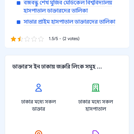
বঙ্গবন্ধু শেখ মুজিব মেডিকেল বিশ্ববিদ্যালয়
হাসপাতাল ডাক্তারদের তালিকা
সাভার প্রাইম হাসপাতাল ডাক্তারদের তালিকা
1.5/5 - (2 votes)
ডাক্তার'স ইন ঢাকায় জরুরি লিংক সমূহ ...
ঢাকার মধ্যে সকল
ঢাকার মধ্যে সকল
ডাক্তার
হাসপাতাল