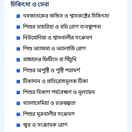
চিকিৎসা ও সেবা
নবজাতকের জন্ডিস ও শ্বাসকষ্টের চিকিৎসা
শিশুর ডায়রিয়া ও বমি রোগ ব্যবস্থাপনা
নিউমোনিয়া ও শ্বাসনালীর সংক্রমণ
শিশু অ্যাজমা ও অ্যালার্জি রোগ
বাচ্চাদের ফিটিংস বা খিঁচুনি
শিশুর অপুষ্টি ও পুষ্টি পরামর্শ
টিকাদান ও প্রতিরোধমূলক টিকা
শিশুর বিকাশ পর্যবেক্ষণ ও মূল্যায়ন
থ্যালাসেমিয়া ও রক্তস্বল্পতা
শিশুর মূত্রনালীর সংক্রমণ
জ্বর ও সংক্রামক রোগ