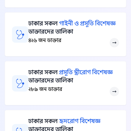
ঢাকার সকল
গাইনী ও প্রসূতি বিশেষজ্ঞ
ডাক্তারদের তালিকা
৪২৬ জন ডাক্তার
ঢাকার সকল
প্রসূতি স্ত্রীরোগ বিশেষজ্ঞ
ডাক্তারদের তালিকা
২৮৯ জন ডাক্তার
ঢাকার সকল
হৃদরোগ বিশেষজ্ঞ
ডাক্তারদের তালিকা