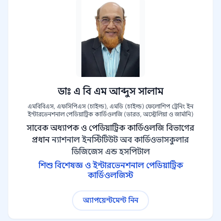
ডাঃ এ বি এম আব্দুস সালাম
এমবিবিএস, এফসিপিএস (চাইল্ড), এমডি (চাইল্ড) ফেলোশিপ ট্রেনিং ইন
ইন্টারভেনশনাল পেডিয়াট্রিক কার্ডিওলজি (ভারত, অস্ট্রেলিয়া ও জার্মানি)
সাবেক অধ্যাপক ও পেডিয়াট্রিক কার্ডিওলজি বিভাগের
প্রধান
ন্যাশনাল ইনস্টিটিউট অব কার্ডিওভাসকুলার
ডিজিজেস এন্ড হসপিটাল
শিশু বিশেষজ্ঞ ও ইন্টারভেনশনাল পেডিয়াট্রিক
কার্ডিওলজিস্ট
অ্যাপয়েন্টমেন্ট নিন