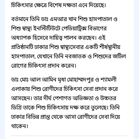
চিকিৎসার ক্ষেত্রে বিশেষ দক্ষতা এনে দিয়েছে।
বর্তমানে তিনি ডাঃ এমআর খান শিশু হাসপাতাল ও
শিশু স্বাস্থ্য ইনস্টিটিউটে পেডিয়াট্রিক্স বিভাগের
অধ্যাপক হিসেবে দায়িত্ব পালন করছেন। এই
প্রতিষ্ঠানটি ঢাকার শিশু স্বাস্থ্যসেবার একটি শীর্ষস্থানীয়
হাসপাতাল, যেখানে তিনি নবজাতক ও শিশুদের জটিল
রোগের চিকিৎসা প্রদান করেন।
ডাঃ মোঃ আল আমিন মৃধা মোহাম্মদপুর ও শ্যামলী
এলাকায় শিশু রোগীদের চিকিৎসা সেবা প্রদান করে
আসছেন। তার দীর্ঘ পেশাগত অভিজ্ঞতা ও উচ্চতর
ডিগ্রি তাকে শিশু চিকিৎসায় দক্ষ করে তুলেছে। তিনি
ঢাকার বিভিন্ন প্রান্ত থেকে আসা রোগীদের সেবা দিয়ে
থাকেন।