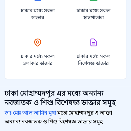
ঢাকার মধ্যে সকল
ঢাকার মধ্যে সকল
ডাক্তার
হাসপাতাল
ঢাকার মধ্যে সকল
ঢাকার মধ্যে সকল
এলাকার ডাক্তার
বিশেষজ্ঞ ডাক্তার
ঢাকা মোহাম্মদপুর
এর মধ্যে অন্যান্য
নবজাতক ও শিশু বিশেষজ্ঞ
ডাক্তার সমূহ
ডাঃ মোঃ আল আমিন মৃধা
মতো মোহাম্মদপুর এ আরো
অন্যান্য নবজাতক ও শিশু বিশেষজ্ঞ ডাক্তার সমূহ