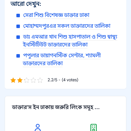
আরো দেখুন:
সেরা শিশু বিশেষজ্ঞ ডাক্তার ঢাকা
মোহাম্মদপুরএর সকল ডাক্তারদের তালিকা
ডাঃ এমআর খান শিশু হাসপাতাল ও শিশু স্বাস্থ্য
ইনস্টিটিউট ডাক্তারদের তালিকা
পপুলার ডায়াগনস্টিক সেন্টার, শ্যামলী
ডাক্তারদের তালিকা
2.2/5 - (4 votes)
ডাক্তার'স ইন ঢাকায় জরুরি লিংক সমূহ ...