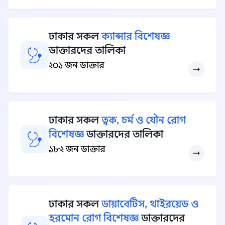
ঢাকার সকল
ক্যান্সার বিশেষজ্ঞ
ডাক্তারদের তালিকা
২০১ জন ডাক্তার
ঢাকার সকল
ত্বক, চর্ম ও যৌন রোগ
বিশেষজ্ঞ
ডাক্তারদের তালিকা
১৮২ জন ডাক্তার
ঢাকার সকল
ডায়াবেটিস, থাইরয়েড ও
হরমোন রোগ বিশেষজ্ঞ
ডাক্তারদের