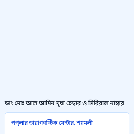
ডাঃ মোঃ আল আমিন মৃধা চেম্বার ও সিরিয়াল নাম্বার
পপুলার ডায়াগনস্টিক সেন্টার, শ্যামলী