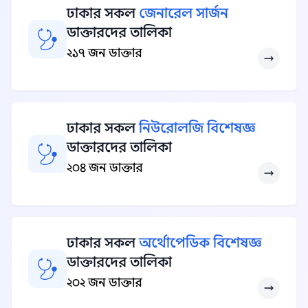
ঢাকার সকল
জেনারেল সার্জন
ডাক্তারদের তালিকা
২১৭ জন ডাক্তার
ঢাকার সকল
নিউরোলজি বিশেষজ্ঞ
ডাক্তারদের তালিকা
২০৪ জন ডাক্তার
ঢাকার সকল
অর্থোপেডিক বিশেষজ্ঞ
ডাক্তারদের তালিকা
২০২ জন ডাক্তার