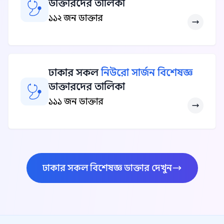
ডাক্তারদের তালিকা
১১২ জন ডাক্তার
ঢাকার সকল
নিউরো সার্জন বিশেষজ্ঞ
ডাক্তারদের তালিকা
১১১ জন ডাক্তার
ঢাকার সকল বিশেষজ্ঞ ডাক্তার দেখুন