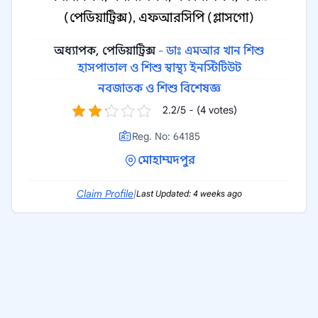
(পেডিয়াট্রিক্স), এফআরসিপি (গ্লাসগো)
অধ্যাপক, পেডিয়াট্রিক্স
-
ডাঃ এমআর খান শিশু
হাসপাতাল ও শিশু স্বাস্থ্য ইনস্টিটিউট
নবজাতক ও শিশু বিশেষজ্ঞ
2.2/5 - (4 votes)
Reg. No: 64185
মোহাম্মদপুর
Claim Profile
|
Last Updated: 4 weeks ago