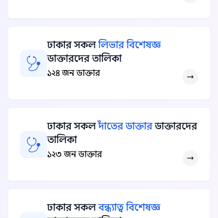
ঢাকার সকল
লিভার বিশেষজ্ঞ
ডাক্তারদের তালিকা
১২৪ জন ডাক্তার
ঢাকার সকল
দাঁতের ডাক্তার
ডাক্তারদের
তালিকা
১২৩ জন ডাক্তার
ঢাকার সকল
বন্ধ্যাত্ব বিশেষজ্ঞ