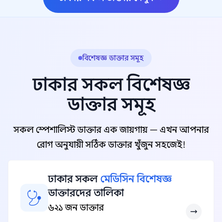
বিশেষজ্ঞ ডাক্তার সমূহ
ঢাকার সকল বিশেষজ্ঞ
ডাক্তার সমূহ
সকল স্পেশালিস্ট ডাক্তার এক জায়গায় — এখন আপনার
রোগ অনুযায়ী সঠিক ডাক্তার খুঁজুন সহজেই!
ঢাকার সকল
মেডিসিন বিশেষজ্ঞ
ডাক্তারদের তালিকা
৬২১ জন ডাক্তার