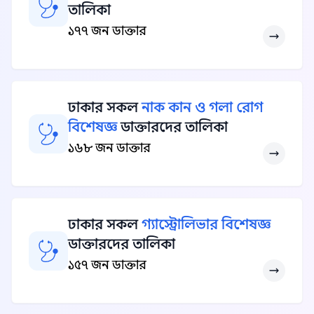
তালিকা
১৭৭ জন ডাক্তার
ঢাকার সকল
নাক কান ও গলা রোগ
বিশেষজ্ঞ
ডাক্তারদের তালিকা
১৬৮ জন ডাক্তার
ঢাকার সকল
গ্যাস্ট্রোলিভার বিশেষজ্ঞ
ডাক্তারদের তালিকা
১৫৭ জন ডাক্তার