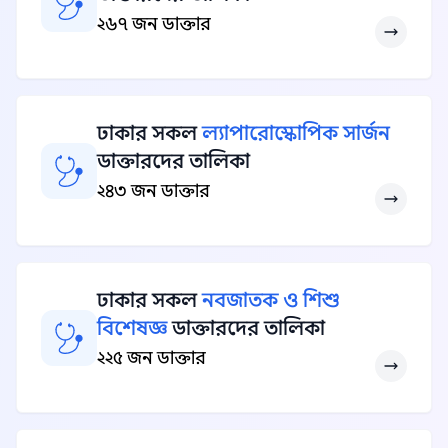
২৬৭ জন ডাক্তার
ঢাকার সকল
ল্যাপারোস্কোপিক সার্জন
ডাক্তারদের তালিকা
২৪৩ জন ডাক্তার
ঢাকার সকল
নবজাতক ও শিশু
বিশেষজ্ঞ
ডাক্তারদের তালিকা
২২৫ জন ডাক্তার