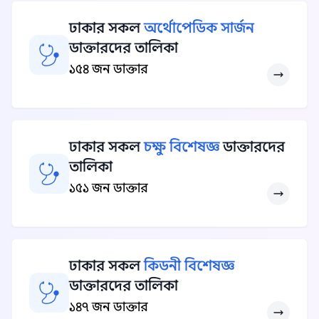
ঢাকার সকল
অর্থোপেডিক সার্জন
ডাক্তারদের তালিকা
১৫৪ জন ডাক্তার
ঢাকার সকল
চক্ষু বিশেষজ্ঞ
ডাক্তারদের
তালিকা
১৫১ জন ডাক্তার
ঢাকার সকল
কিডনী বিশেষজ্ঞ
ডাক্তারদের তালিকা
১৪৭ জন ডাক্তার