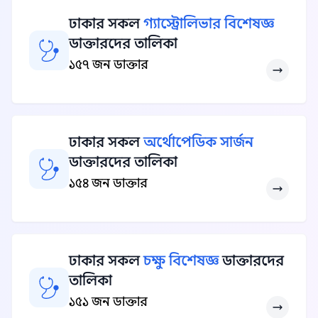
ঢাকার সকল
গ্যাস্ট্রোলিভার বিশেষজ্ঞ
ডাক্তারদের তালিকা
১৫৭ জন ডাক্তার
ঢাকার সকল
অর্থোপেডিক সার্জন
ডাক্তারদের তালিকা
১৫৪ জন ডাক্তার
ঢাকার সকল
চক্ষু বিশেষজ্ঞ
ডাক্তারদের
তালিকা
১৫১ জন ডাক্তার