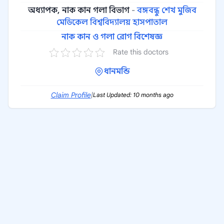
অধ্যাপক, নাক কান গলা বিভাগ
-
বঙ্গবন্ধু শেখ মুজিব
মেডিকেল বিশ্ববিদ্যালয় হাসপাতাল
নাক কান ও গলা রোগ বিশেষজ্ঞ
Rate this doctors
ধানমন্ডি
Claim Profile
|
Last Updated: 10 months ago