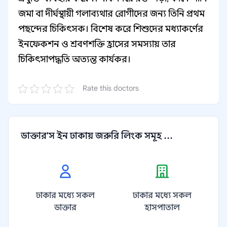
জমা বা দীর্ঘস্থায়ী গলাব্যথার রোগীদের জন্য তিনি প্রথম
পছন্দের চিকিৎসক। বিশেষ করে শিশুদের মধ্যাকর্ণের
ইনফেকশন ও শ্রবণশক্তি হ্রাসের সমস্যায় তার
চিকিৎসাপদ্ধতি অত্যন্ত কার্যকর।
Rate this doctors
ডাক্তার'স ইন ঢাকায় জরুরি লিংক সমূহ ...
ঢাকার মধ্যে সকল
ঢাকার মধ্যে সকল
ডাক্তার
হাসপাতাল