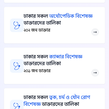
ঢাকার সকল
অর্থোপেডিক বিশেষজ্ঞ
ডাক্তারদের তালিকা
২০২ জন ডাক্তার
ঢাকার সকল
ক্যান্সার বিশেষজ্ঞ
ডাক্তারদের তালিকা
২০১ জন ডাক্তার
ঢাকার সকল
ত্বক, চর্ম ও যৌন রোগ
বিশেষজ্ঞ
ডাক্তারদের তালিকা