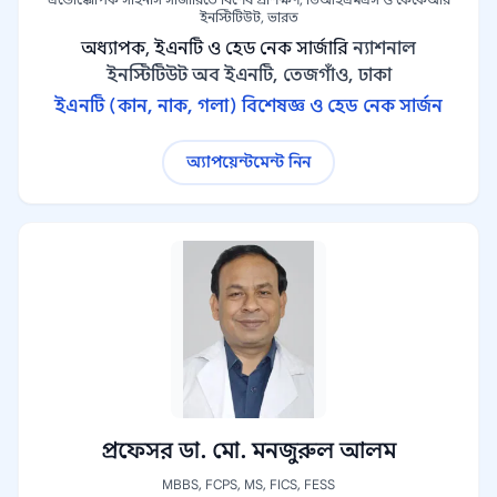
ইনস্টিটিউট, ভারত
অধ্যাপক, ইএনটি ও হেড নেক সার্জারি
ন্যাশনাল
ইনস্টিটিউট অব ইএনটি, তেজগাঁও, ঢাকা
ইএনটি (কান, নাক, গলা) বিশেষজ্ঞ ও হেড নেক সার্জন
অ্যাপয়েন্টমেন্ট নিন
প্রফেসর ডা. মো. মনজুরুল আলম
MBBS, FCPS, MS, FICS, FESS