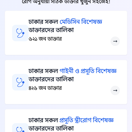
রোগ অনুযায়ী সঠিক ডাক্তার খুঁজুন সহজেই!
ঢাকার সকল
মেডিসিন বিশেষজ্ঞ
ডাক্তারদের তালিকা
৬২১ জন ডাক্তার
ঢাকার সকল
গাইনী ও প্রসূতি বিশেষজ্ঞ
ডাক্তারদের তালিকা
৪২৬ জন ডাক্তার
ঢাকার সকল
প্রসূতি স্ত্রীরোগ বিশেষজ্ঞ
ডাক্তারদের তালিকা