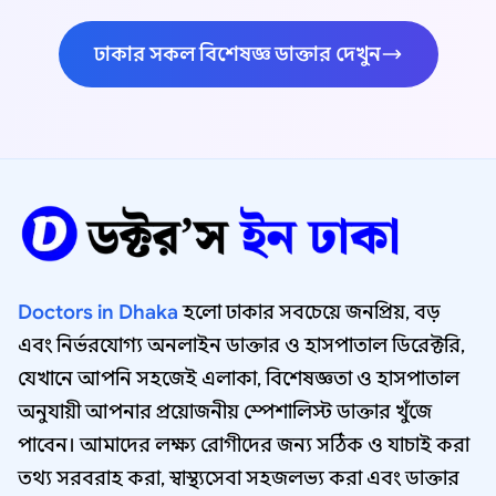
ঢাকার সকল বিশেষজ্ঞ ডাক্তার দেখুন
Doctors in Dhaka
হলো ঢাকার সবচেয়ে জনপ্রিয়, বড়
এবং নির্ভরযোগ্য অনলাইন ডাক্তার ও হাসপাতাল ডিরেক্টরি,
যেখানে আপনি সহজেই এলাকা, বিশেষজ্ঞতা ও হাসপাতাল
অনুযায়ী আপনার প্রয়োজনীয় স্পেশালিস্ট ডাক্তার খুঁজে
পাবেন। আমাদের লক্ষ্য রোগীদের জন্য সঠিক ও যাচাই করা
তথ্য সরবরাহ করা, স্বাস্থ্যসেবা সহজলভ্য করা এবং ডাক্তার