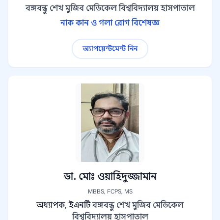
বঙ্গবন্ধু শেখ মুজিব মেডিকেল বিশ্ববিদ্যালয় হাসপাতাল
নাক কান ও গলা রোগ বিশেষজ্ঞ
অ্যাপয়েন্টমেন্ট নিন
ডা. মোঃ ওয়াহিদুজ্জামান
MBBS, FCPS, MS
অধ্যাপক, ইএনটি
বঙ্গবন্ধু শেখ মুজিব মেডিকেল
বিশ্ববিদ্যালয় হাসপাতাল