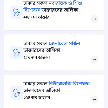
ঢাকার সকল
নবজাতক ও শিশু
বিশেষজ্ঞ
ডাক্তারদের তালিকা
২২৫ জন ডাক্তার
ঢাকার সকল
জেনারেল সার্জন
ডাক্তারদের তালিকা
২১৭ জন ডাক্তার
ঢাকার সকল
নিউরোলজি বিশেষজ্ঞ
ডাক্তারদের তালিকা
২০৪ জন ডাক্তার