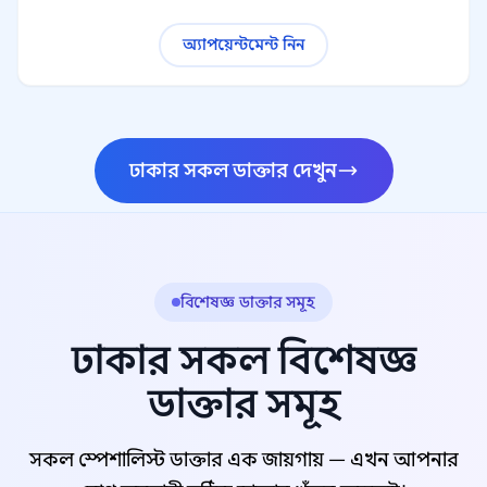
অ্যাপয়েন্টমেন্ট নিন
ঢাকার সকল ডাক্তার দেখুন
বিশেষজ্ঞ ডাক্তার সমূহ
ঢাকার সকল বিশেষজ্ঞ
ডাক্তার সমূহ
সকল স্পেশালিস্ট ডাক্তার এক জায়গায় — এখন আপনার