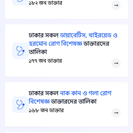
১৮২ জন ডাক্তার
ঢাকার সকল
ডায়াবেটিস, থাইরয়েড ও
হরমোন রোগ বিশেষজ্ঞ
ডাক্তারদের
তালিকা
১৭৭ জন ডাক্তার
ঢাকার সকল
নাক কান ও গলা রোগ
বিশেষজ্ঞ
ডাক্তারদের তালিকা
১৬৮ জন ডাক্তার