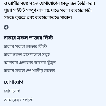
ও রোগীর মধ্যে সহজ যোগাযোগের সেতুবন্ধন তৈরি করা।
পুরো সাইটটি সম্পূর্ণ বাংলায়, যাতে সকল ব্যবহারকারী
সহজে বুঝতে এবং ব্যবহার করতে পারেন।
ঢাকার সকল ডাক্তার লিস্ট
ঢাকার সকল ডাক্তার লিস্ট
ঢাকা সকল হাসপাতাল সমূহ
আপনার এলাকার ডাক্তার খুঁজুন
ঢাকার সকল স্পেশালিষ্ট ডাক্তার
যোগাযোগ
যোগাযোগ
আমাদের সম্পর্কে