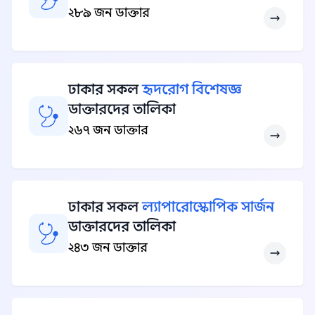
২৮৯ জন ডাক্তার
ঢাকার সকল
হৃদরোগ বিশেষজ্ঞ
ডাক্তারদের তালিকা
২৬৭ জন ডাক্তার
ঢাকার সকল
ল্যাপারোস্কোপিক সার্জন
ডাক্তারদের তালিকা
২৪৩ জন ডাক্তার