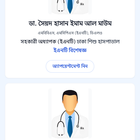
ডা. সৈয়দ হাসান ইমাম আল মাউম
এমবিবিএস, এমসিপিএস (ইএনটি), ডিএলও
সহকারী অধ্যাপক (ইএনটি)
ঢাকা শিশু হাসপাতাল
ইএনটি বিশেষজ্ঞ
অ্যাপয়েন্টমেন্ট নিন