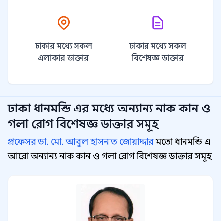
ঢাকার মধ্যে সকল
ঢাকার মধ্যে সকল
এলাকার ডাক্তার
বিশেষজ্ঞ ডাক্তার
ঢাকা ধানমন্ডি
এর মধ্যে অন্যান্য
নাক কান ও
গলা রোগ বিশেষজ্ঞ
ডাক্তার সমূহ
প্রফেসর ডা. মো. আবুল হাসনাত জোয়াদ্দার
মতো ধানমন্ডি এ
আরো অন্যান্য নাক কান ও গলা রোগ বিশেষজ্ঞ ডাক্তার সমূহ