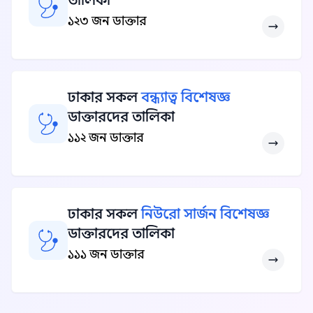
তালিকা
১২৩ জন ডাক্তার
ঢাকার সকল
বন্ধ্যাত্ব বিশেষজ্ঞ
ডাক্তারদের তালিকা
১১২ জন ডাক্তার
ঢাকার সকল
নিউরো সার্জন বিশেষজ্ঞ
ডাক্তারদের তালিকা
১১১ জন ডাক্তার