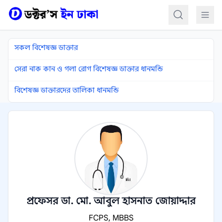
কন্টেন্টে যান
সকল বিশেষজ্ঞ ডাক্তার
সেরা নাক কান ও গলা রোগ বিশেষজ্ঞ ডাক্তার ধানমন্ডি
বিশেষজ্ঞ ডাক্তারদের তালিকা ধানমন্ডি
প্রফেসর ডা. মো. আবুল হাসনাত জোয়াদ্দার
FCPS, MBBS