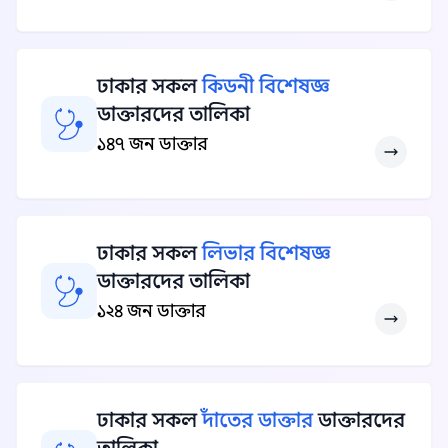
ঢাকার সকল
কিডনী বিশেষজ্ঞ
ডাক্তারদের তালিকা
১৪৭ জন ডাক্তার
ঢাকার সকল
লিভার বিশেষজ্ঞ
ডাক্তারদের তালিকা
১২৪ জন ডাক্তার
ঢাকার সকল
দাঁতের ডাক্তার
ডাক্তারদের