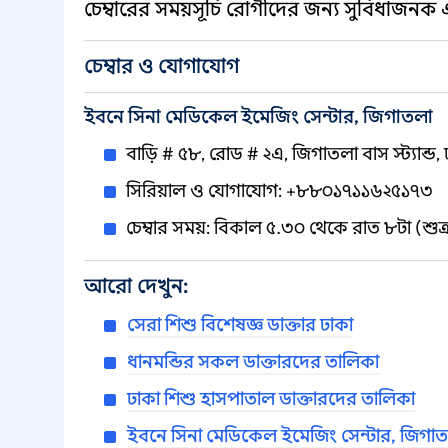
চেম্বারের সময়সূচি রোগীদের জন্য সুবিধাজনক 
চেম্বার ও যোগাযোগ
ইবনে সিনা মেডিকেল ইমেজিং সেন্টার, জিগাতলা
বাড়ি # ৫৮, রোড # ২এ, জিগাতলা বাস স্ট্যান্ড
সিরিয়াল ও যোগাযোগ: +৮৮০১৭১১৬২৫১৭৩
চেম্বার সময়: বিকাল ৫.৩০ থেকে রাত ৮টা (শুক্
আরো দেখুন:
সেরা শিশু বিশেষজ্ঞ ডাক্তার ঢাকা
ধানমন্ডির সকল ডাক্তারদের তালিকা
ঢাকা শিশু হাসপাতাল ডাক্তারদের তালিকা
ইবনে সিনা মেডিকেল ইমেজিং সেন্টার, জিগাত