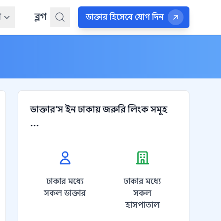
ন
ব্লগ
ডাক্তার হিসেবে যোগ দিন
ডাক্তার'স ইন ঢাকায় জরুরি লিংক সমূহ
...
ঢাকার মধ্যে
ঢাকার মধ্যে
সকল ডাক্তার
সকল
হাসপাতাল