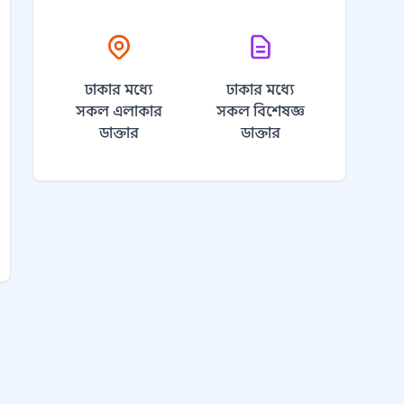
ঢাকার মধ্যে
ঢাকার মধ্যে
সকল এলাকার
সকল বিশেষজ্ঞ
ডাক্তার
ডাক্তার