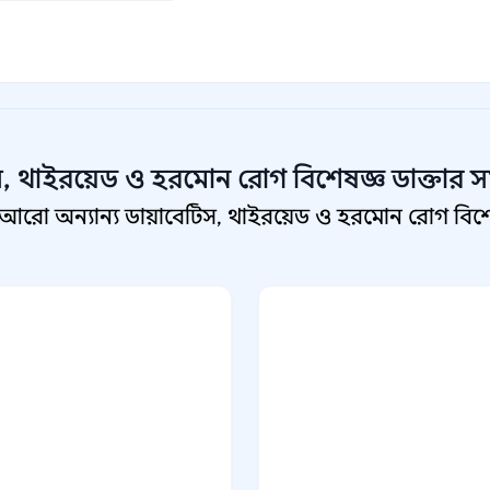
স, থাইরয়েড ও হরমোন রোগ বিশেষজ্ঞ
ডাক্তার স
আরো অন্যান্য ডায়াবেটিস, থাইরয়েড ও হরমোন রোগ বিশেষ