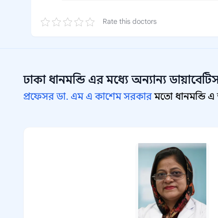
Rate this doctors
ঢাকা ধানমন্ডি
এর মধ্যে অন্যান্য
ডায়াবেটি
প্রফেসর ডা. এম এ কাশেম সরকার
মতো ধানমন্ডি এ 