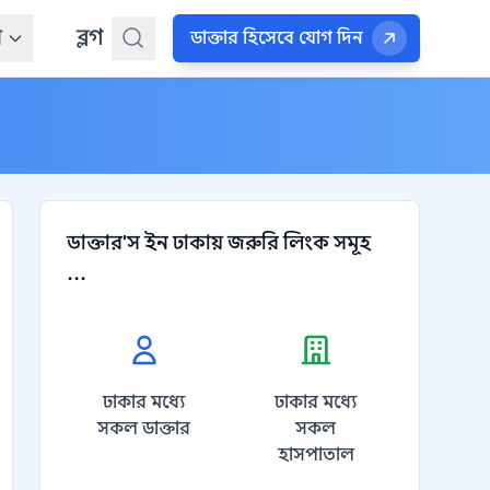
ন
ব্লগ
ডাক্তার হিসেবে যোগ দিন
ডাক্তার'স ইন ঢাকায় জরুরি লিংক সমূহ
...
ঢাকার মধ্যে
ঢাকার মধ্যে
সকল ডাক্তার
সকল
হাসপাতাল