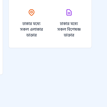
ঢাকার মধ্যে
ঢাকার মধ্যে
সকল এলাকার
সকল বিশেষজ্ঞ
ডাক্তার
ডাক্তার