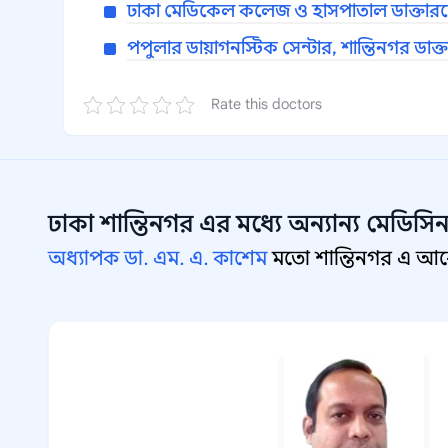
ঢাকা মেডিকেল কলেজ ও হাসপাতাল ডাক্তার
পপুলার ডায়াগনস্টিক সেন্টার, শান্তিনগর ডাক
Rate this doctors
ঢাকা শান্তিনগর
এর মধ্যে অন্যান্য
মেডিসিন
অধ্যাপক ডা. এম. এ. কাশেম
মতো শান্তিনগর এ আরো 