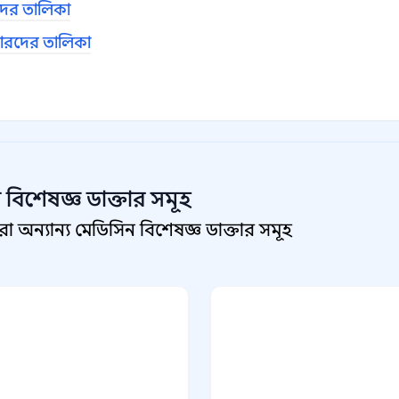
দের তালিকা
্তারদের তালিকা
 বিশেষজ্ঞ
ডাক্তার সমূহ
অন্যান্য মেডিসিন বিশেষজ্ঞ ডাক্তার সমূহ