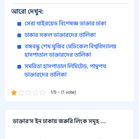
আরো দেখুন:
সেরা থাইরয়েড বিশেষজ্ঞ ডাক্তার ঢাকা
ঢাকার সকল ডাক্তারদের তালিকা
বঙ্গবন্ধু শেখ মুজিব মেডিকেল বিশ্ববিদ্যালয়
হাসপাতাল ডাক্তারদের তালিকা
সমরিতা হাসপাতাল লিমিটেড, পান্থপথ
ডাক্তারদের তালিকা
1/5 - (1 vote)
ডাক্তার'স ইন ঢাকায় জরুরি লিংক সমূহ ...