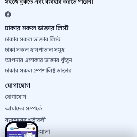
সহজে বুঝতে এবং ব্যবহার করতে পারেন।
ঢাকার সকল ডাক্তার লিস্ট
ঢাকার সকল ডাক্তার লিস্ট
ঢাকা সকল হাসপাতাল সমূহ
আপনার এলাকার ডাক্তার খুঁজুন
ঢাকার সকল স্পেশালিষ্ট ডাক্তার
যোগাযোগ
যোগাযোগ
আমাদের সম্পর্কে
ব্যবহারের শর্তাবলী
গোপনীয়তা নীতিমালা