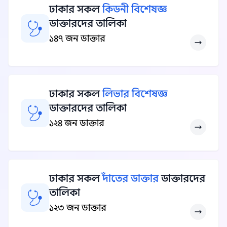
ঢাকার সকল
কিডনী বিশেষজ্ঞ
ডাক্তারদের তালিকা
১৪৭ জন ডাক্তার
ঢাকার সকল
লিভার বিশেষজ্ঞ
ডাক্তারদের তালিকা
১২৪ জন ডাক্তার
ঢাকার সকল
দাঁতের ডাক্তার
ডাক্তারদের
তালিকা
১২৩ জন ডাক্তার