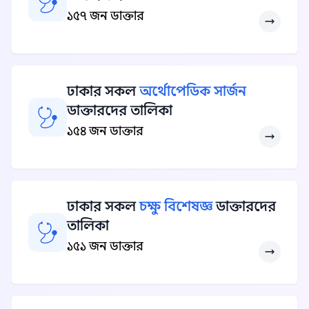
১৫৭ জন ডাক্তার
ঢাকার সকল
অর্থোপেডিক সার্জন
ডাক্তারদের তালিকা
১৫৪ জন ডাক্তার
ঢাকার সকল
চক্ষু বিশেষজ্ঞ
ডাক্তারদের
তালিকা
১৫১ জন ডাক্তার