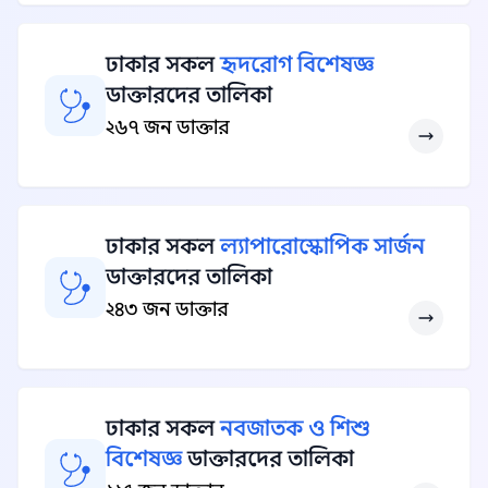
ঢাকার সকল
হৃদরোগ বিশেষজ্ঞ
ডাক্তারদের তালিকা
২৬৭ জন ডাক্তার
ঢাকার সকল
ল্যাপারোস্কোপিক সার্জন
ডাক্তারদের তালিকা
২৪৩ জন ডাক্তার
ঢাকার সকল
নবজাতক ও শিশু
বিশেষজ্ঞ
ডাক্তারদের তালিকা