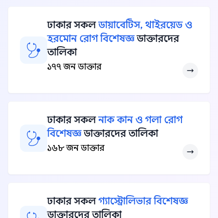
ঢাকার সকল
ডায়াবেটিস, থাইরয়েড ও
হরমোন রোগ বিশেষজ্ঞ
ডাক্তারদের
তালিকা
১৭৭ জন ডাক্তার
ঢাকার সকল
নাক কান ও গলা রোগ
বিশেষজ্ঞ
ডাক্তারদের তালিকা
১৬৮ জন ডাক্তার
ঢাকার সকল
গ্যাস্ট্রোলিভার বিশেষজ্ঞ
ডাক্তারদের তালিকা