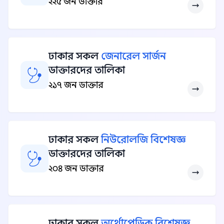
২২৫ জন ডাক্তার
ঢাকার সকল
জেনারেল সার্জন
ডাক্তারদের তালিকা
২১৭ জন ডাক্তার
ঢাকার সকল
নিউরোলজি বিশেষজ্ঞ
ডাক্তারদের তালিকা
২০৪ জন ডাক্তার
ঢাকার সকল
অর্থোপেডিক বিশেষজ্ঞ