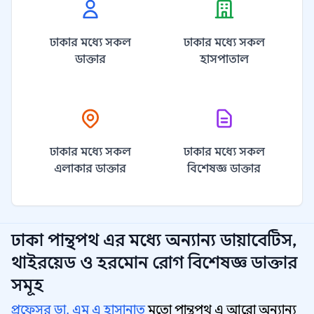
ঢাকার মধ্যে সকল
ঢাকার মধ্যে সকল
ডাক্তার
হাসপাতাল
ঢাকার মধ্যে সকল
ঢাকার মধ্যে সকল
এলাকার ডাক্তার
বিশেষজ্ঞ ডাক্তার
ঢাকা পান্থপথ
এর মধ্যে অন্যান্য
ডায়াবেটিস,
থাইরয়েড ও হরমোন রোগ বিশেষজ্ঞ
ডাক্তার
সমূহ
প্রফেসর ডা. এম এ হাসানাত
মতো পান্থপথ এ আরো অন্যান্য