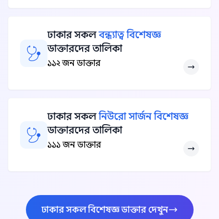
ঢাকার সকল
বন্ধ্যাত্ব বিশেষজ্ঞ
ডাক্তারদের তালিকা
১১২ জন ডাক্তার
ঢাকার সকল
নিউরো সার্জন বিশেষজ্ঞ
ডাক্তারদের তালিকা
১১১ জন ডাক্তার
ঢাকার সকল বিশেষজ্ঞ ডাক্তার দেখুন