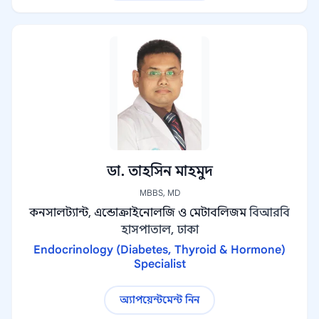
ডা. তাহসিন মাহমুদ
MBBS, MD
কনসালট্যান্ট, এন্ডোক্রাইনোলজি ও মেটাবলিজম
বিআরবি
হাসপাতাল, ঢাকা
Endocrinology (Diabetes, Thyroid & Hormone)
Specialist
অ্যাপয়েন্টমেন্ট নিন