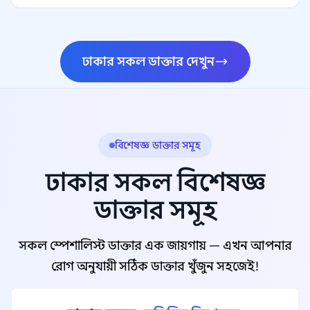
ঢাকার সকল ডাক্তার দেখুন
বিশেষজ্ঞ ডাক্তার সমূহ
ঢাকার সকল বিশেষজ্ঞ
ডাক্তার সমূহ
সকল স্পেশালিস্ট ডাক্তার এক জায়গায় — এখন আপনার
রোগ অনুযায়ী সঠিক ডাক্তার খুঁজুন সহজেই!