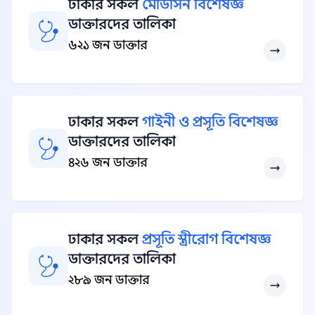
ঢাকার সকল
মেডিসিন বিশেষজ্ঞ
ডাক্তারদের তালিকা
৬২১ জন ডাক্তার
ঢাকার সকল
গাইনী ও প্রসূতি বিশেষজ্ঞ
ডাক্তারদের তালিকা
৪২৬ জন ডাক্তার
ঢাকার সকল
প্রসূতি স্ত্রীরোগ বিশেষজ্ঞ
ডাক্তারদের তালিকা
২৮৯ জন ডাক্তার