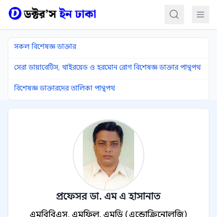
কন্টেন্টে যান
সকল বিশেষজ্ঞ ডাক্তার
সেরা ডায়াবেটিস, থাইরয়েড ও হরমোন রোগ বিশেষজ্ঞ ডাক্তার পান্থপথ
বিশেষজ্ঞ ডাক্তারদের তালিকা পান্থপথ
প্রফেসর ডা. এম এ হাসানাত
এমবিবিএস, এমফিল, এমডি (এন্ডোক্রিনোলজি)