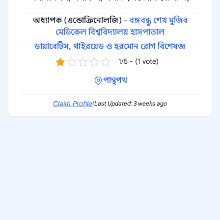
অধ্যাপক (এন্ডোক্রিনোলজি)
-
বঙ্গবন্ধু শেখ মুজিব
মেডিকেল বিশ্ববিদ্যালয় হাসপাতাল
ডায়াবেটিস, থাইরয়েড ও হরমোন রোগ বিশেষজ্ঞ
1/5 - (1 vote)
পান্থপথ
Claim Profile
|
Last Updated: 3 weeks ago