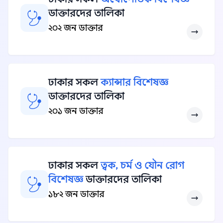
ডাক্তারদের তালিকা
২০২ জন ডাক্তার
ঢাকার সকল
ক্যান্সার বিশেষজ্ঞ
ডাক্তারদের তালিকা
২০১ জন ডাক্তার
ঢাকার সকল
ত্বক, চর্ম ও যৌন রোগ
বিশেষজ্ঞ
ডাক্তারদের তালিকা
১৮২ জন ডাক্তার