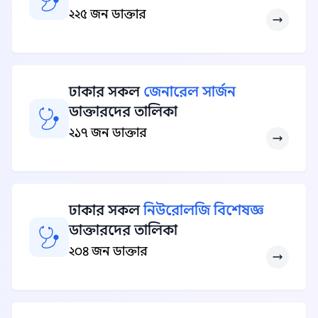
২২৫ জন ডাক্তার
ঢাকার সকল
জেনারেল সার্জন
ডাক্তারদের তালিকা
২১৭ জন ডাক্তার
ঢাকার সকল
নিউরোলজি বিশেষজ্ঞ
ডাক্তারদের তালিকা
২০৪ জন ডাক্তার