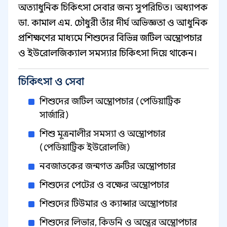
অত্যাধুনিক চিকিৎসা সেবার জন্য সুপরিচিত। অধ্যাপক
ডা. কামাল এম. চৌধুরী তাঁর দীর্ঘ অভিজ্ঞতা ও আধুনিক
প্রশিক্ষণের মাধ্যমে শিশুদের বিভিন্ন জটিল অস্ত্রোপচার
ও ইউরোলজিক্যাল সমস্যার চিকিৎসা দিয়ে থাকেন।
চিকিৎসা ও সেবা
শিশুদের জটিল অস্ত্রোপচার (পেডিয়াট্রিক
সার্জারি)
শিশু মূত্রনালীর সমস্যা ও অস্ত্রোপচার
(পেডিয়াট্রিক ইউরোলজি)
নবজাতকের জন্মগত ত্রুটির অস্ত্রোপচার
শিশুদের পেটের ও বক্ষের অস্ত্রোপচার
শিশুদের টিউমার ও ক্যান্সার অস্ত্রোপচার
শিশুদের লিভার, কিডনি ও অন্ত্রের অস্ত্রোপচার