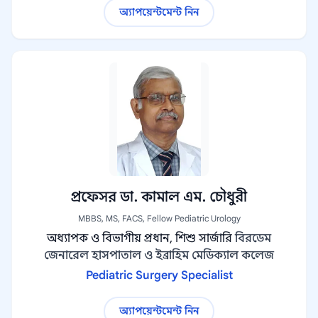
অ্যাপয়েন্টমেন্ট নিন
প্রফেসর ডা. কামাল এম. চৌধুরী
MBBS, MS, FACS, Fellow Pediatric Urology
অধ্যাপক ও বিভাগীয় প্রধান, শিশু সার্জারি
বিরডেম
জেনারেল হাসপাতাল ও ইব্রাহিম মেডিক্যাল কলেজ
Pediatric Surgery Specialist
অ্যাপয়েন্টমেন্ট নিন