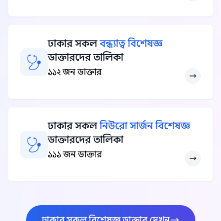
ঢাকার সকল
বন্ধ্যাত্ব বিশেষজ্ঞ
ডাক্তারদের তালিকা
১১২ জন ডাক্তার
ঢাকার সকল
নিউরো সার্জন বিশেষজ্ঞ
ডাক্তারদের তালিকা
১১১ জন ডাক্তার
ঢাকার সকল বিশেষজ্ঞ ডাক্তার দেখুন