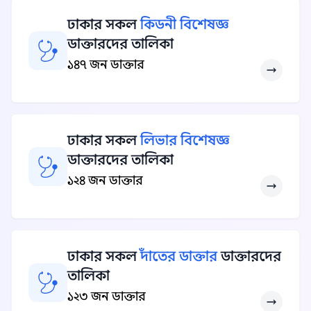
ঢাকার সকল
কিডনী বিশেষজ্ঞ
ডাক্তারদের তালিকা
১৪৭ জন ডাক্তার
ঢাকার সকল
লিভার বিশেষজ্ঞ
ডাক্তারদের তালিকা
১২৪ জন ডাক্তার
ঢাকার সকল
দাঁতের ডাক্তার
ডাক্তারদের
তালিকা
১২৩ জন ডাক্তার