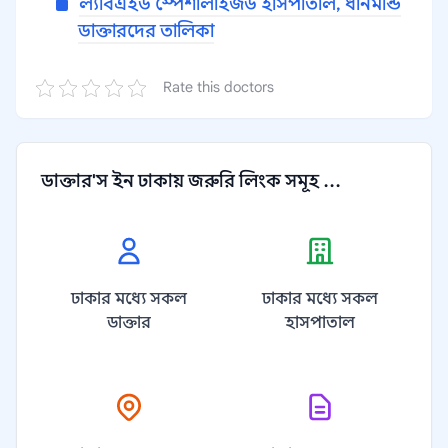
ল্যাবএইড স্পেশালাইজড হাসপাতাল, ধানমন্ডি
ডাক্তারদের তালিকা
Rate this doctors
ডাক্তার'স ইন ঢাকায় জরুরি লিংক সমূহ ...
ঢাকার মধ্যে সকল
ঢাকার মধ্যে সকল
ডাক্তার
হাসপাতাল