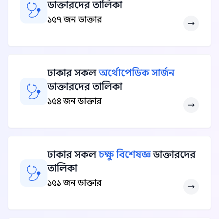
ডাক্তারদের তালিকা
১৫৭ জন ডাক্তার
ঢাকার সকল
অর্থোপেডিক সার্জন
ডাক্তারদের তালিকা
১৫৪ জন ডাক্তার
ঢাকার সকল
চক্ষু বিশেষজ্ঞ
ডাক্তারদের
তালিকা
১৫১ জন ডাক্তার