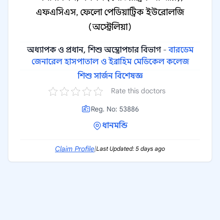
এফএসিএস, ফেলো পেডিয়াট্রিক ইউরোলজি
(অস্ট্রেলিয়া)
অধ্যাপক ও প্রধান, শিশু অস্ত্রোপচার বিভাগ
-
বারডেম
জেনারেল হাসপাতাল ও ইব্রাহিম মেডিকেল কলেজ
শিশু সার্জন বিশেষজ্ঞ
Rate this doctors
Reg. No: 53886
ধানমন্ডি
Claim Profile
|
Last Updated: 5 days ago