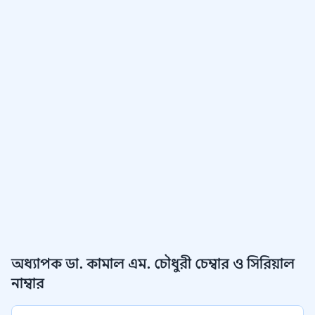
অধ্যাপক ডা. কামাল এম. চৌধুরী চেম্বার ও সিরিয়াল
নাম্বার