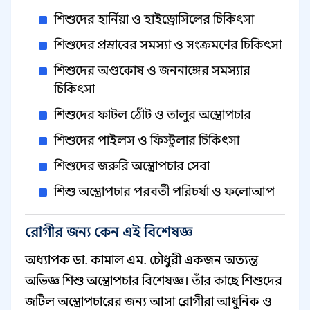
শিশুদের হার্নিয়া ও হাইড্রোসিলের চিকিৎসা
শিশুদের প্রস্রাবের সমস্যা ও সংক্রমণের চিকিৎসা
শিশুদের অণ্ডকোষ ও জননাঙ্গের সমস্যার
চিকিৎসা
শিশুদের ফাটল ঠোঁট ও তালুর অস্ত্রোপচার
শিশুদের পাইলস ও ফিস্টুলার চিকিৎসা
শিশুদের জরুরি অস্ত্রোপচার সেবা
শিশু অস্ত্রোপচার পরবর্তী পরিচর্যা ও ফলোআপ
রোগীর জন্য কেন এই বিশেষজ্ঞ
অধ্যাপক ডা. কামাল এম. চৌধুরী একজন অত্যন্ত
অভিজ্ঞ শিশু অস্ত্রোপচার বিশেষজ্ঞ। তাঁর কাছে শিশুদের
জটিল অস্ত্রোপচারের জন্য আসা রোগীরা আধুনিক ও