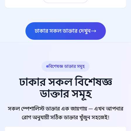
ঢাকার সকল ডাক্তার দেখুন
বিশেষজ্ঞ ডাক্তার সমূহ
ঢাকার সকল বিশেষজ্ঞ
ডাক্তার সমূহ
সকল স্পেশালিস্ট ডাক্তার এক জায়গায় — এখন আপনার
রোগ অনুযায়ী সঠিক ডাক্তার খুঁজুন সহজেই!