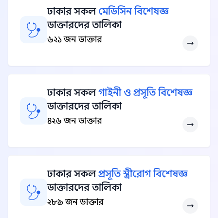
ঢাকার সকল
মেডিসিন বিশেষজ্ঞ
ডাক্তারদের তালিকা
৬২১ জন ডাক্তার
ঢাকার সকল
গাইনী ও প্রসূতি বিশেষজ্ঞ
ডাক্তারদের তালিকা
৪২৬ জন ডাক্তার
ঢাকার সকল
প্রসূতি স্ত্রীরোগ বিশেষজ্ঞ
ডাক্তারদের তালিকা
২৮৯ জন ডাক্তার