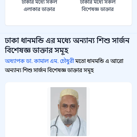
ঢাকার মধ্যে সকল
ঢাকার মধ্যে সকল
এলাকার ডাক্তার
বিশেষজ্ঞ ডাক্তার
ঢাকা ধানমন্ডি
এর মধ্যে অন্যান্য
শিশু সার্জন
বিশেষজ্ঞ
ডাক্তার সমূহ
অধ্যাপক ডা. কামাল এম. চৌধুরী
মতো ধানমন্ডি এ আরো
অন্যান্য শিশু সার্জন বিশেষজ্ঞ ডাক্তার সমূহ