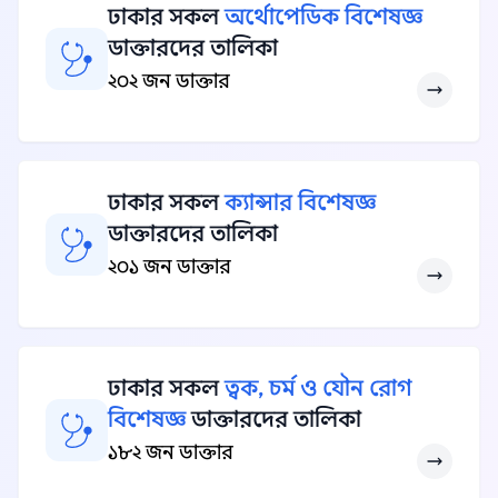
ঢাকার সকল
অর্থোপেডিক বিশেষজ্ঞ
ডাক্তারদের তালিকা
২০২ জন ডাক্তার
ঢাকার সকল
ক্যান্সার বিশেষজ্ঞ
ডাক্তারদের তালিকা
২০১ জন ডাক্তার
ঢাকার সকল
ত্বক, চর্ম ও যৌন রোগ
বিশেষজ্ঞ
ডাক্তারদের তালিকা
১৮২ জন ডাক্তার