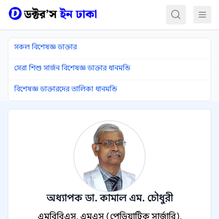
কন্টেন্টে যান
সকল বিশেষজ্ঞ ডাক্তার
সেরা শিশু সার্জন বিশেষজ্ঞ ডাক্তার ধানমন্ডি
বিশেষজ্ঞ ডাক্তারদের তালিকা ধানমন্ডি
অধ্যাপক ডা. কামাল এম. চৌধুরী
এমবিবিএস, এমএস (পেডিয়াট্রিক সার্জারি),