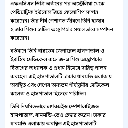
এফএসিএস ডিগ্রি অর্জনের পর অস্ট্রেলিয়া থেকে
পেডিয়াট্রিক ইউরোলজিতে ফেলোশিপ সম্পন্ন
করেছেন। তাঁর দীর্ঘ পেশাগত জীবনে তিনি হাজার
হাজার শিশুর জটিল অস্ত্রোপচার সফলভাবে সম্পাদন
করেছেন।
বর্তমানে তিনি
বারডেম জেনারেল হাসপাতাল ও
ইব্রাহিম মেডিকেল কলেজ
-এ শিশু অস্ত্রোপচার
বিভাগের অধ্যাপক ও প্রধান হিসেবে দায়িত্ব পালন
করছেন। এই হাসপাতালটি ঢাকার ধানমন্ডি এলাকায়
অবস্থিত এবং দেশের অন্যতম শীর্ষস্থানীয় মেডিকেল
কলেজ ও হাসপাতাল হিসেবে পরিচিত।
তিনি নিয়মিতভাবে
ল্যাবএইড স্পেশালাইজড
হাসপাতাল, ধানমন্ডি
-তেও চেম্বার করেন। ঢাকার
ধানমন্ডি এলাকায় অবস্থিত এই হাসপাতালটি