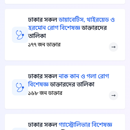
ঢাকার সকল
ডায়াবেটিস, থাইরয়েড ও
হরমোন রোগ বিশেষজ্ঞ
ডাক্তারদের
তালিকা
১৭৭ জন ডাক্তার
ঢাকার সকল
নাক কান ও গলা রোগ
বিশেষজ্ঞ
ডাক্তারদের তালিকা
১৬৮ জন ডাক্তার
ঢাকার সকল
গ্যাস্ট্রোলিভার বিশেষজ্ঞ