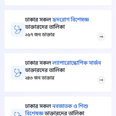
ঢাকার সকল
হৃদরোগ বিশেষজ্ঞ
ডাক্তারদের তালিকা
২৬৭ জন ডাক্তার
ঢাকার সকল
ল্যাপারোস্কোপিক সার্জন
ডাক্তারদের তালিকা
২৪৩ জন ডাক্তার
ঢাকার সকল
নবজাতক ও শিশু
বিশেষজ্ঞ
ডাক্তারদের তালিকা