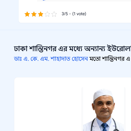
3/5 - (1 vote)
ঢাকা শান্তিনগর
এর মধ্যে অন্যান্য
ইউরোলজ
ডাঃ এ. কে. এম. শাহাদাত হোসেন
মতো শান্তিনগর এ 