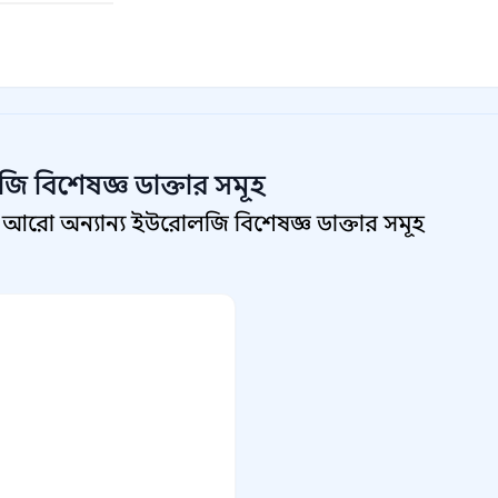
ি বিশেষজ্ঞ
ডাক্তার সমূহ
আরো অন্যান্য ইউরোলজি বিশেষজ্ঞ ডাক্তার সমূহ