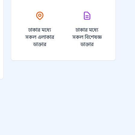
ঢাকার মধ্যে
ঢাকার মধ্যে
সকল এলাকার
সকল বিশেষজ্ঞ
ডাক্তার
ডাক্তার