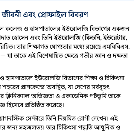
র জীবনী এবং প্রোফাইল বিবরণ
ডিকেল কলেজ ও হাসপাতালের ইউরোলজি বিভাগের একজন
াহাদাত হোসেন এবং তিনি
ইউরোলজি (কিডনি, ইউরেটার,
িচিত। তার শিক্ষাগত যোগ্যতার মধ্যে রয়েছে এমবিবিএস,
া তাকে এই বিশেষায়িত ক্ষেত্রে গভীর জ্ঞান ও দক্ষতা
ও হাসপাতালে ইউরোলজি বিভাগের শিক্ষা ও চিকিৎসা
 শহরের প্রাণকেন্দ্রে অবস্থিত, যা দেশের সর্ববৃহৎ
নের ক্লিনিক্যাল অভিজ্ঞতা ও একাডেমিক পটভূমি তাকে
ঞ হিসেবে প্রতিষ্ঠিত করেছে।
়াগনস্টিক সেন্টারে তিনি নিয়মিত রোগী দেখেন। এই
োগীদের জন্য সহজলভ্য। তার চিকিৎসা পদ্ধতি আধুনিক ও