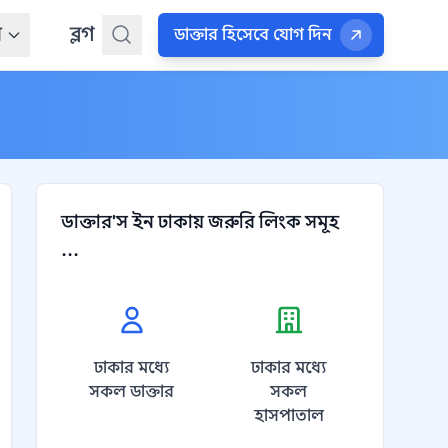
ন
ব্লগ
ডাক্তার হিসেবে যোগ দিন
ডাক্তার'স ইন ঢাকায় জরুরি লিংক সমূহ
...
ঢাকার মধ্যে
ঢাকার মধ্যে
সকল ডাক্তার
সকল
হাসপাতাল