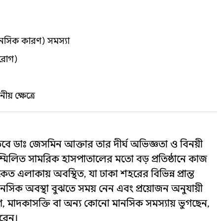
ানসিক কারণ) সমস্যা
ক রোগ)
় ক্ষেত্রে
ে ডাঃ জেসমিন আক্তার তার দীর্ঘ অভিজ্ঞতা ও বিনয়ী
ম্মিলিত সামরিক হাসপাতালের মতো বড় প্রতিষ্ঠানে কাজ
কেত এলাকায় অবস্থিত, যা ঢাকা শহরের বিভিন্ন প্রান্ত
সিক অবস্থা বুঝতে সময় নেন এবং প্রয়োজন অনুযায়ী
দ্বেগ, মাদকাসক্তি বা অন্য কোনো মানসিক সমস্যায় ভুগছেন,
ারেন।