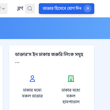
ন
ব্লগ
ডাক্তার হিসেবে যোগ দিন
ডাক্তার'স ইন ঢাকায় জরুরি লিংক সমূহ
...
ঢাকার মধ্যে
ঢাকার মধ্যে
সকল ডাক্তার
সকল
হাসপাতাল