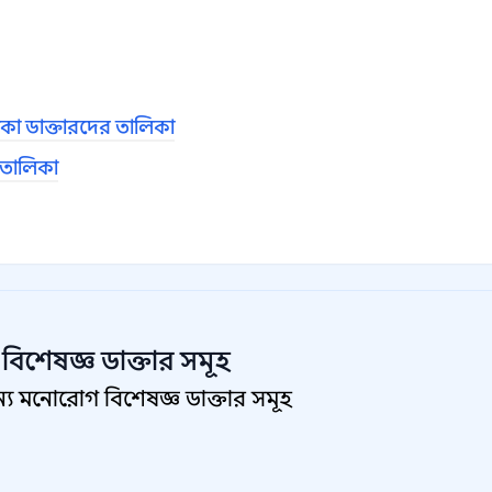
কা ডাক্তারদের তালিকা
 তালিকা
বিশেষজ্ঞ
ডাক্তার সমূহ
য মনোরোগ বিশেষজ্ঞ ডাক্তার সমূহ