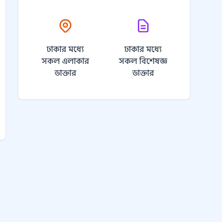
ঢাকার মধ্যে
ঢাকার মধ্যে
সকল এলাকার
সকল বিশেষজ্ঞ
ডাক্তার
ডাক্তার