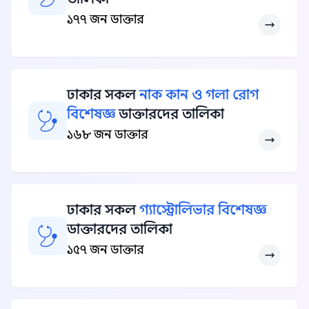
১৭৭ জন ডাক্তার
ঢাকার সকল
নাক কান ও গলা রোগ
বিশেষজ্ঞ
ডাক্তারদের তালিকা
১৬৮ জন ডাক্তার
ঢাকার সকল
গ্যাস্ট্রোলিভার বিশেষজ্ঞ
ডাক্তারদের তালিকা
১৫৭ জন ডাক্তার