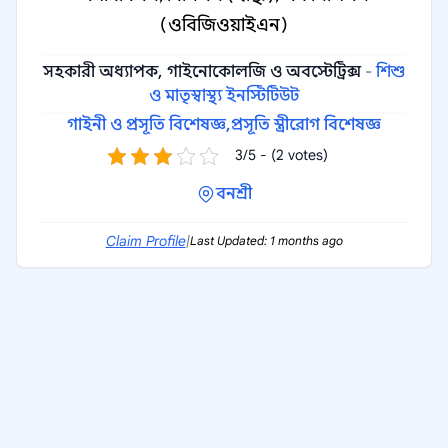
(ওবিজিওয়াইএন)
সহকারী অধ্যাপক, গাইনোকোলজি ও অবস্টেট্রিক্স
-
শিশু
ও মাতৃস্বাস্থ্য ইনস্টিটিউট
গাইনী ও প্রসূতি বিশেষজ্ঞ,
প্রসূতি স্ত্রীরোগ বিশেষজ্ঞ
3/5 - (2 votes)
বনশ্রী
Claim Profile
|
Last Updated: 1 months ago