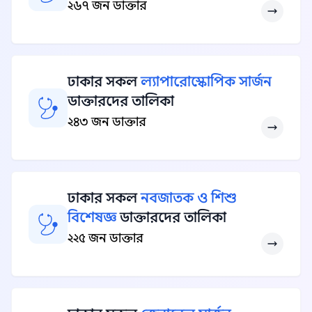
২৬৭ জন ডাক্তার
ঢাকার সকল
ল্যাপারোস্কোপিক সার্জন
ডাক্তারদের তালিকা
২৪৩ জন ডাক্তার
ঢাকার সকল
নবজাতক ও শিশু
বিশেষজ্ঞ
ডাক্তারদের তালিকা
২২৫ জন ডাক্তার