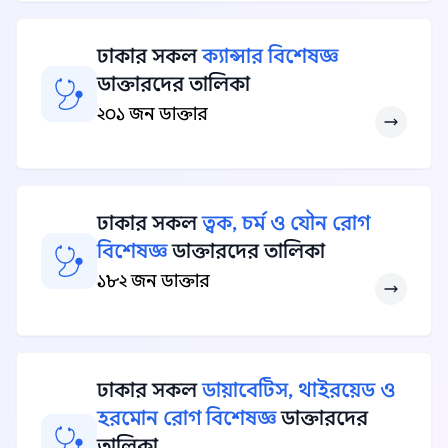
ঢাকার সকল
ক্যান্সার বিশেষজ্ঞ
ডাক্তারদের তালিকা
২০১ জন ডাক্তার
ঢাকার সকল
ত্বক, চর্ম ও যৌন রোগ
বিশেষজ্ঞ
ডাক্তারদের তালিকা
১৮২ জন ডাক্তার
ঢাকার সকল
ডায়াবেটিস, থাইরয়েড ও
হরমোন রোগ বিশেষজ্ঞ
ডাক্তারদের
তালিকা