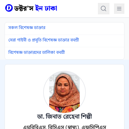
কন্টেন্টে যান
সকল বিশেষজ্ঞ ডাক্তার
সেরা গাইনী ও প্রসূতি বিশেষজ্ঞ ডাক্তার বনশ্রী
বিশেষজ্ঞ ডাক্তারদের তালিকা বনশ্রী
ডা. জিনাত রেহেনা শিল্পী
এমবিবিএস, বিসিএস (স্বাস্থ্য), এফসিপিএস