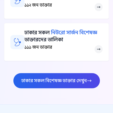
১১২ জন ডাক্তার
ঢাকার সকল
নিউরো সার্জন বিশেষজ্ঞ
ডাক্তারদের তালিকা
১১১ জন ডাক্তার
ঢাকার সকল বিশেষজ্ঞ ডাক্তার দেখুন