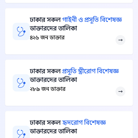
ঢাকার সকল
গাইনী ও প্রসূতি বিশেষজ্ঞ
ডাক্তারদের তালিকা
৪২৬ জন ডাক্তার
ঢাকার সকল
প্রসূতি স্ত্রীরোগ বিশেষজ্ঞ
ডাক্তারদের তালিকা
২৮৯ জন ডাক্তার
ঢাকার সকল
হৃদরোগ বিশেষজ্ঞ
ডাক্তারদের তালিকা