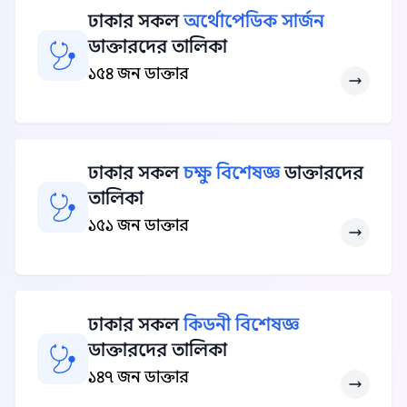
ঢাকার সকল
অর্থোপেডিক সার্জন
ডাক্তারদের তালিকা
১৫৪ জন ডাক্তার
ঢাকার সকল
চক্ষু বিশেষজ্ঞ
ডাক্তারদের
তালিকা
১৫১ জন ডাক্তার
ঢাকার সকল
কিডনী বিশেষজ্ঞ
ডাক্তারদের তালিকা
১৪৭ জন ডাক্তার