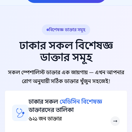
বিশেষজ্ঞ ডাক্তার সমূহ
ঢাকার সকল বিশেষজ্ঞ
ডাক্তার সমূহ
সকল স্পেশালিস্ট ডাক্তার এক জায়গায় — এখন আপনার
রোগ অনুযায়ী সঠিক ডাক্তার খুঁজুন সহজেই!
ঢাকার সকল
মেডিসিন বিশেষজ্ঞ
ডাক্তারদের তালিকা
৬২১ জন ডাক্তার