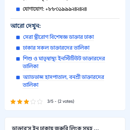
যোগাযোগ: +৮৮০১৯৯৯২৪২৪২৪
আরো দেখুন:
সেরা স্ত্রীরোগ বিশেষজ্ঞ ডাক্তার ঢাকা
ঢাকার সকল ডাক্তারদের তালিকা
শিশু ও মাতৃস্বাস্থ্য ইনস্টিটিউট ডাক্তারদের
তালিকা
অ্যাডভান্স হাসপাতাল, বনশ্রী ডাক্তারদের
তালিকা
3/5 - (2 votes)
ডাক্তার'স ইন ঢাকায় জরুরি লিংক সমূহ ...