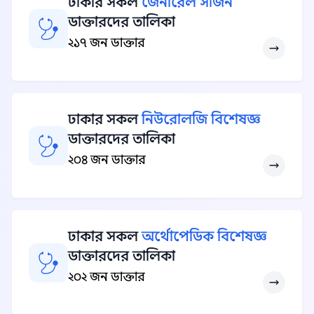
ঢাকার সকল
জেনারেল সার্জন
ডাক্তারদের তালিকা
২১৭ জন ডাক্তার
ঢাকার সকল
নিউরোলজি বিশেষজ্ঞ
ডাক্তারদের তালিকা
২০৪ জন ডাক্তার
ঢাকার সকল
অর্থোপেডিক বিশেষজ্ঞ
ডাক্তারদের তালিকা
২০২ জন ডাক্তার