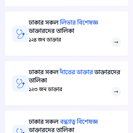
ঢাকার সকল
লিভার বিশেষজ্ঞ
ডাক্তারদের তালিকা
১২৪ জন ডাক্তার
ঢাকার সকল
দাঁতের ডাক্তার
ডাক্তারদের
তালিকা
১২৩ জন ডাক্তার
ঢাকার সকল
বন্ধ্যাত্ব বিশেষজ্ঞ
ডাক্তারদের তালিকা