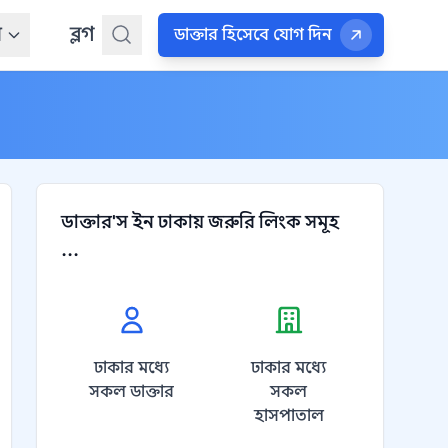
ন
ব্লগ
ডাক্তার হিসেবে যোগ দিন
ডাক্তার'স ইন ঢাকায় জরুরি লিংক সমূহ
...
ঢাকার মধ্যে
ঢাকার মধ্যে
সকল ডাক্তার
সকল
হাসপাতাল