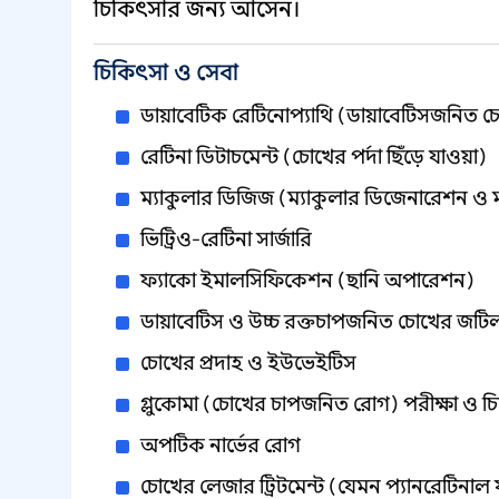
চিকিৎসার জন্য আসেন।
চিকিৎসা ও সেবা
ডায়াবেটিক রেটিনোপ্যাথি (ডায়াবেটিসজনিত 
রেটিনা ডিটাচমেন্ট (চোখের পর্দা ছিঁড়ে যাওয়া)
ম্যাকুলার ডিজিজ (ম্যাকুলার ডিজেনারেশন ও 
ভিট্রিও-রেটিনা সার্জারি
ফ্যাকো ইমালসিফিকেশন (ছানি অপারেশন)
ডায়াবেটিস ও উচ্চ রক্তচাপজনিত চোখের জটি
চোখের প্রদাহ ও ইউভেইটিস
গ্লুকোমা (চোখের চাপজনিত রোগ) পরীক্ষা ও চ
অপটিক নার্ভের রোগ
চোখের লেজার ট্রিটমেন্ট (যেমন প্যানরেটিন