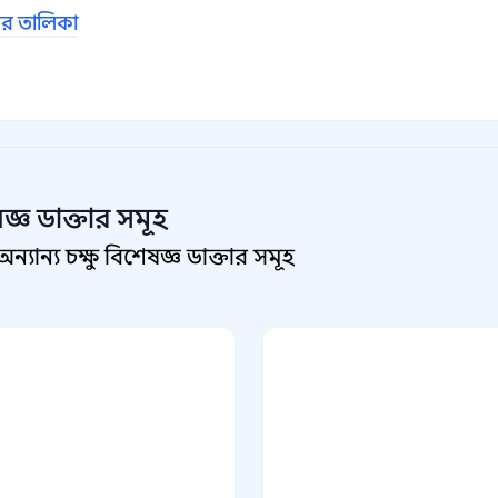
ের তালিকা
জ্ঞ
ডাক্তার সমূহ
ান্য চক্ষু বিশেষজ্ঞ ডাক্তার সমূহ